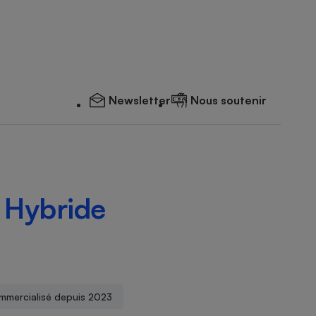
Newsletter
Nous soutenir
Hybride
mmercialisé depuis 2023