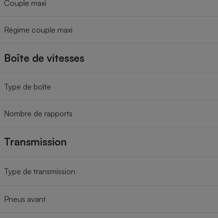
Couple maxi
Régime couple maxi
Boîte de vitesses
Type de boîte
Nombre de rapports
Transmission
Type de transmission
Pneus avant