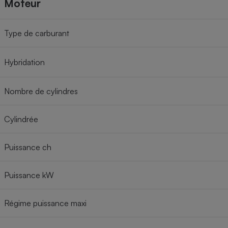
Moteur
Type de carburant
Hybridation
Nombre de cylindres
Cylindrée
Puissance ch
Puissance kW
Régime puissance maxi