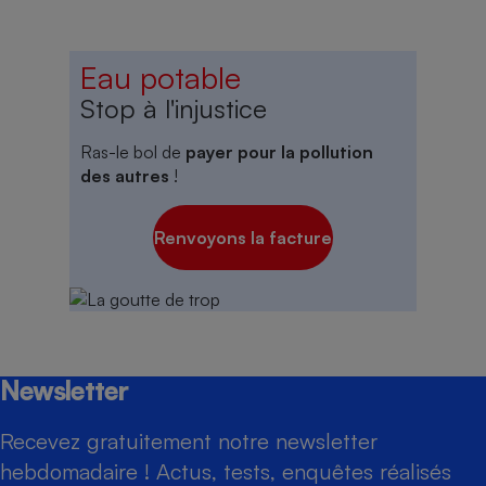
Eau potable
Stop à l'injustice
Ras-le bol de
payer pour la pollution
des autres
!
Renvoyons la facture
Newsletter
Recevez gratuitement notre newsletter
hebdomadaire ! Actus, tests, enquêtes réalisés