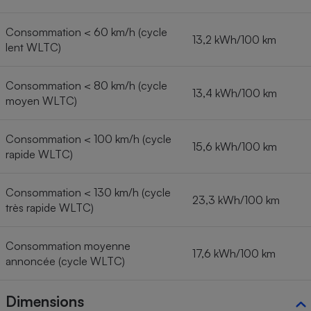
Consommation < 60 km/h (cycle
13,2 kWh/100 km
lent WLTC)
Consommation < 80 km/h (cycle
13,4 kWh/100 km
moyen WLTC)
Consommation < 100 km/h (cycle
15,6 kWh/100 km
rapide WLTC)
Consommation < 130 km/h (cycle
23,3 kWh/100 km
très rapide WLTC)
Consommation moyenne
17,6 kWh/100 km
annoncée (cycle WLTC)
Dimensions