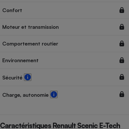
Confort
Moteur et transmission
Comportement routier
Environnement
Sécurité
Charge, autonomie
Caractéristiques Renault Scenic E-Tech