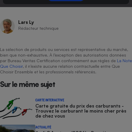
Lars Ly
Rédacteur technique
La sélection de produits ou services est représentative du marché,
bien que non-exhaustive. À l’exception des autorisations données
par Bureau Veritas Certification conformément aux règles de
La Note
Que Choisir
, il n’existe aucune relation contractuelle entre Que
Choisir Ensemble et les professionnels référencés.
Sur le même sujet
CARTE INTERACTIVE
Carte gratuite du prix des carburants -
Trouvez le carburant le moins cher près
de chez vous
ACTUALITÉ