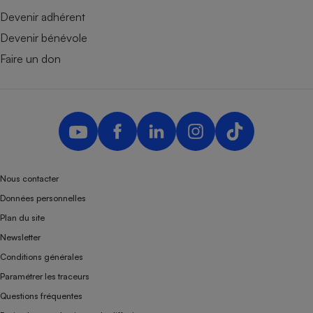
Devenir adhérent
Devenir bénévole
Faire un don
Nous contacter
Données personnelles
Plan du site
Newsletter
Conditions générales
Paramétrer les traceurs
Questions fréquentes