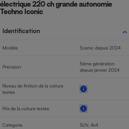
électrique 220 ch grande autonomie
Techno Iconic
Identification
Modèle
Scenic depuis 2024
5ème génération
Précision
depuis janvier 2024
Niveau de finition de la voiture
testée
Prix de la voiture testée
Catégorie
SUV, 4x4