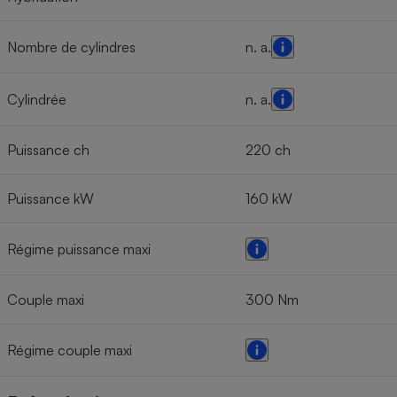
Nombre de cylindres
n. a.
Cylindrée
n. a.
Puissance ch
220 ch
Puissance kW
160 kW
Régime puissance maxi
Couple maxi
300 Nm
Régime couple maxi