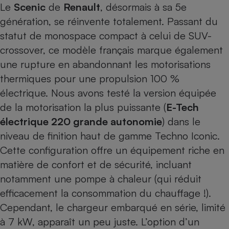
Le
Scenic
de
Renault
, désormais à sa 5e
génération, se réinvente totalement. Passant du
statut de monospace compact à celui de SUV-
crossover, ce modèle français marque également
une rupture en abandonnant les motorisations
thermiques pour une propulsion 100 %
électrique. Nous avons testé la version équipée
de la motorisation la plus puissante (
E-Tech
électrique 220 grande autonomie
) dans le
niveau de finition haut de gamme Techno Iconic.
Cette configuration offre un équipement riche en
matière de confort et de sécurité, incluant
notamment une pompe à chaleur (qui réduit
efficacement la consommation du chauffage !).
Cependant, le chargeur embarqué en série, limité
à 7 kW, apparaît un peu juste. L’option d’un