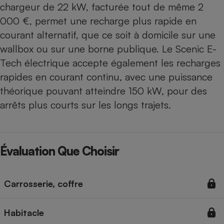
chargeur de 22 kW, facturée tout de même 2
000 €, permet une recharge plus rapide en
courant alternatif, que ce soit à domicile sur une
wallbox ou sur une borne publique. Le Scenic E-
Tech électrique accepte également les recharges
rapides en courant continu, avec une puissance
théorique pouvant atteindre 150 kW, pour des
arrêts plus courts sur les longs trajets.
Évaluation Que Choisir
Carrosserie, coffre
Habitacle