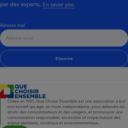
par des experts.
En savoir plus
Adresse mail
S'inscrire
Créée en 1951, Que Choisir Ensemble est une association à but
non lucratif qui agit, en toute indépendance, pour défendre les
droits des consommateurs et des usagers, et promouvoir une
consommation responsable, accessible et respectueuse des
enjeux sanitaires, sociétaux et environnementaux.