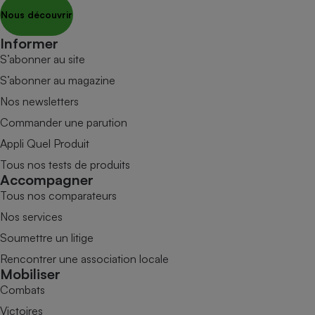
Nous découvrir
Informer
S’abonner au site
S’abonner au magazine
Nos newsletters
Commander une parution
Appli Quel Produit
Tous nos tests de produits
Accompagner
Tous nos comparateurs
Nos services
Soumettre un litige
Rencontrer une association locale
Mobiliser
Combats
Victoires