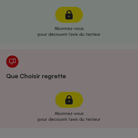
Cafetière à expressos
Abonnez-vous
pour découvrir l’avis du testeur
Robot ménager
Que Choisir regrette
Abonnez-vous
pour découvrir l’avis du testeur