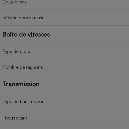
Couple maxi
Régime couple maxi
Boîte de vitesses
Type de boîte
Nombre de rapports
Transmission
Type de transmission
Pneus avant