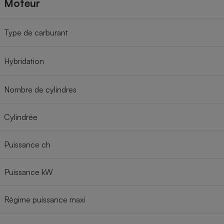
Moteur
Type de carburant
Hybridation
Nombre de cylindres
Cylindrée
Puissance ch
Puissance kW
Régime puissance maxi