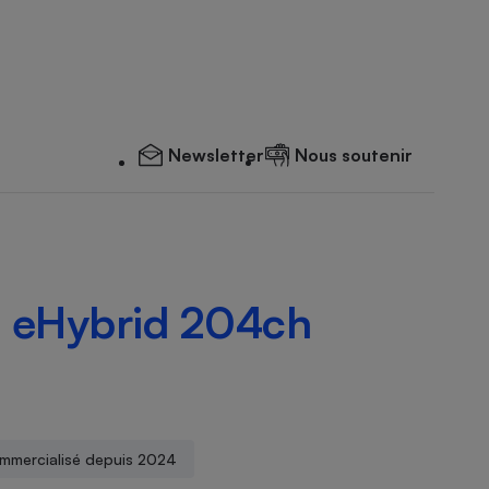
Newsletter
Nous soutenir
5 eHybrid 204ch
mmercialisé depuis 2024