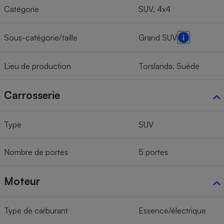
Catégorie
SUV, 4x4
Sous-catégorie/taille
Grand SUV
Lieu de production
Torslanda, Suède
Carrosserie
Type
SUV
Nombre de portes
5 portes
Moteur
Type de carburant
Essence/électrique