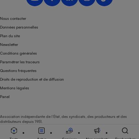
Nous contacter
Données personnelles
Plan du site
Newsletter
Conditions générales
Paramétrer les traceurs
Questions fréquentes
Droits de reproduction et de diffusion
Mentions légales
Panel
Association indépendante de l’État, des syndicats, des producteurs et des
distributeurs depuis 1951.