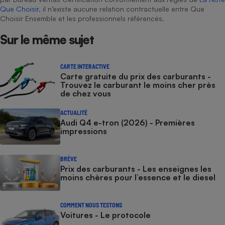
Que Choisir
, il n’existe aucune relation contractuelle entre Que
Choisir Ensemble et les professionnels référencés.
Sur le même sujet
CARTE INTERACTIVE
Carte gratuite du prix des carburants -
Trouvez le carburant le moins cher près
de chez vous
ACTUALITÉ
Audi Q4 e-tron (2026) - Premières
impressions
BRÈVE
Prix des carburants - Les enseignes les
moins chères pour l’essence et le diesel
COMMENT NOUS TESTONS
Voitures - Le protocole