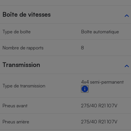
Boîte de vitesses
Type de boîte
Boîte automatique
Nombre de rapports
8
Transmission
4x4 semi-permanent
Type de transmission
Pneus avant
275/40 R21 107V
Pneus arrière
275/40 R21 107V