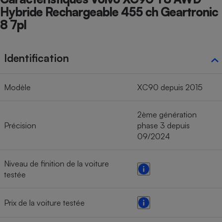
Hybride Rechargeable 455 ch Geartronic
8 7pl
Identification
Modèle
XC90 depuis 2015
2ème génération
Précision
phase 3 depuis
09/2024
Niveau de finition de la voiture
testée
Prix de la voiture testée