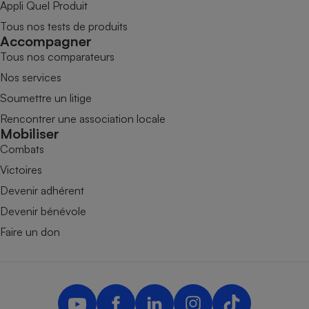
Appli Quel Produit
Tous nos tests de produits
Accompagner
Tous nos comparateurs
Nos services
Soumettre un litige
Rencontrer une association locale
Mobiliser
Combats
Victoires
Devenir adhérent
Devenir bénévole
Faire un don