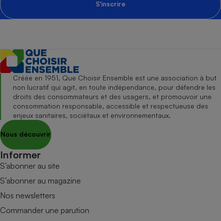
S'inscrire
Créée en 1951, Que Choisir Ensemble est une association à but
non lucratif qui agit, en toute indépendance, pour défendre les
droits des consommateurs et des usagers, et promouvoir une
consommation responsable, accessible et respectueuse des
enjeux sanitaires, sociétaux et environnementaux.
Nous découvrir
Informer
S’abonner au site
S’abonner au magazine
Nos newsletters
Commander une parution