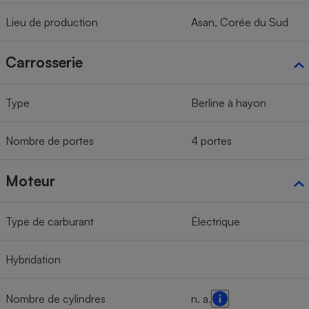
Lieu de production
Asan, Corée du Sud
Carrosserie
Type
Berline à hayon
Nombre de portes
4 portes
Moteur
Type de carburant
Électrique
Hybridation
Nombre de cylindres
n. a.