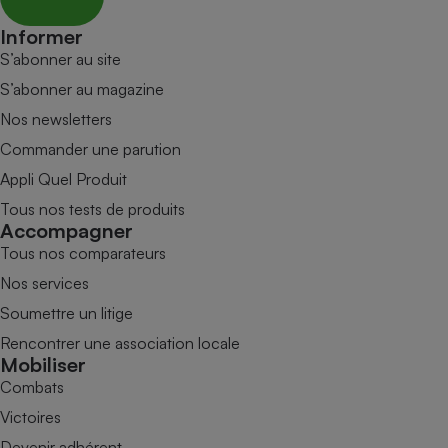
Informer
S’abonner au site
S’abonner au magazine
Nos newsletters
Commander une parution
Appli Quel Produit
Tous nos tests de produits
Accompagner
Tous nos comparateurs
Nos services
Soumettre un litige
Rencontrer une association locale
Mobiliser
Combats
Victoires
Devenir adhérent