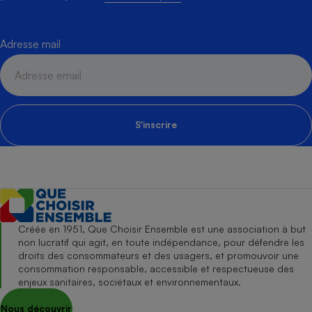
Adresse mail
S'inscrire
Créée en 1951, Que Choisir Ensemble est une association à but
non lucratif qui agit, en toute indépendance, pour défendre les
droits des consommateurs et des usagers, et promouvoir une
consommation responsable, accessible et respectueuse des
enjeux sanitaires, sociétaux et environnementaux.
Nous découvrir