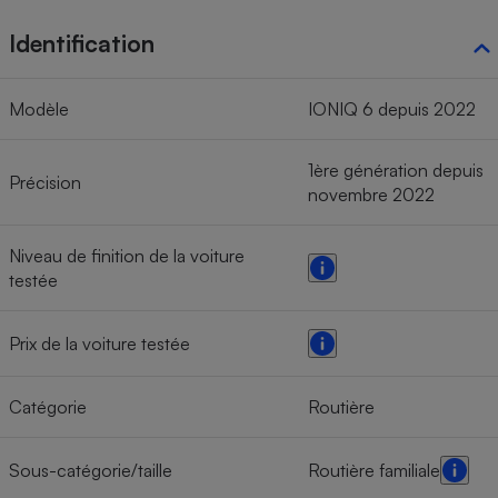
Identification
Modèle
IONIQ 6 depuis 2022
1ère génération depuis
Précision
novembre 2022
Niveau de finition de la voiture
testée
Prix de la voiture testée
Catégorie
Routière
Sous-catégorie/taille
Routière familiale