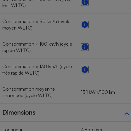
lent WLTC)
Consommation < 80 km/h (cycle
moyen WLTC)
Consommation < 100 km/h (cycle
rapide WLTC)
Consommation < 130 km/h (cycle
très rapide WLTC)
Consommation moyenne
15,1 kWh/100 km
annoncée (cycle WLTC)
Dimensions
Longueur
4 855 mm