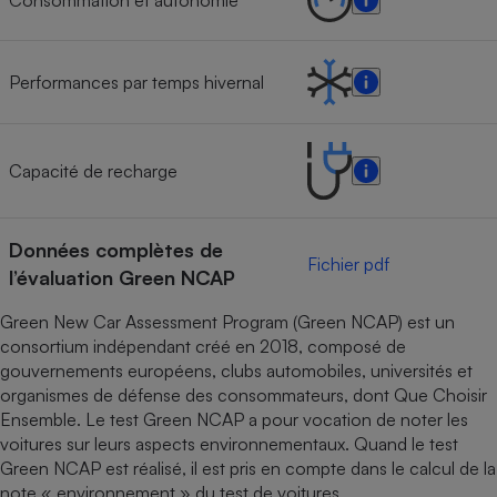
Performances par temps hivernal
Capacité de recharge
Données complètes de
Fichier pdf
l’évaluation Green NCAP
Green New Car Assessment Program (Green NCAP) est un
consortium indépendant créé en 2018, composé de
gouvernements européens, clubs automobiles, universités et
organismes de défense des consommateurs, dont Que Choisir
Ensemble. Le test Green NCAP a pour vocation de noter les
voitures sur leurs aspects environnementaux. Quand le test
Green NCAP est réalisé, il est pris en compte dans le calcul de la
note « environnement » du test de voitures.