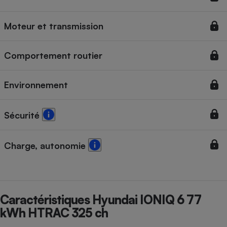
Cafetière à expressos
Moteur et transmission
Comportement routier
Environnement
Sécurité
Robot ménager
Charge, autonomie
Caractéristiques Hyundai IONIQ 6 77
kWh HTRAC 325 ch