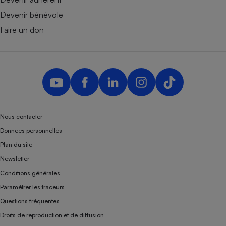
Devenir bénévole
Faire un don
Nous contacter
Données personnelles
Plan du site
Newsletter
Conditions générales
Paramétrer les traceurs
Questions fréquentes
Droits de reproduction et de diffusion