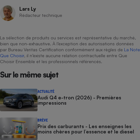
Lars Ly
Rédacteur technique
La sélection de produits ou services est représentative du marché,
bien que non-exhaustive. À l’exception des autorisations données
par Bureau Veritas Certification conformément aux règles de
La Note
Que Choisir
, il n’existe aucune relation contractuelle entre Que
Choisir Ensemble et les professionnels référencés.
Sur le même sujet
ACTUALITÉ
Audi Q4 e-tron (2026) - Premières
impressions
BRÈVE
Prix des carburants - Les enseignes les
moins chères pour l’essence et le diesel