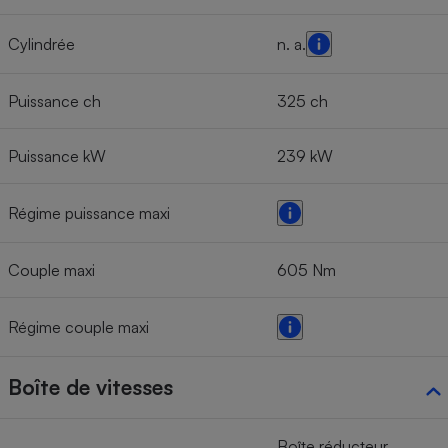
Cylindrée
n. a.
Puissance ch
325 ch
Puissance kW
239 kW
Régime puissance maxi
Couple maxi
605 Nm
Régime couple maxi
Boîte de vitesses
Boîte réducteur