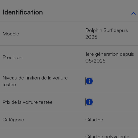
Identification
Dolphin Surf depuis
Modèle
2025
1ère génération depuis
Précision
05/2025
Niveau de finition de la voiture
testée
Prix de la voiture testée
Catégorie
Citadine
Citadine polyvalente