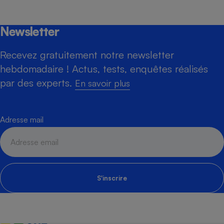
Newsletter
Recevez gratuitement notre newsletter
hebdomadaire ! Actus, tests, enquêtes réalisés
par des experts.
En savoir plus
Adresse mail
S'inscrire