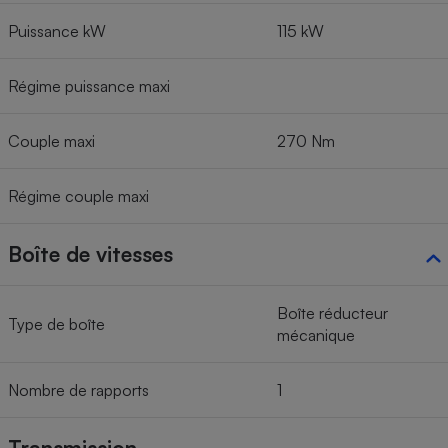
Puissance kW
115 kW
Régime puissance maxi
Couple maxi
270 Nm
Régime couple maxi
Boîte de vitesses
Boîte réducteur
Type de boîte
mécanique
Nombre de rapports
1