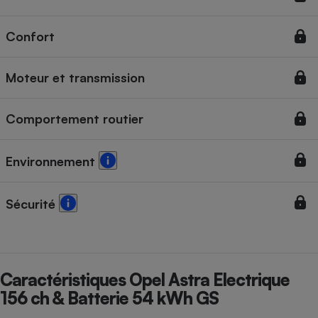
Cafetière à expressos
Confort
Moteur et transmission
Comportement routier
Environnement
Robot ménager
Sécurité
Caractéristiques Opel Astra Electrique
156 ch & Batterie 54 kWh GS