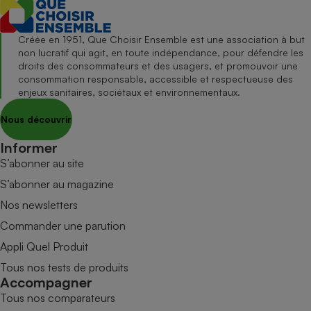
Créée en 1951, Que Choisir Ensemble est une association à but
non lucratif qui agit, en toute indépendance, pour défendre les
droits des consommateurs et des usagers, et promouvoir une
consommation responsable, accessible et respectueuse des
enjeux sanitaires, sociétaux et environnementaux.
Nous découvrir
Informer
S’abonner au site
S’abonner au magazine
Nos newsletters
Commander une parution
Appli Quel Produit
Tous nos tests de produits
Accompagner
Tous nos comparateurs