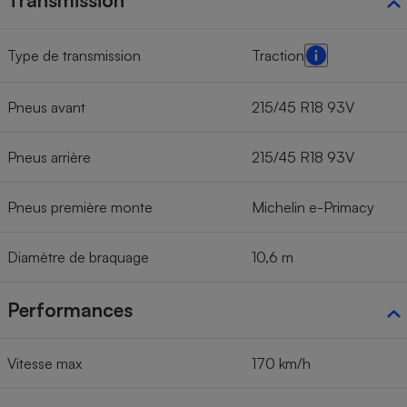
Transmission
Type de transmission
Traction
Pneus avant
215/45 R18 93V
Pneus arrière
215/45 R18 93V
Pneus première monte
Michelin e-Primacy
Diamètre de braquage
10,6 m
Performances
Vitesse max
170 km/h