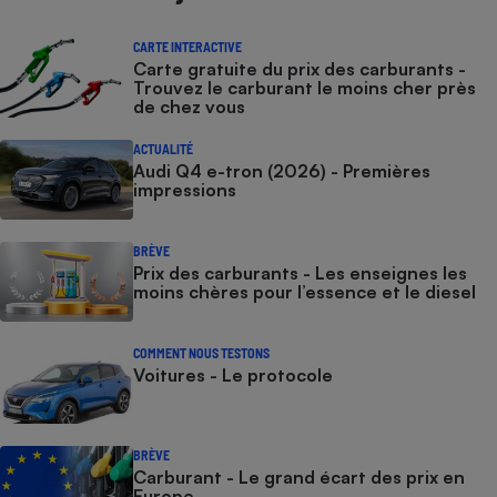
CARTE INTERACTIVE
Carte gratuite du prix des carburants -
Trouvez le carburant le moins cher près
de chez vous
ACTUALITÉ
Audi Q4 e-tron (2026) - Premières
impressions
BRÈVE
Prix des carburants - Les enseignes les
moins chères pour l’essence et le diesel
COMMENT NOUS TESTONS
Voitures - Le protocole
BRÈVE
Carburant - Le grand écart des prix en
Europe