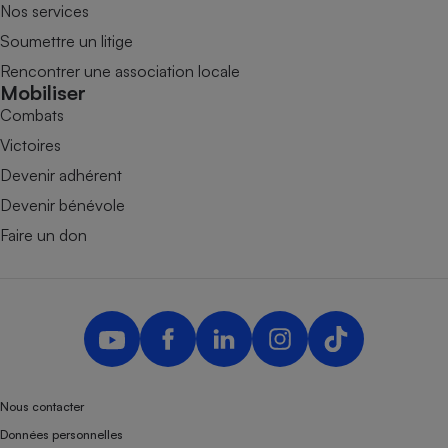
Nos services
Soumettre un litige
Rencontrer une association locale
Mobiliser
Combats
Victoires
Devenir adhérent
Devenir bénévole
Faire un don
Nous contacter
Données personnelles