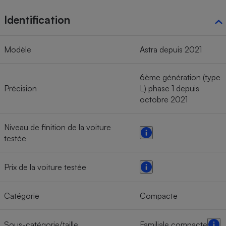
Identification
Modèle
Astra depuis 2021
6ème génération (type
Précision
L) phase 1 depuis
octobre 2021
Niveau de finition de la voiture
testée
Prix de la voiture testée
Catégorie
Compacte
Sous-catégorie/taille
Familiale compacte