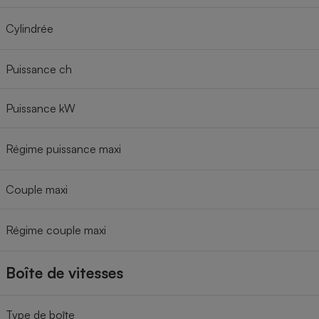
Cylindrée
Puissance ch
Puissance kW
Régime puissance maxi
Couple maxi
Régime couple maxi
Boîte de vitesses
Type de boîte