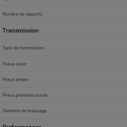
Nombre de rapports
Transmission
Type de transmission
Pneus avant
Pneus arrière
Pneus première monte
Diamètre de braquage