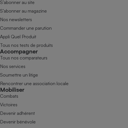
S’abonner au site
S’abonner au magazine
Nos newsletters
Commander une parution
Appli Quel Produit
Tous nos tests de produits
Accompagner
Tous nos comparateurs
Nos services
Soumettre un litige
Rencontrer une association locale
Mobiliser
Combats
Victoires
Devenir adhérent
Devenir bénévole