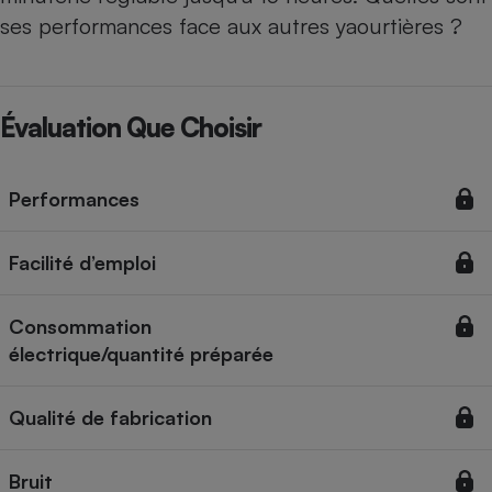
ses performances face aux autres yaourtières ?
Évaluation Que Choisir
Performances
Facilité d’emploi
Consommation
électrique/quantité préparée
Qualité de fabrication
Bruit