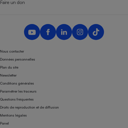
Faire un don
Nous contacter
Données personnelles
Plan du site
Newsletter
Conditions générales
Paramétrer les traceurs
Questions fréquentes
Droits de reproduction et de diffusion
Mentions légales
Panel