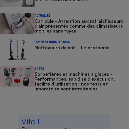
ACTUALITÉ
Canicule - Attention aux rafraîchisseurs
d’air présentés comme des climatiseurs
mobiles sans tuyau
COMMENT NOUS TESTONS
Nettoyeurs de sols - Le protocole
BRÈVE
Sorbetières et machines à glaces​​​​​​ -
Performances, rapidité d’exécution,
facilité d’utilisation : nos tests en
laboratoire sont intraitables
Vite !