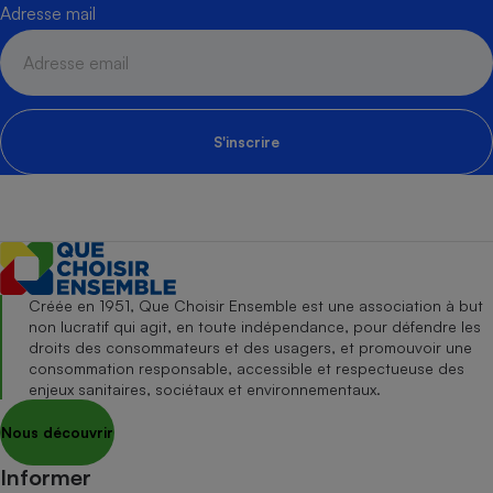
Adresse mail
S'inscrire
Créée en 1951, Que Choisir Ensemble est une association à but
non lucratif qui agit, en toute indépendance, pour défendre les
droits des consommateurs et des usagers, et promouvoir une
consommation responsable, accessible et respectueuse des
enjeux sanitaires, sociétaux et environnementaux.
Nous découvrir
Informer