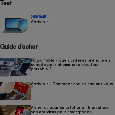
Test
Cafetière à expressos
COMPARATIF
Antivirus
Guide d’achat
PC portable - Quels critères prendre en
Robot ménager
compte pour choisir un ordinateur
portable ?
Antivirus - Comment choisir son antivirus
?
Antivirus pour smartphone - Bien choisir
son antivirus pour smartphone