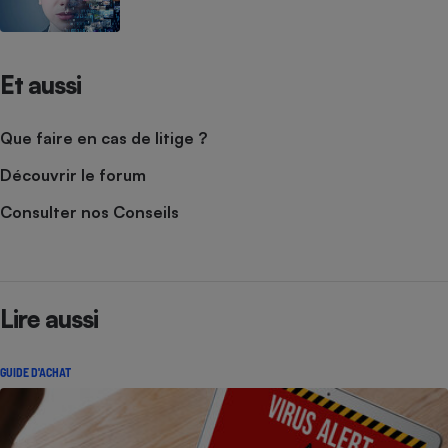
Et aussi
Que faire en cas de litige ?
Découvrir le forum
Consulter nos Conseils
Lire aussi
GUIDE D'ACHAT