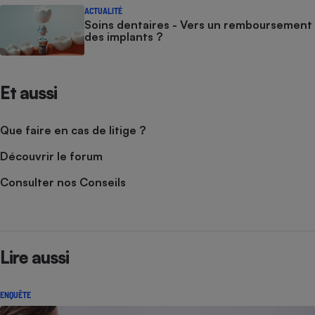
ACTUALITÉ
Soins dentaires - Vers un remboursement
des implants ?
Et aussi
Que faire en cas de litige ?
Découvrir le forum
Consulter nos Conseils
Lire aussi
ENQUÊTE