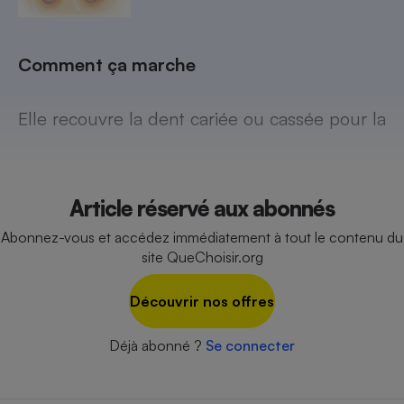
Comment ça marche
Elle recouvre la dent cariée ou cassée pour la
Article réservé aux abonnés
Abonnez-vous et accédez immédiatement à tout le contenu du
site QueChoisir.org
Découvrir nos offres
Déjà abonné ?
Se connecter