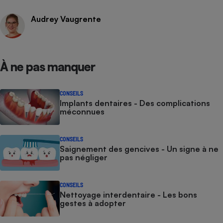
Audrey Vaugrente
À ne pas manquer
CONSEILS
Implants dentaires - Des complications
méconnues
CONSEILS
Saignement des gencives - Un signe à ne
pas négliger
CONSEILS
Nettoyage interdentaire - Les bons
gestes à adopter