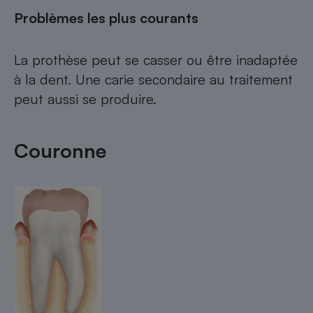
Problèmes les plus courants
La prothèse peut se casser ou être inadaptée
à la dent. Une carie secondaire au traitement
peut aussi se produire.
Couronne