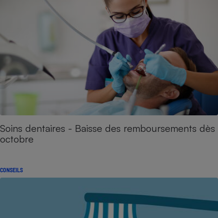
Soins dentaires - Baisse des remboursements dès
octobre
CONSEILS