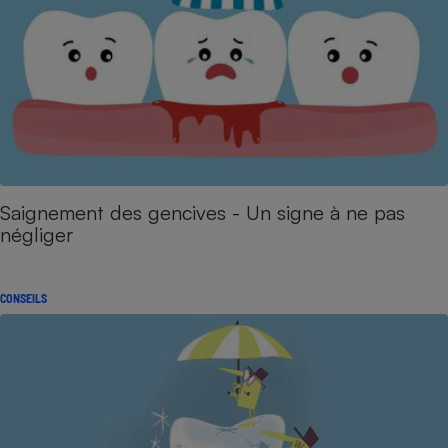
Saignement des gencives - Un signe à ne pas
négliger
CONSEILS