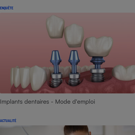
ENQUÊTE
Implants dentaires - Mode d'emploi
ACTUALITÉ