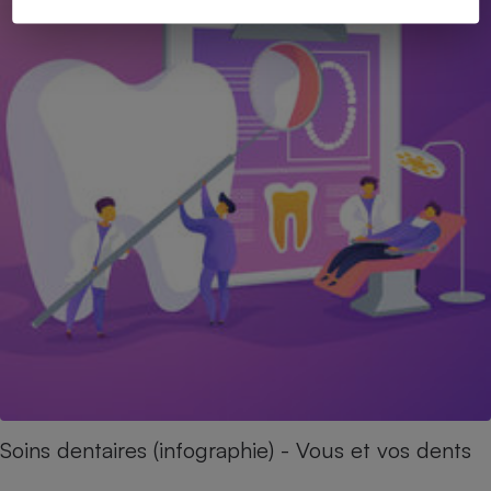
Soins dentaires (infographie) - Vous et vos dents