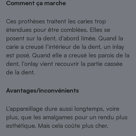
Comment ça marche
Cafetière à expressos
Ces prothèses traitent les caries trop
étendues pour être comblées. Elles se
posent sur la dent, d’abord limée. Quand la
carie a creusé l’intérieur de la dent, un inlay
est posé. Quand elle a creusé les parois de la
dent, l’onlay vient recouvrir la partie cassée
Robot ménager
de la dent.
Avantages/inconvénients
L’appareillage dure aussi longtemps, voire
plus, que les amalgames pour un rendu plus
esthétique. Mais cela coûte plus cher.