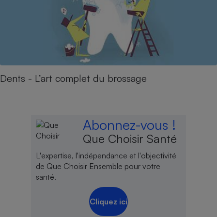
Dents - L’art complet du brossage
Abonnez-vous !
Que Choisir Santé
L'expertise, l'indépendance et l'objectivité
de Que Choisir Ensemble pour votre
santé.
Cliquez ici