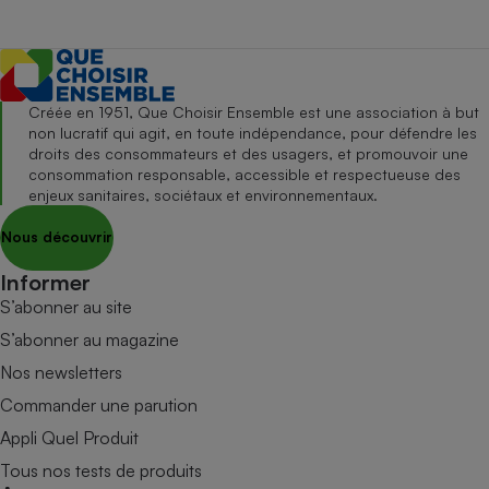
Créée en 1951, Que Choisir Ensemble est une association à but
non lucratif qui agit, en toute indépendance, pour défendre les
droits des consommateurs et des usagers, et promouvoir une
consommation responsable, accessible et respectueuse des
enjeux sanitaires, sociétaux et environnementaux.
Nous découvrir
Informer
S’abonner au site
S’abonner au magazine
Nos newsletters
Commander une parution
Appli Quel Produit
Tous nos tests de produits