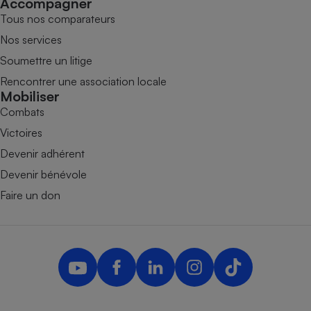
Accompagner
Tous nos comparateurs
Nos services
Soumettre un litige
Rencontrer une association locale
Mobiliser
Combats
Victoires
Devenir adhérent
Devenir bénévole
Faire un don