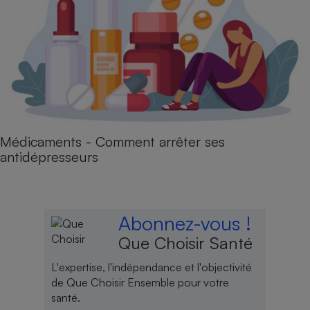
Médicaments - Comment arrêter ses
antidépresseurs
Abonnez-vous !
Que Choisir Santé
L'expertise, l'indépendance et l'objectivité
de Que Choisir Ensemble pour votre
santé.