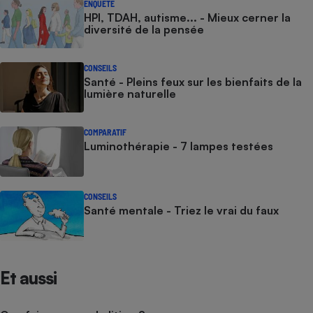
ENQUÊTE
HPI, TDAH, autisme... - Mieux cerner la
diversité de la pensée
CONSEILS
Santé - Pleins feux sur les bienfaits de la
lumière naturelle
COMPARATIF
Luminothérapie - 7 lampes testées
CONSEILS
Santé mentale - Triez le vrai du faux
Et aussi