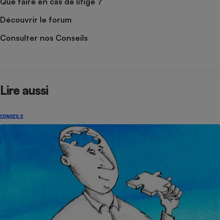
Que faire en cas de litige ?
Découvrir le forum
Consulter nos Conseils
Lire aussi
CONSEILS