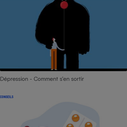
Dépression - Comment s’en sortir
CONSEILS