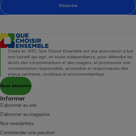
S'inscrire
Créée en 1951, Que Choisir Ensemble est une association à but
non lucratif qui agit, en toute indépendance, pour défendre les
droits des consommateurs et des usagers, et promouvoir une
consommation responsable, accessible et respectueuse des
enjeux sanitaires, sociétaux et environnementaux.
Nous découvrir
Informer
S’abonner au site
S’abonner au magazine
Nos newsletters
Commander une parution