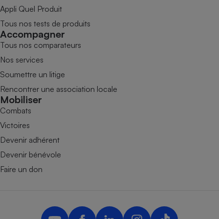
Appli Quel Produit
Tous nos tests de produits
Accompagner
Tous nos comparateurs
Nos services
Soumettre un litige
Rencontrer une association locale
Mobiliser
Combats
Victoires
Devenir adhérent
Devenir bénévole
Faire un don