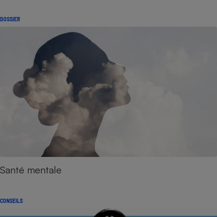
DOSSIER
Santé mentale
CONSEILS