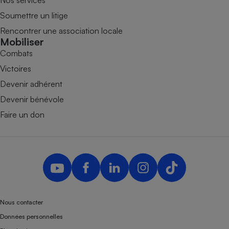
Soumettre un litige
Rencontrer une association locale
Mobiliser
Combats
Victoires
Devenir adhérent
Devenir bénévole
Faire un don
Nous contacter
Données personnelles