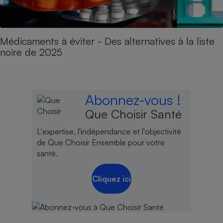
Médicaments à éviter - Des alternatives à la liste
noire de 2025
Abonnez-vous !
Que Choisir Santé
L'expertise, l'indépendance et l'objectivité
de Que Choisir Ensemble pour votre
santé.
Cliquez ici