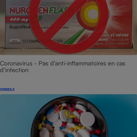
Coronavirus - Pas d’anti-inflammatoires en cas
d’infection
CONSEILS