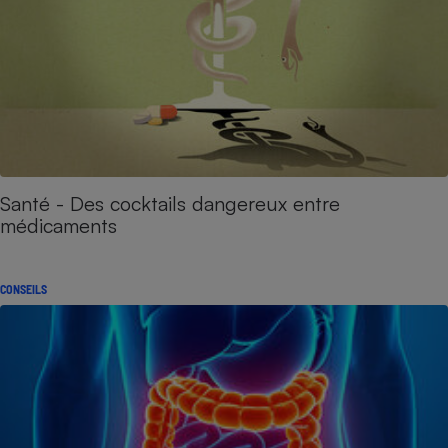
Santé - Des cocktails dangereux entre
médicaments
CONSEILS