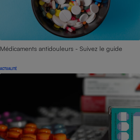
Médicaments antidouleurs - Suivez le guide
ACTUALITÉ