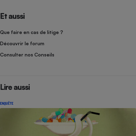
Et aussi
Que faire en cas de litige ?
Découvrir le forum
Consulter nos Conseils
Lire aussi
ENQUÊTE