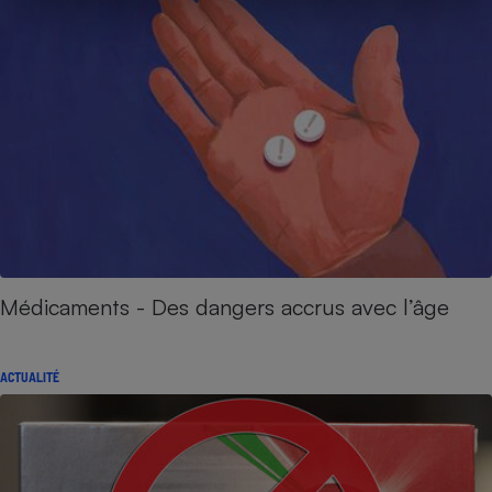
Médicaments - Des dangers accrus avec l’âge
ACTUALITÉ