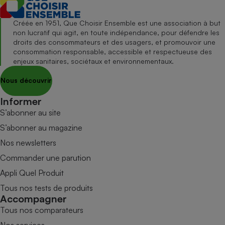
Créée en 1951, Que Choisir Ensemble est une association à but
non lucratif qui agit, en toute indépendance, pour défendre les
droits des consommateurs et des usagers, et promouvoir une
consommation responsable, accessible et respectueuse des
enjeux sanitaires, sociétaux et environnementaux.
Nous découvrir
Informer
S’abonner au site
S’abonner au magazine
Nos newsletters
Commander une parution
Appli Quel Produit
Tous nos tests de produits
Accompagner
Tous nos comparateurs
Nos services