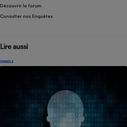
Découvrir le forum
Consulter nos Enquêtes
Lire aussi
CONSEILS