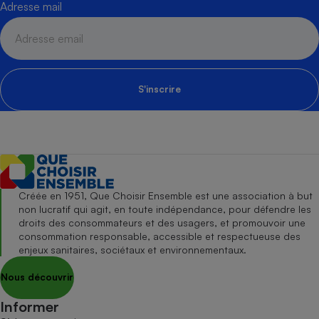
Adresse mail
S'inscrire
Créée en 1951, Que Choisir Ensemble est une association à but
non lucratif qui agit, en toute indépendance, pour défendre les
droits des consommateurs et des usagers, et promouvoir une
consommation responsable, accessible et respectueuse des
enjeux sanitaires, sociétaux et environnementaux.
Nous découvrir
Informer