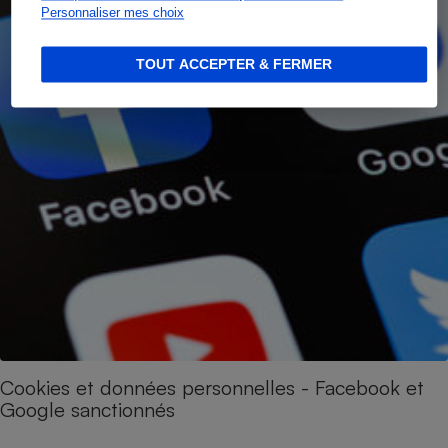
Personnaliser mes choix
TOUT ACCEPTER & FERMER
Cookies et données personnelles - Facebook et
Google sanctionnés