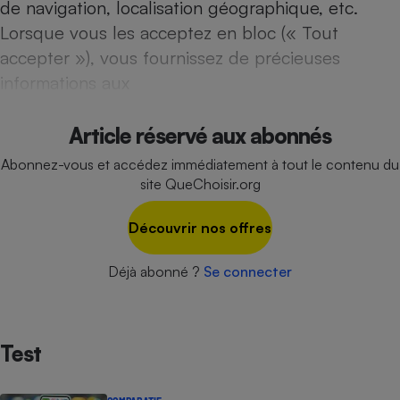
de navigation, localisation géographique, etc.
Lorsque vous les acceptez en bloc (« Tout
accepter »), vous fournissez de précieuses
informations aux
Article réservé aux abonnés
Abonnez-vous et accédez immédiatement à tout le contenu du
site QueChoisir.org
Découvrir nos offres
Déjà abonné ?
Se connecter
Test