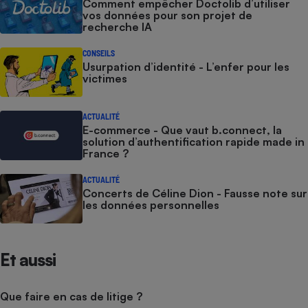
Comment empêcher Doctolib d’utiliser
vos données pour son projet de
recherche IA
CONSEILS
Usurpation d’identité - L’enfer pour les
victimes
ACTUALITÉ
E-commerce - Que vaut b.connect, la
solution d’authentification rapide made in
France ?
ACTUALITÉ
Concerts de Céline Dion - Fausse note sur
les données personnelles
Et aussi
Que faire en cas de litige ?