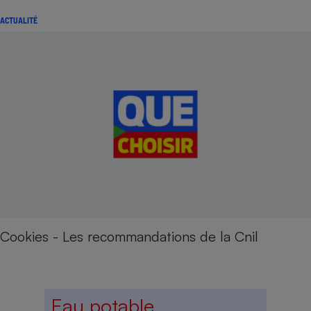
ACTUALITÉ
Cookies - Les recommandations de la Cnil
Eau potable