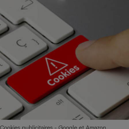
Cookies publicitaires - Google et Amazon