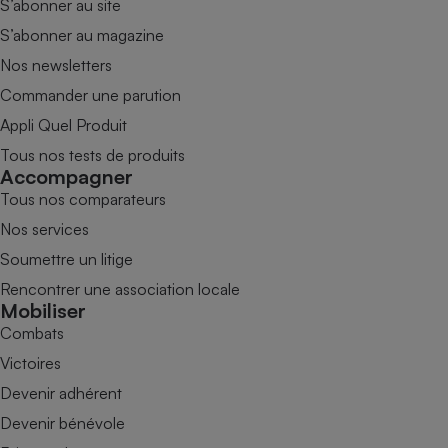
S’abonner au site
S’abonner au magazine
Nos newsletters
Commander une parution
Appli Quel Produit
Tous nos tests de produits
Accompagner
Tous nos comparateurs
Nos services
Soumettre un litige
Rencontrer une association locale
Mobiliser
Combats
Victoires
Devenir adhérent
Devenir bénévole