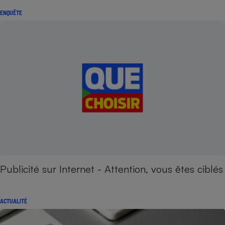
ENQUÊTE
Publicité sur Internet - Attention, vous êtes ciblés
ACTUALITÉ