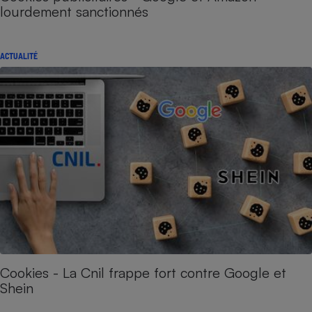
lourdement sanctionnés
ACTUALITÉ
Cookies - La Cnil frappe fort contre Google et
Shein