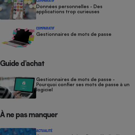
COMPARATIF
Données personnelles - Des
applications trop curieuses
COMPARATIF
Gestionnaires de mots de passe
Guide d’achat
Gestionnaires de mots de passe -
Pourquoi confier ses mots de passe à un
logiciel
À ne pas manquer
ACTUALITÉ