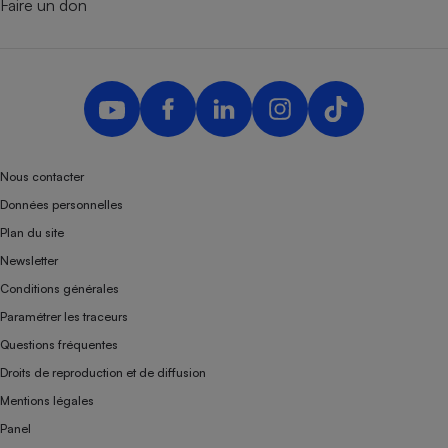
Faire un don
Nous contacter
Données personnelles
Plan du site
Newsletter
Conditions générales
Paramétrer les traceurs
Questions fréquentes
Droits de reproduction et de diffusion
Mentions légales
Panel