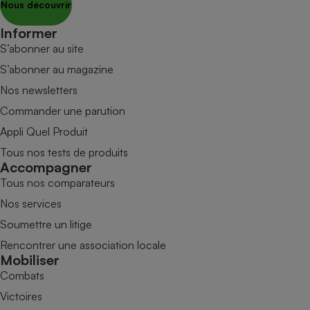
Nous découvrir
Informer
S’abonner au site
S’abonner au magazine
Nos newsletters
Commander une parution
Appli Quel Produit
Tous nos tests de produits
Accompagner
Tous nos comparateurs
Nos services
Soumettre un litige
Rencontrer une association locale
Mobiliser
Combats
Victoires