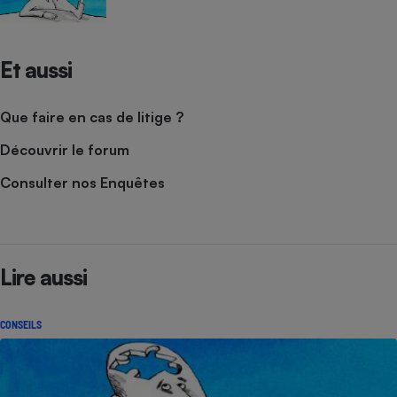
Et aussi
Que faire en cas de litige ?
Découvrir le forum
Consulter nos Enquêtes
Lire aussi
CONSEILS