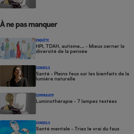
À ne pas manquer
ENQUÊTE
HPI, TDAH, autisme... - Mieux cerner la
diversité de la pensée
CONSEILS
Santé - Pleins feux sur les bienfaits de la
lumière naturelle
COMPARATIF
Luminothérapie - 7 lampes testées
CONSEILS
Santé mentale - Triez le vrai du faux