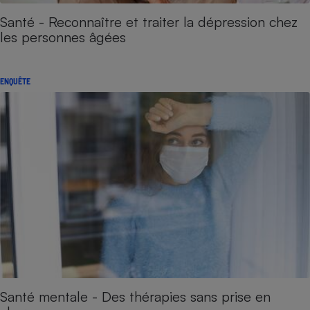
Santé - Reconnaître et traiter la dépression chez
les personnes âgées
ENQUÊTE
Santé mentale - Des thérapies sans prise en