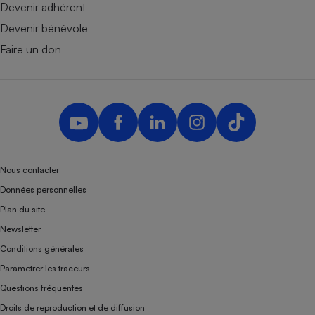
Devenir adhérent
Devenir bénévole
Faire un don
Nous contacter
Données personnelles
Plan du site
Newsletter
Conditions générales
Paramétrer les traceurs
Questions fréquentes
Droits de reproduction et de diffusion