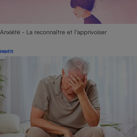
Anxiété - La reconnaître et l’apprivoiser
ENQUÊTE