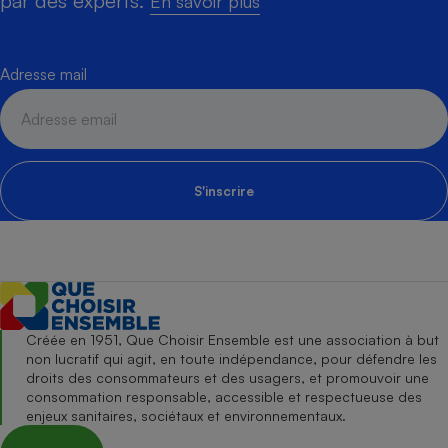
par des experts.
En savoir plus
Adresse mail
S'inscrire
Créée en 1951, Que Choisir Ensemble est une association à but
non lucratif qui agit, en toute indépendance, pour défendre les
droits des consommateurs et des usagers, et promouvoir une
consommation responsable, accessible et respectueuse des
enjeux sanitaires, sociétaux et environnementaux.