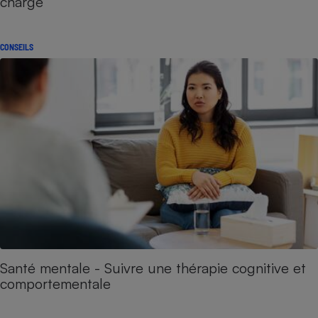
charge
CONSEILS
Santé mentale - Suivre une thérapie cognitive et
comportementale