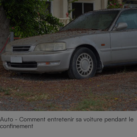
Auto - Comment entretenir sa voiture pendant le
confinement