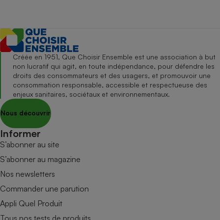
Créée en 1951, Que Choisir Ensemble est une association à but
non lucratif qui agit, en toute indépendance, pour défendre les
droits des consommateurs et des usagers, et promouvoir une
consommation responsable, accessible et respectueuse des
enjeux sanitaires, sociétaux et environnementaux.
Nous découvrir
Informer
S’abonner au site
S’abonner au magazine
Nos newsletters
Commander une parution
Appli Quel Produit
Tous nos tests de produits