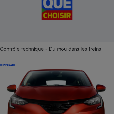
Contrôle technique - Du mou dans les freins
COMPARATIF