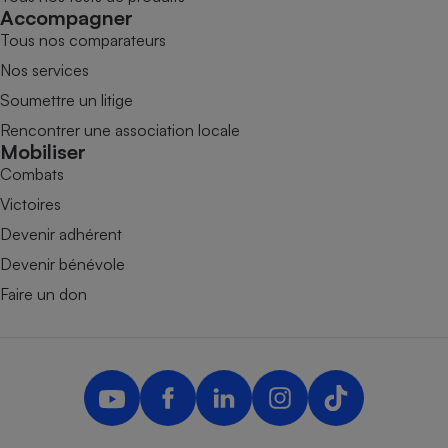
Accompagner
Tous nos comparateurs
Nos services
Soumettre un litige
Rencontrer une association locale
Mobiliser
Combats
Victoires
Devenir adhérent
Devenir bénévole
Faire un don