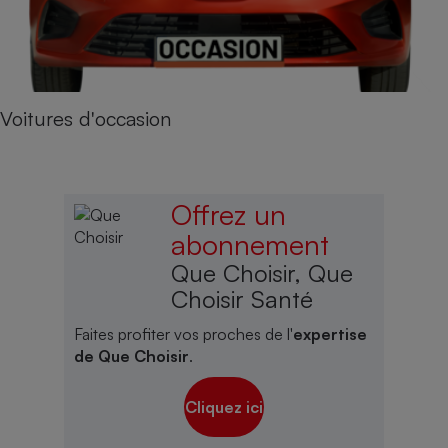
Voitures d'occasion
Offrez un
abonnement
Que Choisir, Que
Choisir Santé
Faites profiter vos proches de l'
expertise
de Que Choisir
.
Cliquez ici