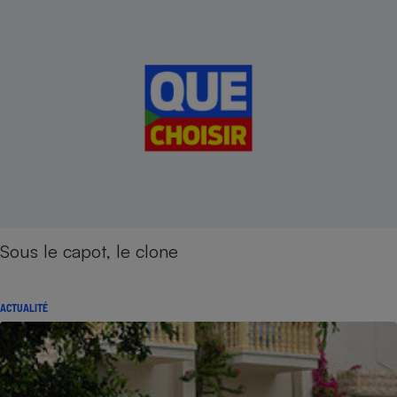
Sous le capot, le clone
ACTUALITÉ