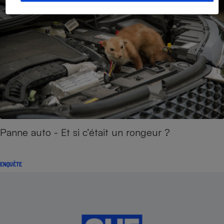
Panne auto - Et si c’était un rongeur ?
ENQUÊTE