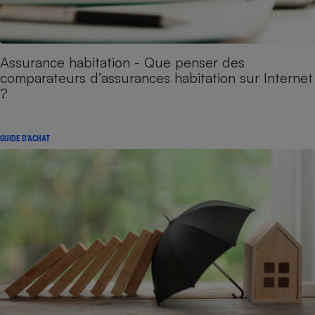
Assurance habitation - Que penser des
comparateurs d’assurances habitation sur Internet
?
GUIDE D'ACHAT