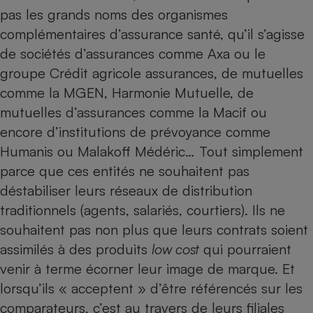
pas les grands noms des organismes
complémentaires d’assurance santé, qu’il s’agisse
de sociétés d’assurances comme Axa ou le
groupe Crédit agricole assurances, de mutuelles
comme la MGEN, Harmonie Mutuelle, de
mutuelles d’assurances comme la Macif ou
encore d’institutions de prévoyance comme
Humanis ou Malakoff Médéric… Tout simplement
parce que ces entités ne souhaitent pas
déstabiliser leurs réseaux de distribution
traditionnels (agents, salariés, courtiers). Ils ne
souhaitent pas non plus que leurs contrats soient
assimilés à des produits
low cost
qui pourraient
venir à terme écorner leur image de marque. Et
lorsqu’ils « acceptent » d’être référencés sur les
comparateurs, c’est au travers de leurs filiales