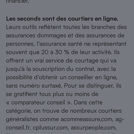
financier.
Les seconds sont des courtiers en ligne.
Leurs outils reflètent toutes les branches des
assurances dommages et des assurances de
personnes, l’assurance santé ne représentant
souvent que 20 à 30 % de leur activité. Ils
offrent un vrai service de courtage qui va
jusqu’à la souscription du contrat, avec la
possibilité d’obtenir un conseiller en ligne,
sans numéro surtaxé. Pour se distinguer, ils
se gratifient tous plus ou moins de
« comparateur conseil ». Dans cette
catégorie, on trouve de nombreux courtiers
généralistes comme acommeassure.com, ag-
conseil.fr, cplussur.com, assurpeople.com,