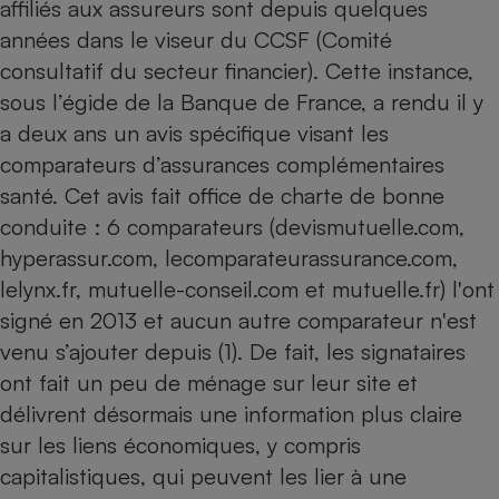
affiliés aux assureurs sont depuis quelques
années dans le viseur du CCSF (Comité
Cafetière à expressos
consultatif du secteur financier). Cette instance,
sous l’égide de la Banque de France, a rendu il y
a deux ans un avis spécifique visant les
comparateurs d’assurances complémentaires
santé. Cet avis fait office de charte de bonne
conduite : 6 comparateurs (devismutuelle.com,
hyperassur.com, lecomparateurassurance.com,
Robot ménager
lelynx.fr, mutuelle-conseil.com et mutuelle.fr) l'ont
signé en 2013 et aucun autre comparateur n'est
venu s’ajouter depuis (1). De fait, les signataires
ont fait un peu de ménage sur leur site et
délivrent désormais une information plus claire
sur les liens économiques, y compris
capitalistiques, qui peuvent les lier à une