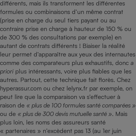
différents, mais ils transforment les différentes
formules ou combinaisons d’un même contrat
(prise en charge du seul tiers payant ou au
contraire prise en charge à hauteur de 150 % ou
de 300 % des consultations par exemple) en
autant de contrats différents ! Biaiser la réalité
leur permet d’apparaître aux yeux des internautes
comme des comparateurs plus exhaustifs, donc
a
priori
plus intéressants, voire plus fiables que les
autres. Partout, cette technique fait florès. Chez
hyperassur.com ou chez lelynx.fr par exemple, on
peut lire que la comparaison va s’effectuer à
raison de
« plus de 100 formules santé comparées »
ou de
« plus de 300 devis mutuelle santé »
. Mais
plus loin, les noms des assureurs santé
« partenaires » n’excèdent pas 13 (au 1er juin