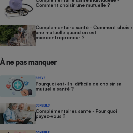
Complémentaire santé individuelle -
Comment choisir une mutuelle ?
Complémentaire santé - Comment choisir
une mutuelle quand on est
microentrepreneur ?
À ne pas manquer
BRÈVE
Pourquoi est-il si difficile de choisir sa
mutuelle santé ?
CONSEILS
Complémentaires santé - Pour quoi
payez-vous ?
CONSEILS