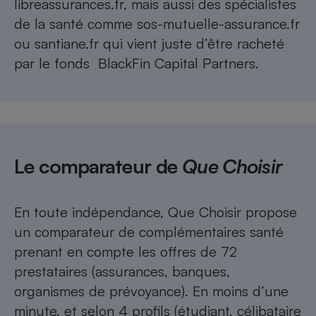
libreassurances.fr, mais aussi des spécialistes
de la santé comme sos-mutuelle-assurance.fr
ou santiane.fr qui vient juste d’être racheté
par le fonds BlackFin Capital Partners.
Le comparateur de
Que Choisir
En toute indépendance, Que Choisir propose
un comparateur de complémentaires santé
prenant en compte les offres de 72
prestataires (assurances, banques,
organismes de prévoyance). En moins d’une
minute, et selon 4 profils (étudiant, célibataire