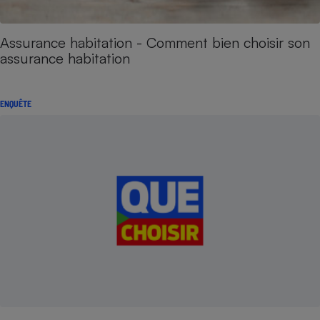
Assurance habitation - Comment bien choisir son
assurance habitation
ENQUÊTE