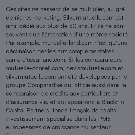
Ces sites ne cessent de se multiplier, au gré
de niches marketing. Silvermutuelle.com est
ainsi dédié aux plus de 50 ans. Et ils ne sont
souvent que l’émanation d’une même société.
Par exemple, mutuelle-land.com n’est qu’une
déclinaison dédiée aux complémentaires
santé d’assurland.com. Et les comparateurs
mutuelle-conseil.com, devismutuelle.com et
silvermutuelle.com ont été développés par le
groupe Comparadise qui officie aussi dans la
comparaison de crédits aux particuliers et
d’assurance vie, et qui appartient à BlackFin
Capital Partners, fonds français de capital
investissement spécialisé dans les PME
européennes de croissance du secteur