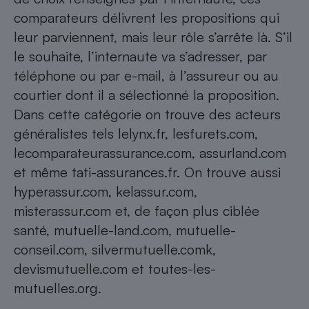
comparateurs délivrent les propositions qui
leur parviennent, mais leur rôle s’arrête là. S’il
le souhaite, l’internaute va s’adresser, par
téléphone ou par e-mail, à l’assureur ou au
courtier dont il a sélectionné la proposition.
Dans cette catégorie on trouve des acteurs
généralistes tels lelynx.fr, lesfurets.com,
lecomparateurassurance.com, assurland.com
et même tati-assurances.fr. On trouve aussi
hyperassur.com, kelassur.com,
misterassur.com et, de façon plus ciblée
santé, mutuelle-land.com, mutuelle-
conseil.com, silvermutuelle.comk,
devismutuelle.com et toutes-les-
mutuelles.org.