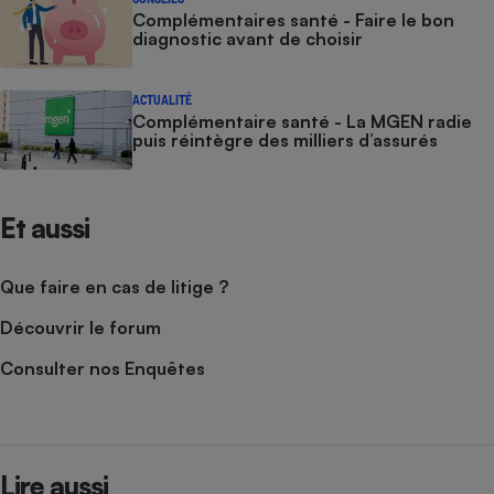
Complémentaires santé - Faire le bon
diagnostic avant de choisir
ACTUALITÉ
Complémentaire santé - La MGEN radie
puis réintègre des milliers d’assurés
Et aussi
Que faire en cas de litige ?
Découvrir le forum
Consulter nos Enquêtes
Lire aussi