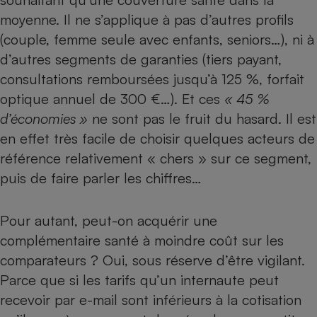
moyenne. Il ne s’applique à pas d’autres profils
(couple, femme seule avec enfants, seniors…), ni à
d’autres segments de garanties (
tiers payant
,
consultations remboursées jusqu’à 125 %, forfait
optique annuel de 300 €…). Et ces
« 45
%
d’économies
»
ne sont pas le fruit du hasard. Il est
en effet très facile de choisir quelques acteurs de
référence relativement « chers » sur ce segment,
puis de faire parler les chiffres…
Pour autant, peut-on acquérir une
complémentaire santé à moindre coût sur les
comparateurs ? Oui, sous réserve d’être vigilant.
Parce que si les tarifs qu’un internaute peut
recevoir par e-mail sont inférieurs à la cotisation