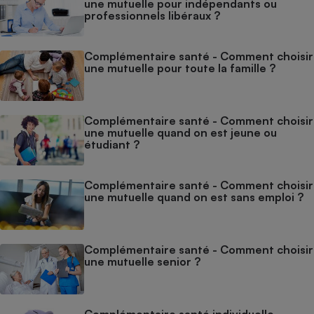
une mutuelle pour indépendants ou
professionnels libéraux ?
Complémentaire santé - Comment choisir
une mutuelle pour toute la famille ?
Complémentaire santé - Comment choisir
une mutuelle quand on est jeune ou
étudiant ?
Complémentaire santé - Comment choisir
une mutuelle quand on est sans emploi ?
Complémentaire santé - Comment choisir
une mutuelle senior ?