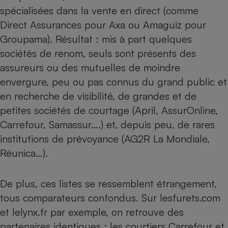
spécialisées dans la vente en direct (comme
Direct Assurances pour Axa ou Amaguiz pour
Groupama). Résultat : mis à part quelques
sociétés de renom, seuls sont présents des
assureurs ou des mutuelles de moindre
envergure, peu ou pas connus du grand public et
en recherche de visibilité, de grandes et de
petites sociétés de courtage (April, AssurOnline,
Carrefour, Samassur….) et, depuis peu, de rares
institutions de prévoyance (AG2R La Mondiale,
Réunica…).
De plus, ces listes se ressemblent étrangement,
tous comparateurs confondus. Sur lesfurets.com
et lelynx.fr par exemple, on retrouve des
partenaires identiques : les courtiers Carrefour et