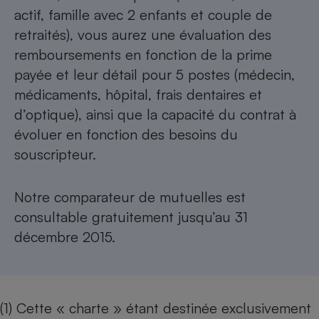
actif, famille avec 2 enfants et couple de
retraités), vous aurez une évaluation des
remboursements en fonction de la prime
payée et leur détail pour 5 postes (médecin,
médicaments, hôpital, frais dentaires et
d’optique), ainsi que la capacité du contrat à
évoluer en fonction des besoins du
souscripteur.
Notre
comparateur de mutuelles
est
consultable gratuitement jusqu’au 31
décembre 2015.
(1) Cette « charte » étant destinée exclusivement