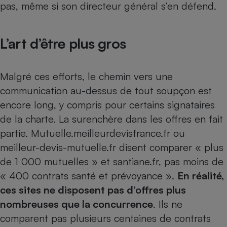
pas, même si son directeur général s’en défend.
L’art d’être plus gros
Malgré ces efforts, le chemin vers une
communication au-dessus de tout soupçon est
encore long, y compris pour certains signataires
de la charte. La surenchère dans les offres en fait
partie. Mutuelle.meilleurdevisfrance.fr ou
meilleur-devis-mutuelle.fr disent comparer « plus
de 1 000 mutuelles » et santiane.fr, pas moins de
« 400 contrats santé et prévoyance ».
En réalité,
ces sites ne disposent pas d’offres plus
nombreuses que la concurrence
. Ils ne
comparent pas plusieurs centaines de contrats