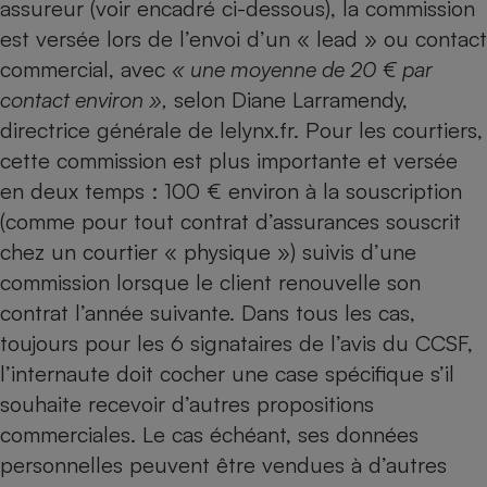
assureur (voir encadré ci-dessous), la commission
est versée lors de l’envoi d’un « lead » ou contact
commercial, avec
« une moyenne de 20
€ par
contact environ
»,
selon Diane Larramendy,
directrice générale de lelynx.fr. Pour les courtiers,
cette commission est plus importante et versée
en deux temps : 100 € environ à la souscription
(comme pour tout contrat d’assurances souscrit
chez un courtier « physique ») suivis d’une
commission lorsque le client renouvelle son
contrat l’année suivante. Dans tous les cas,
toujours pour les 6 signataires de l’avis du CCSF,
l’internaute doit cocher une case spécifique s’il
souhaite recevoir d’autres propositions
commerciales. Le cas échéant, ses données
personnelles peuvent être vendues à d’autres