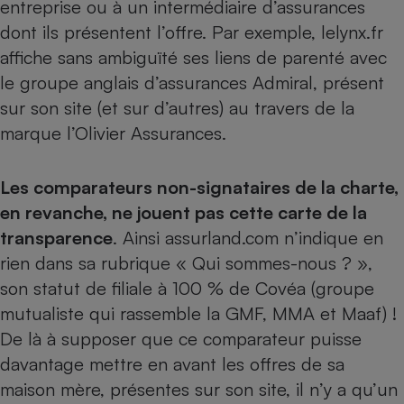
entreprise ou à un intermédiaire d’assurances
dont ils présentent l’offre. Par exemple, lelynx.fr
affiche sans ambiguïté ses liens de parenté avec
le groupe anglais d’assurances Admiral, présent
sur son site (et sur d’autres) au travers de la
marque l’Olivier Assurances.
Les comparateurs non-signataires de la charte,
en revanche, ne jouent pas cette carte de la
transparence
. Ainsi assurland.com n’indique en
rien dans sa rubrique « Qui sommes-nous ? »,
son statut de filiale à 100 % de Covéa (groupe
mutualiste qui rassemble la GMF, MMA et Maaf) !
De là à supposer que ce comparateur puisse
davantage mettre en avant les offres de sa
maison mère, présentes sur son site, il n’y a qu’un