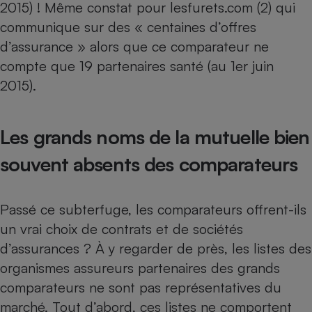
2015) ! Même constat pour lesfurets.com (2) qui
communique sur des « centaines d’offres
d’assurance » alors que ce comparateur ne
compte que 19 partenaires santé (au 1er juin
2015).
Les grands noms de la mutuelle bien
souvent absents des comparateurs
Passé ce subterfuge, les comparateurs offrent-ils
un vrai choix de contrats et de sociétés
d’assurances ? À y regarder de près, les listes des
organismes assureurs partenaires des grands
comparateurs ne sont pas représentatives du
marché. Tout d’abord, ces listes ne comportent