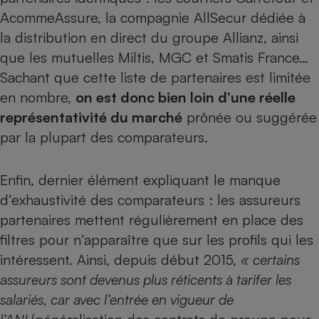
AcommeAssure, la compagnie AllSecur dédiée à
la distribution en direct du groupe Allianz, ainsi
que les mutuelles Miltis, MGC et Smatis France…
Sachant que cette liste de partenaires est limitée
en nombre,
on est donc bien loin d’une réelle
représentativité du marché
prônée ou suggérée
par la plupart des comparateurs.
Enfin, dernier élément expliquant le manque
d’exhaustivité des comparateurs : les assureurs
partenaires mettent régulièrement en place des
filtres pour n’apparaître que sur les profils qui les
intéressent. Ainsi, depuis début 2015,
« certains
assureurs sont devenus plus réticents à tarifer les
salariés, car avec l’entrée en vigueur de