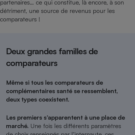
partenaires… ce qui constitue, là encore, à son
détriment, une source de revenus pour les
comparateurs !
Deux grandes familles de
comparateurs
Même si tous les comparateurs de
complémentaires santé se ressemblent,
deux types coexistent.
Les premiers s’apparentent à une place de
marché.
Une fois les différents paramètres
de choix renseignés par l’internaute, ces