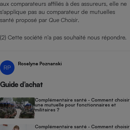
aux comparateurs affiliés à des assureurs, elle ne
s’applique pas au comparateur de mutuelles
santé proposé par
Que Choisir
.
(2) Cette société n’a pas souhaité nous répondre.
Roselyne Poznanski
RP
Guide d’achat
Complémentaire santé - Comment choisir
une mutuelle pour fonctionnaires et
militaires ?
Complémentaire santé - Comment choisir