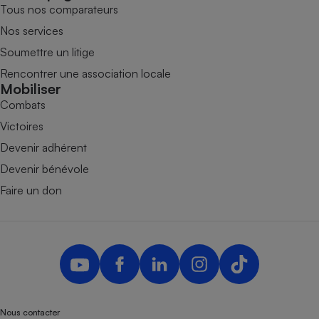
Tous nos comparateurs
Nos services
Soumettre un litige
Rencontrer une association locale
Mobiliser
Combats
Victoires
Devenir adhérent
Devenir bénévole
Faire un don
Nous contacter