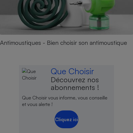
Antimoustiques - Bien choisir son antimoustique
Que Choisir
Découvrez nos
abonnements !
Que Choisir vous informe, vous conseille
et vous alerte !
Cliquez ici