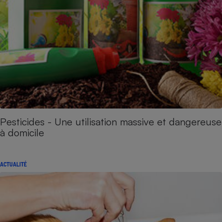
Pesticides - Une utilisation massive et dangereuse
à domicile
ACTUALITÉ