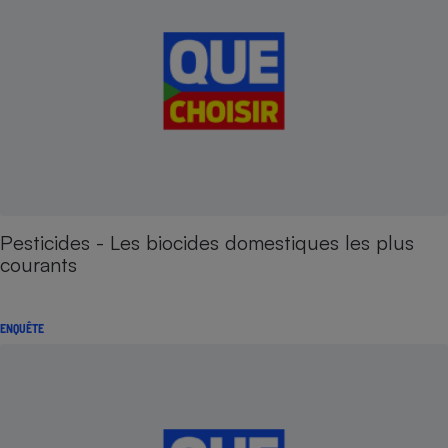
Pesticides - Les biocides domestiques les plus
courants
ENQUÊTE