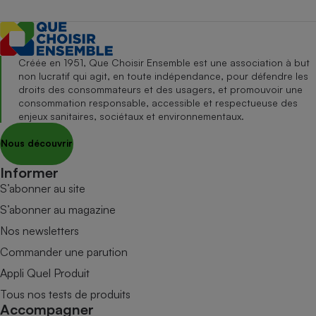
Créée en 1951, Que Choisir Ensemble est une association à but
non lucratif qui agit, en toute indépendance, pour défendre les
droits des consommateurs et des usagers, et promouvoir une
consommation responsable, accessible et respectueuse des
enjeux sanitaires, sociétaux et environnementaux.
Nous découvrir
Informer
S’abonner au site
S’abonner au magazine
Nos newsletters
Commander une parution
Appli Quel Produit
Tous nos tests de produits
Accompagner