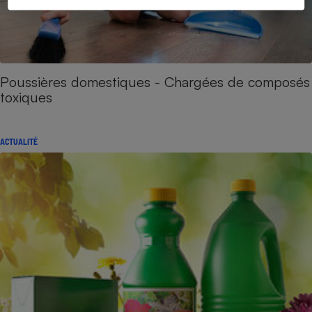
Poussières domestiques - Chargées de composés
toxiques
ACTUALITÉ