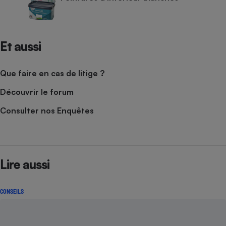
Et aussi
Que faire en cas de litige ?
Découvrir le forum
Consulter nos Enquêtes
Lire aussi
CONSEILS