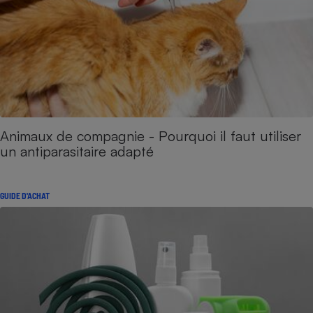
Animaux de compagnie - Pourquoi il faut utiliser
un antiparasitaire adapté
GUIDE D'ACHAT