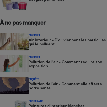
À ne pas manquer
CONSEILS
Air intérieur - D’où viennent les particules
qui le polluent
CONSEILS
Pollution de l'air - Comment réduire son
exposition
ENQUÊTE
Pollution de l’air - Comment elle affecte
notre santé
COMPARATIF
Peintures d'intérieur blanches