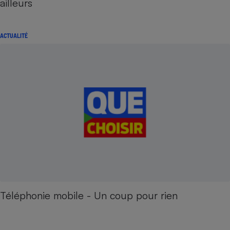
ailleurs
ACTUALITÉ
Téléphonie mobile - Un coup pour rien