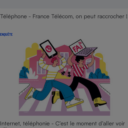
Téléphone - France Télécom, on peut raccrocher !
ENQUÊTE
Internet, téléphonie - C’est le moment d’aller voir