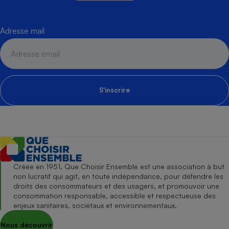
Adresse mail
S'inscrire
Créée en 1951, Que Choisir Ensemble est une association à but
non lucratif qui agit, en toute indépendance, pour défendre les
droits des consommateurs et des usagers, et promouvoir une
consommation responsable, accessible et respectueuse des
enjeux sanitaires, sociétaux et environnementaux.
Nous découvrir