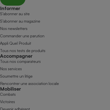
Informer
S’abonner au site
S’abonner au magazine
Nos newsletters
Commander une parution
Appli Quel Produit
Tous nos tests de produits
Accompagner
Tous nos comparateurs
Nos services
Soumettre un litige
Rencontrer une association locale
Mobiliser
Combats
Victoires
Devenir adhérent