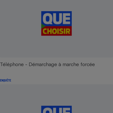
Téléphone - Démarchage à marche forcée
ENQUÊTE