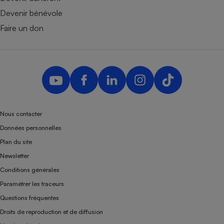
Devenir bénévole
Faire un don
Nous contacter
Données personnelles
Plan du site
Newsletter
Conditions générales
Paramétrer les traceurs
Questions fréquentes
Droits de reproduction et de diffusion