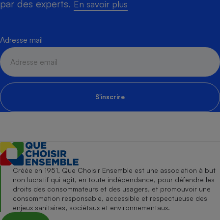
par des experts.
En savoir plus
Adresse mail
S'inscrire
Créée en 1951, Que Choisir Ensemble est une association à but
non lucratif qui agit, en toute indépendance, pour défendre les
droits des consommateurs et des usagers, et promouvoir une
consommation responsable, accessible et respectueuse des
enjeux sanitaires, sociétaux et environnementaux.