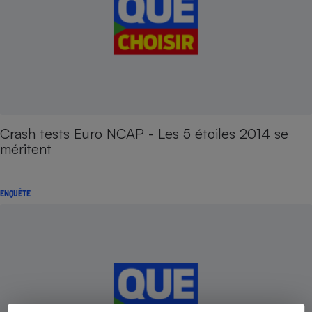
Crash tests Euro NCAP - Les 5 étoiles 2014 se
méritent
ENQUÊTE