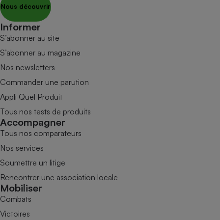
Nous découvrir
Informer
S’abonner au site
S’abonner au magazine
Nos newsletters
Commander une parution
Appli Quel Produit
Tous nos tests de produits
Accompagner
Tous nos comparateurs
Nos services
Soumettre un litige
Rencontrer une association locale
Mobiliser
Combats
Victoires