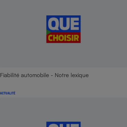
Fiabilité automobile - Notre lexique
ACTUALITÉ