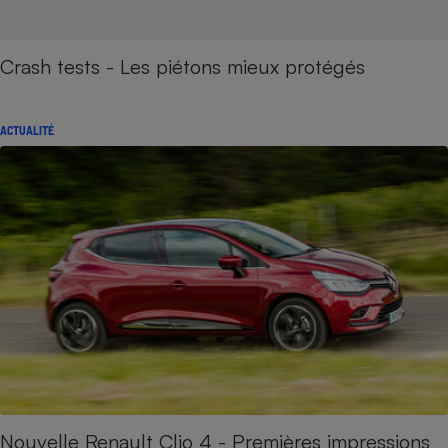
Crash tests - Les piétons mieux protégés
ACTUALITÉ
Nouvelle Renault Clio 4 - Premières impressions