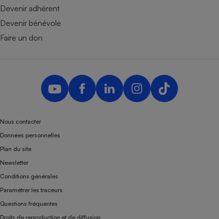
Devenir adhérent
Devenir bénévole
Faire un don
Nous contacter
Données personnelles
Plan du site
Newsletter
Conditions générales
Paramétrer les traceurs
Questions fréquentes
Droits de reproduction et de diffusion