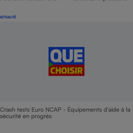
ACTUALITÉ
Crash tests Euro NCAP - Équipements d’aide à la
sécurité en progrès