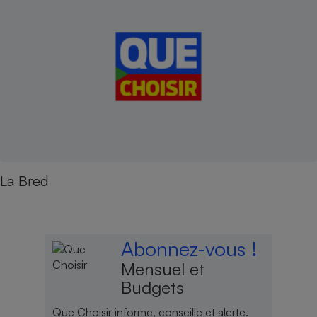
La Bred
Abonnez-vous !
Mensuel et
Budgets
Que Choisir informe, conseille et alerte.