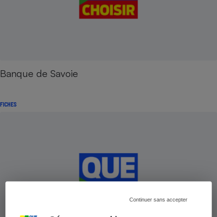
Banque de Savoie
FICHES
Continuer sans accepter