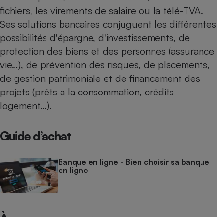
fichiers, les virements de salaire ou la télé-TVA.
Cafetière à expressos
Ses solutions bancaires conjuguent les différentes
possibilités d'épargne, d'investissements, de
protection des biens et des personnes (assurance
vie…), de prévention des risques, de placements,
de gestion patrimoniale et de financement des
projets (prêts à la consommation, crédits
logement…).
Robot ménager
Guide d’achat
Banque en ligne - Bien choisir sa banque
en ligne