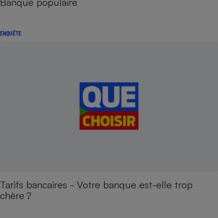
Banque populaire
ENQUÊTE
Tarifs bancaires - Votre banque est-elle trop
chère ?