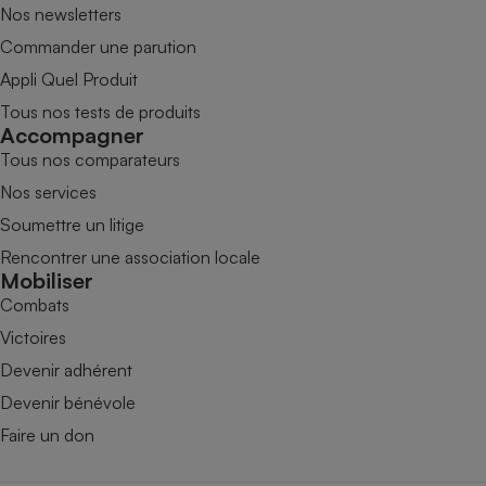
Nos newsletters
Commander une parution
Appli Quel Produit
Tous nos tests de produits
Accompagner
Tous nos comparateurs
Nos services
Soumettre un litige
Rencontrer une association locale
Mobiliser
Combats
Victoires
Devenir adhérent
Devenir bénévole
Faire un don