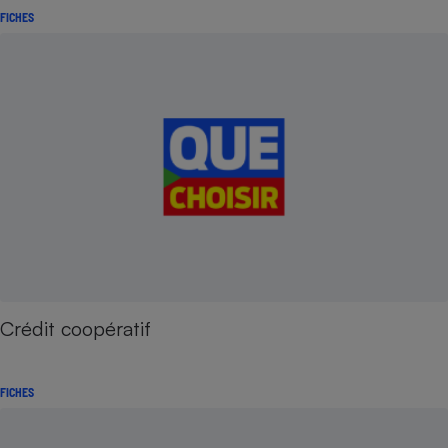
FICHES
Crédit coopératif
FICHES