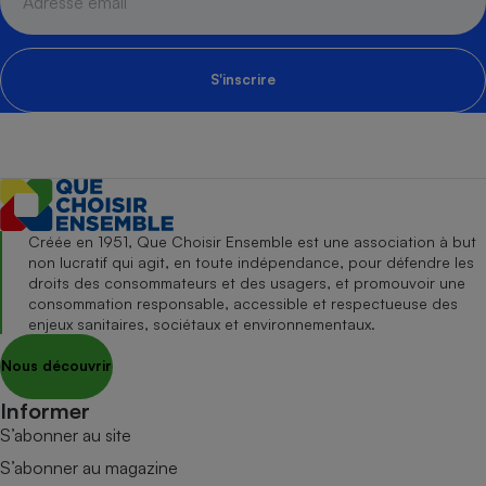
S'inscrire
Créée en 1951, Que Choisir Ensemble est une association à but
non lucratif qui agit, en toute indépendance, pour défendre les
droits des consommateurs et des usagers, et promouvoir une
consommation responsable, accessible et respectueuse des
enjeux sanitaires, sociétaux et environnementaux.
Nous découvrir
Informer
S’abonner au site
S’abonner au magazine