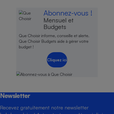
Abonnez-vous !
Mensuel et
Budgets
Que Choisir informe, conseille et alerte.
Que Choisir Budgets aide à gérer votre
budget !
Cliquez ici
Newsletter
Recevez gratuitement notre newsletter