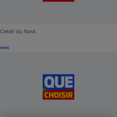
Crédit du Nord
FICHES