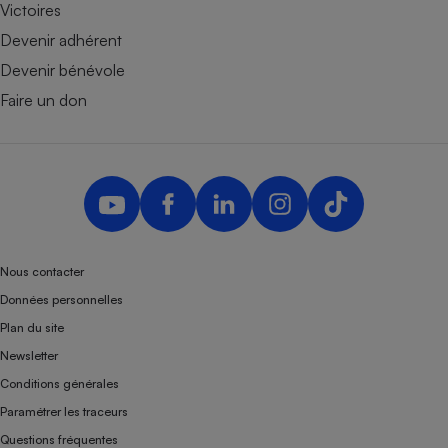
Victoires
Devenir adhérent
Devenir bénévole
Faire un don
Nous contacter
Données personnelles
Plan du site
Newsletter
Conditions générales
Paramétrer les traceurs
Questions fréquentes