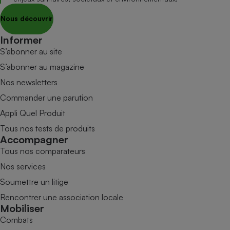
Nous découvrir
Informer
S’abonner au site
S’abonner au magazine
Nos newsletters
Commander une parution
Appli Quel Produit
Tous nos tests de produits
Accompagner
Tous nos comparateurs
Nos services
Soumettre un litige
Rencontrer une association locale
Mobiliser
Combats