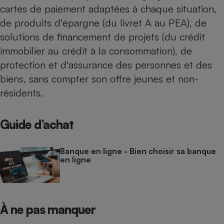
cartes de paiement adaptées à chaque situation,
Cafetière à expressos
de produits d'épargne (du livret A au PEA), de
solutions de financement de projets (du crédit
immobilier au crédit à la consommation), de
protection et d'assurance des personnes et des
biens, sans compter son offre jeunes et non-
résidents.
Robot ménager
Guide d’achat
Banque en ligne - Bien choisir sa banque
en ligne
À ne pas manquer