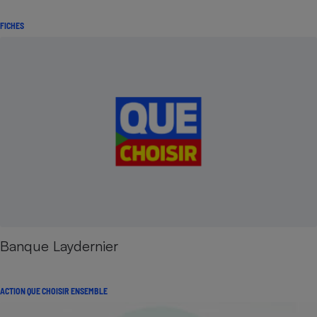
FICHES
Banque Laydernier
ACTION QUE CHOISIR ENSEMBLE