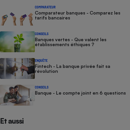
COMPARATEUR
Comparateur banques - Comparez les
tarifs bancaires
CONSEILS
Banques vertes - Que valent les
établissements éthiques ?
ENQUÊTE
Fintech - La banque privée fait sa
révolution
CONSEILS
Banque - Le compte joint en 6 questions
Et aussi