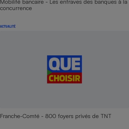
Mobilité bancaire - Les entraves des banques à la
concurrence
ACTUALITÉ
Franche-Comté - 800 foyers privés de TNT