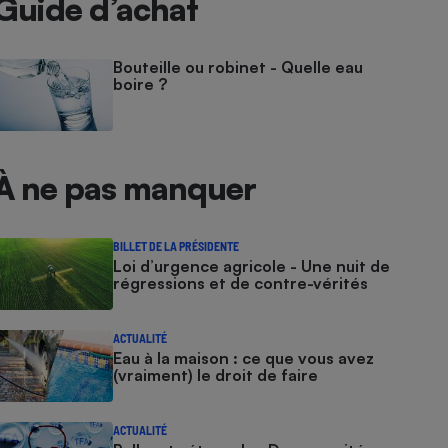
Guide d’achat
Bouteille ou robinet - Quelle eau
boire ?
À ne pas manquer
BILLET DE LA PRÉSIDENTE
Loi d’urgence agricole - Une nuit de
régressions et de contre-vérités
ACTUALITÉ
Eau à la maison : ce que vous avez
(vraiment) le droit de faire
ACTUALITÉ