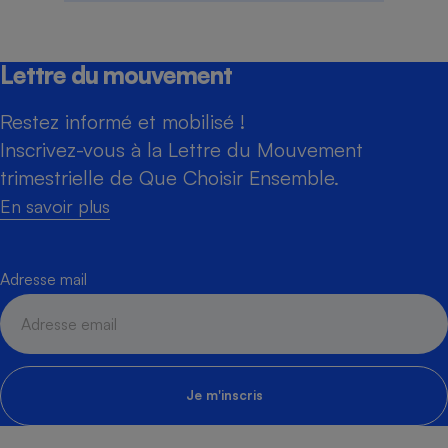
Lettre du mouvement
Restez informé et mobilisé !
Inscrivez-vous à la Lettre du Mouvement
trimestrielle de Que Choisir Ensemble.
En savoir plus
Adresse mail
Je m'inscris