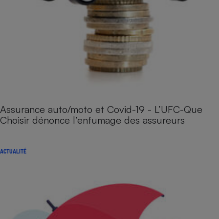
Assurance auto/moto et Covid-19 - L’UFC-Que
Choisir dénonce l’enfumage des assureurs
ACTUALITÉ