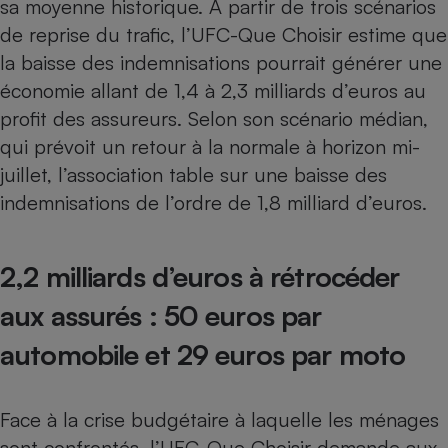
sa moyenne historique. A partir de trois scénarios
de reprise du trafic, l’UFC-Que Choisir estime que
la baisse des indemnisations pourrait générer une
économie allant de 1,4 à 2,3 milliards d’euros au
profit des assureurs. Selon son scénario médian,
qui prévoit un retour à la normale à horizon mi-
juillet, l’association table sur une baisse des
indemnisations de l’ordre de 1,8 milliard d’euros.
2,2 milliards d’euros à rétrocéder
aux assurés : 50 euros par
automobile et 29 euros par moto
Face à la crise budgétaire à laquelle les ménages
sont confrontés, l’UFC-Que Choisir demande aux