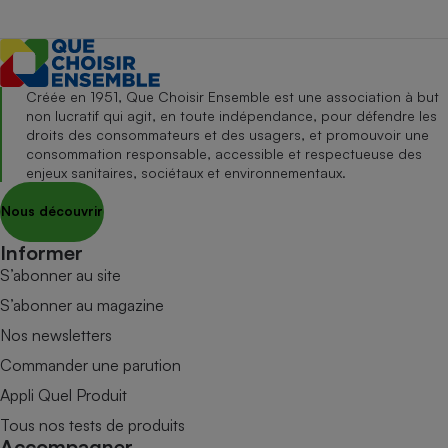
Créée en 1951, Que Choisir Ensemble est une association à but
non lucratif qui agit, en toute indépendance, pour défendre les
droits des consommateurs et des usagers, et promouvoir une
consommation responsable, accessible et respectueuse des
enjeux sanitaires, sociétaux et environnementaux.
Nous découvrir
Informer
S’abonner au site
S’abonner au magazine
Nos newsletters
Commander une parution
Appli Quel Produit
Tous nos tests de produits
Accompagner