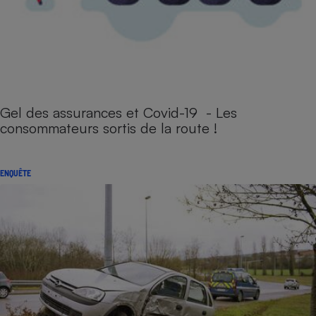
Gel des assurances et Covid-19 - Les
consommateurs sortis de la route !
ENQUÊTE