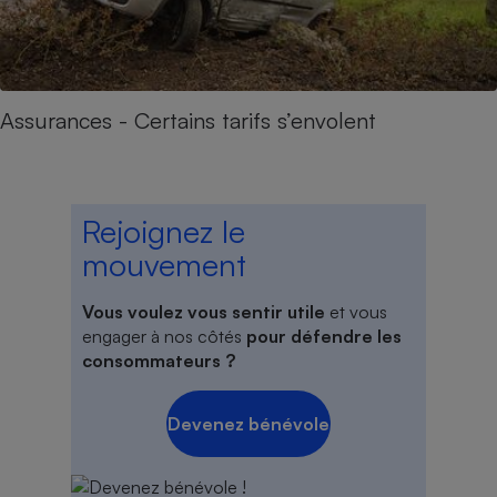
Assurances - Certains tarifs s’envolent
Rejoignez le
mouvement
Vous voulez vous sentir utile
et vous
engager à nos côtés
pour défendre les
consommateurs ?
Devenez bénévole