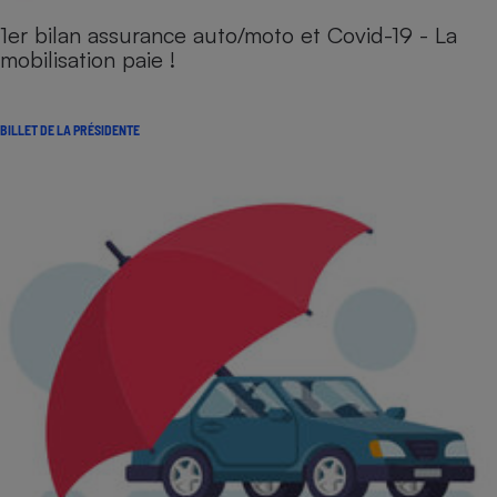
1er bilan assurance auto/moto et Covid-19 - La
mobilisation paie !
BILLET DE LA PRÉSIDENTE