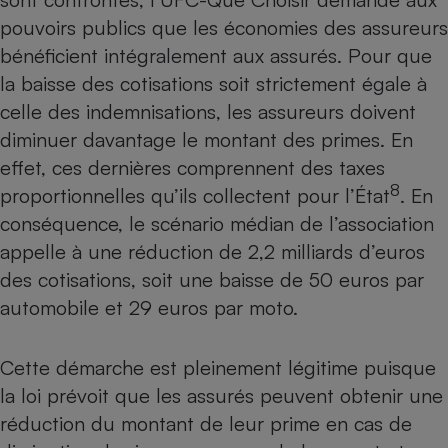
pouvoirs publics que les économies des assureurs
bénéficient intégralement aux assurés. Pour que
la baisse des cotisations soit strictement égale à
celle des indemnisations, les assureurs doivent
diminuer davantage le montant des primes. En
effet, ces dernières comprennent des taxes
8
proportionnelles qu’ils collectent pour l’État
. En
conséquence, le scénario médian de l’association
appelle à une réduction de 2,2 milliards d’euros
des cotisations, soit une baisse de 50 euros par
automobile et 29 euros par moto.
Cette démarche est pleinement légitime puisque
la loi prévoit que les assurés peuvent obtenir une
réduction du montant de leur prime en cas de