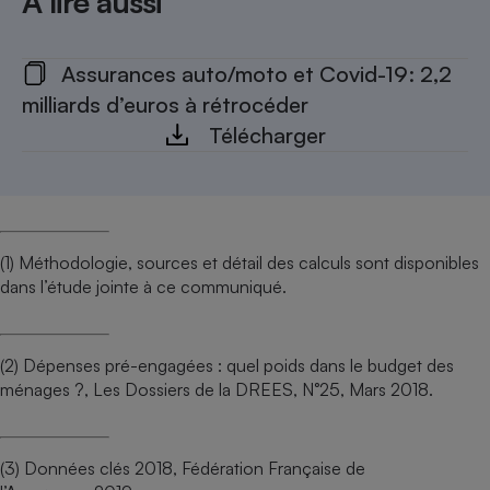
A lire aussi
Assurances auto/moto et Covid-19: 2,2
milliards d’euros à rétrocéder
Télécharger
(1) Méthodologie, sources et détail des calculs sont disponibles
dans l’étude jointe à ce communiqué.
(2) Dépenses pré-engagées : quel poids dans le budget des
ménages ?, Les Dossiers de la DREES, N°25, Mars 2018.
(3) Données clés 2018, Fédération Française de