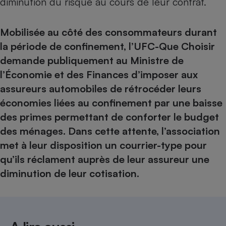
diminution du risque au cours de leur contrat.
Mobilisée au côté des consommateurs durant
la période de confinement, l’UFC-Que Choisir
demande publiquement au Ministre de
l’Économie et des Finances d’imposer aux
assureurs automobiles de rétrocéder leurs
économies liées au confinement par une baisse
des primes permettant de conforter le budget
des ménages. Dans cette attente, l’association
met à leur disposition un
courrier-type
pour
qu’ils réclament auprès de leur assureur une
diminution de leur cotisation.