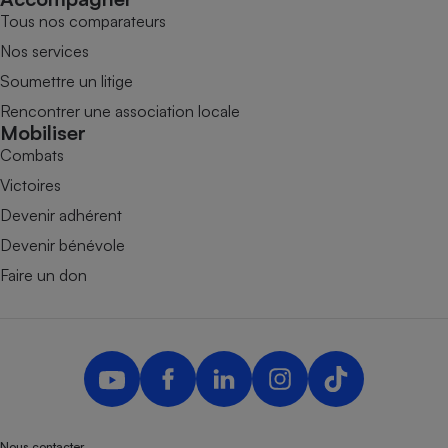
Tous nos comparateurs
Nos services
Soumettre un litige
Rencontrer une association locale
Mobiliser
Combats
Victoires
Devenir adhérent
Devenir bénévole
Faire un don
Nous contacter