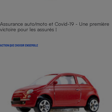
Assurance auto/moto et Covid-19 - Une première
victoire pour les assurés !
ACTION QUE CHOISIR ENSEMBLE