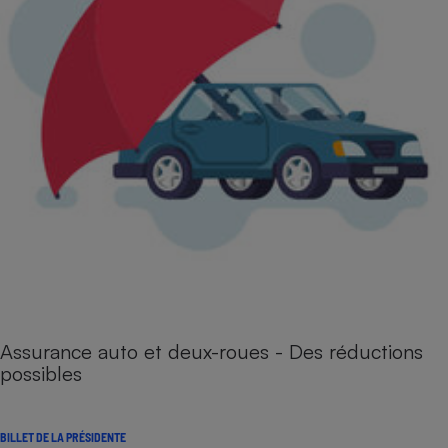
Assurance auto et deux-roues - Des réductions
possibles
BILLET DE LA PRÉSIDENTE