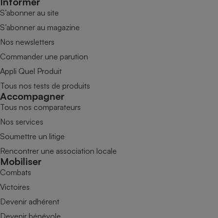
Informer
S’abonner au site
S’abonner au magazine
Nos newsletters
Commander une parution
Appli Quel Produit
Tous nos tests de produits
Accompagner
Tous nos comparateurs
Nos services
Soumettre un litige
Rencontrer une association locale
Mobiliser
Combats
Victoires
Devenir adhérent
Devenir bénévole