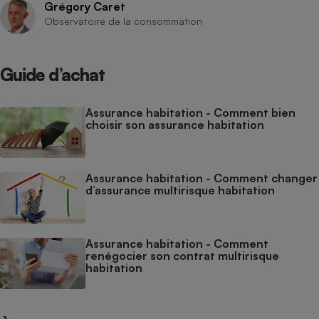
Grégory Caret
Observatoire de la consommation
Guide d’achat
Assurance habitation - Comment bien
choisir son assurance habitation
Assurance habitation - Comment changer
d’assurance multirisque habitation
Assurance habitation - Comment
renégocier son contrat multirisque
habitation