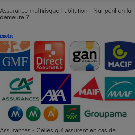
Assurance multirisque habitation - Nul péril en la
demeure ?
ENQUÊTE
Assurances - Celles qui assurent en cas de