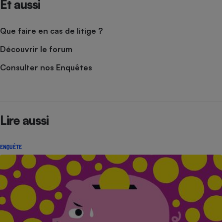
Et aussi
Que faire en cas de litige ?
Découvrir le forum
Consulter nos Enquêtes
Lire aussi
ENQUÊTE