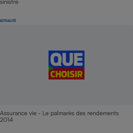
sinistre
ACTUALITÉ
Assurance vie - Le palmarès des rendements
2014