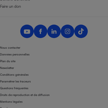
Faire un don
Nous contacter
Données personnelles
Plan du site
Newsletter
Conditions générales
Paramétrer les traceurs
Questions fréquentes
Droits de reproduction et de diffusion
Mentions légales