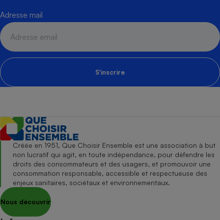
Adresse mail
S'inscrire
Créée en 1951, Que Choisir Ensemble est une association à but
non lucratif qui agit, en toute indépendance, pour défendre les
droits des consommateurs et des usagers, et promouvoir une
consommation responsable, accessible et respectueuse des
enjeux sanitaires, sociétaux et environnementaux.
Nous découvrir