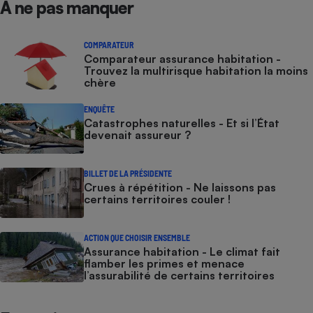
À ne pas manquer
COMPARATEUR
Comparateur assurance habitation -
Trouvez la multirisque habitation la moins
chère
ENQUÊTE
Catastrophes naturelles - Et si l’État
devenait assureur ?
BILLET DE LA PRÉSIDENTE
Crues à répétition - Ne laissons pas
certains territoires couler !
ACTION QUE CHOISIR ENSEMBLE
Assurance habitation - Le climat fait
flamber les primes et menace
l’assurabilité de certains territoires