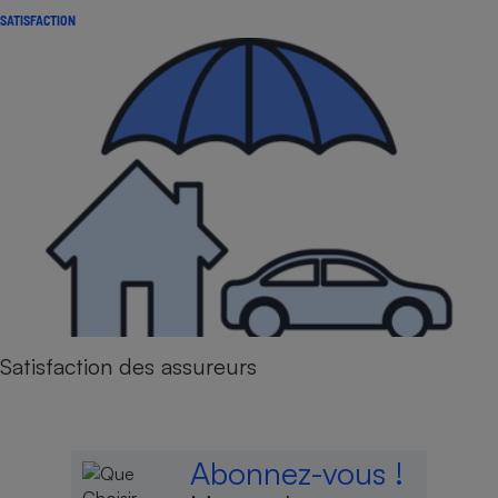
SATISFACTION
Satisfaction des assureurs
Abonnez-vous !