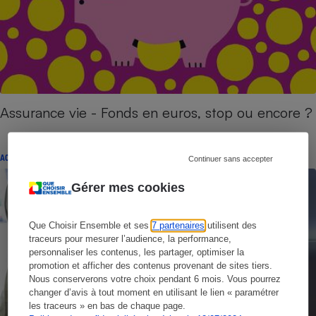
Assurance vie - Fonds en euros, stop ou encore ?
ACTUALITÉ
Continuer sans accepter
Gérer mes cookies
Que Choisir Ensemble et ses
7 partenaires
utilisent des
traceurs pour mesurer l’audience, la performance,
personnaliser les contenus, les partager, optimiser la
promotion et afficher des contenus provenant de sites tiers.
Nous conserverons votre choix pendant 6 mois. Vous pourrez
changer d’avis à tout moment en utilisant le lien « paramétrer
les traceurs » en bas de chaque page.