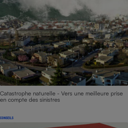
Catastrophe naturelle - Vers une meilleure prise
en compte des sinistres
CONSEILS