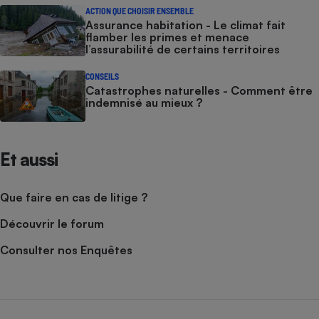
ACTION QUE CHOISIR ENSEMBLE
Assurance habitation - Le climat fait
flamber les primes et menace
l’assurabilité de certains territoires
CONSEILS
Catastrophes naturelles - Comment être
indemnisé au mieux ?
Et aussi
Que faire en cas de litige ?
Découvrir le forum
Consulter nos Enquêtes