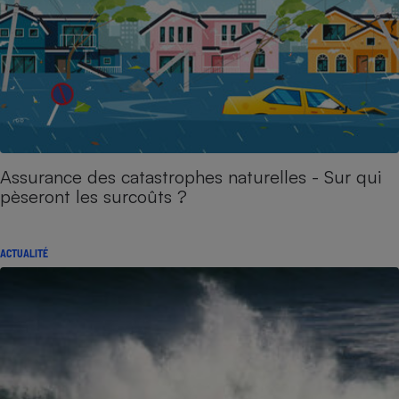
Assurance des catastrophes naturelles - Sur qui
pèseront les surcoûts ?
ACTUALITÉ