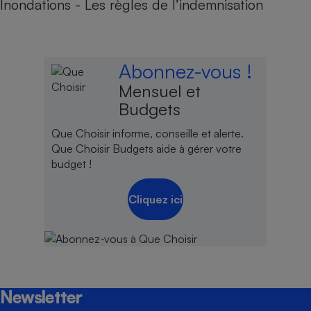
Inondations - Les règles de l’indemnisation
Abonnez-vous !
Mensuel et
Budgets
Que Choisir informe, conseille et alerte.
Que Choisir Budgets aide à gérer votre
budget !
Cliquez ici
Newsletter