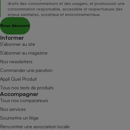
droits des consommateurs et des usagers, et promouvoir une
consommation responsable, accessible et respectueuse des
enjeux sanitaires, sociétaux et environnementaux.
Nous découvrir
Informer
S’abonner au site
S’abonner au magazine
Nos newsletters
Commander une parution
Appli Quel Produit
Tous nos tests de produits
Accompagner
Tous nos comparateurs
Nos services
Soumettre un litige
Rencontrer une association locale