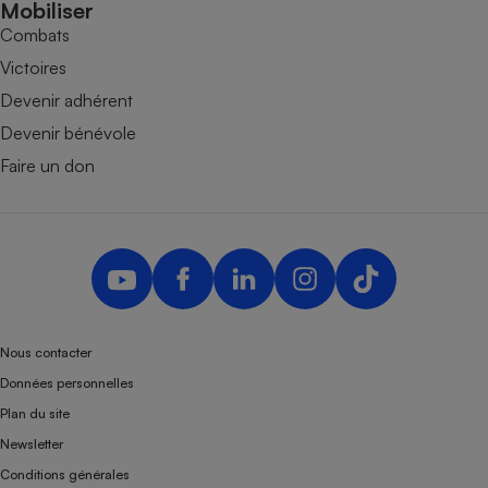
Mobiliser
Combats
Victoires
Devenir adhérent
Devenir bénévole
Faire un don
Nous contacter
Données personnelles
Plan du site
Newsletter
Conditions générales