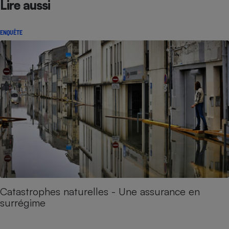
Lire aussi
ENQUÊTE
Catastrophes naturelles - Une assurance en
surrégime