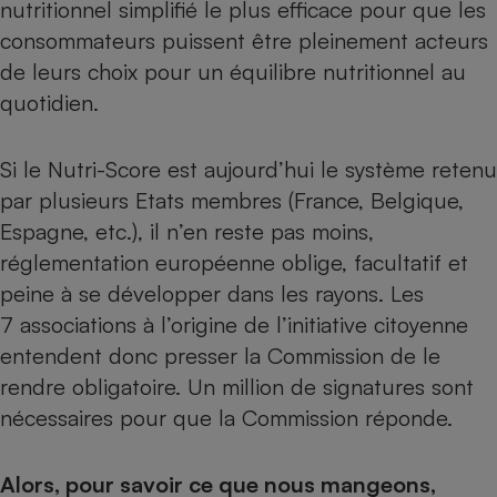
nutritionnel simplifié le plus efficace pour que les
Cafetière à expressos
consommateurs puissent être pleinement acteurs
de leurs choix pour un équilibre nutritionnel au
quotidien.
Si le Nutri-Score est aujourd’hui le système retenu
par plusieurs Etats membres (France, Belgique,
Espagne, etc.), il n’en reste pas moins,
réglementation européenne oblige, facultatif et
Robot ménager
peine à se développer dans les rayons. Les
7 associations à l’origine de l’initiative citoyenne
entendent donc presser la Commission de le
rendre obligatoire. Un million de signatures sont
nécessaires pour que la Commission réponde.
Alors, pour savoir ce que nous mangeons,