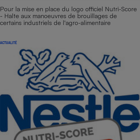
Pour la mise en place du logo officiel Nutri-Score
- Halte aux manoeuvres de brouillages de
certains industriels de l'agro-alimentaire
ACTUALITÉ