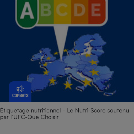
Étiquetage nutritionnel - Le Nutri-Score soutenu
par l’UFC-Que Choisir