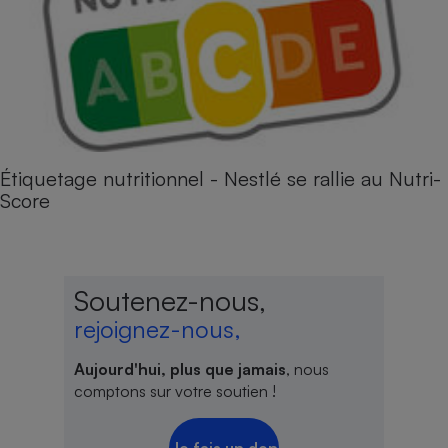
Étiquetage nutritionnel - Nestlé se rallie au Nutri-
Score
Soutenez-nous,
rejoignez-nous,
Aujourd'hui, plus que jamais
, nous
comptons sur votre soutien !