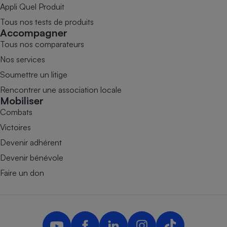
Appli Quel Produit
Tous nos tests de produits
Accompagner
Tous nos comparateurs
Nos services
Soumettre un litige
Rencontrer une association locale
Mobiliser
Combats
Victoires
Devenir adhérent
Devenir bénévole
Faire un don