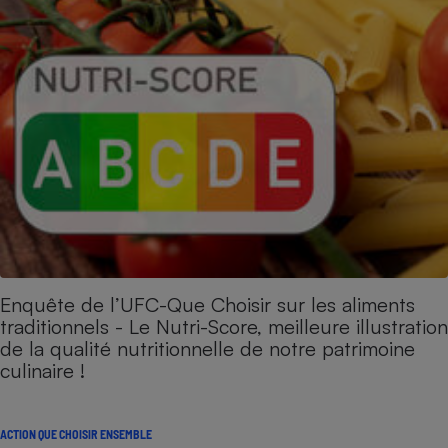
Enquête de l’UFC-Que Choisir sur les aliments
traditionnels - Le Nutri-Score, meilleure illustration
de la qualité nutritionnelle de notre patrimoine
culinaire !
ACTION QUE CHOISIR ENSEMBLE