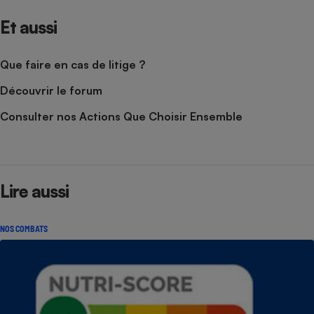
Et aussi
Que faire en cas de litige ?
Découvrir le forum
Consulter nos Actions Que Choisir Ensemble
Lire aussi
NOS COMBATS