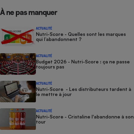
À ne pas manquer
ACTUALITÉ
Nutri-Score - Quelles sont les marques
qui l’abandonnent ?
ACTUALITÉ
Budget 2026 - Nutri-Score : ça ne passe
toujours pas
ACTUALITÉ
Nutri-Score - Les distributeurs tardent à
le mettre à jour
ACTUALITÉ
Nutri-Score - Cristaline l'abandonne à son
tour