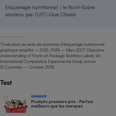
Etiquetage nutritionnel : le Nutri-Score
soutenu par l'UFC-Que Choisir
1
Evaluation ex-ante de systèmes d’étiquetage nutritionnel
graphique simplifié – DGS, FFAS – Mars 2017. Objective
Understanding of Front-of-Package Nutrition Labels: An
International Comparative Experimental Study across
12 Countries – October 2018.
Test
COMPARATIF
Produits premiers prix - Parfois
meilleurs que les marques