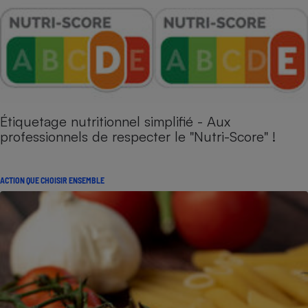
Étiquetage nutritionnel simplifié - Aux
professionnels de respecter le "Nutri-Score" !
ACTION QUE CHOISIR ENSEMBLE