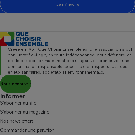
Je m'inscris
Créée en 1951, Que Choisir Ensemble est une association à but
non lucratif qui agit, en toute indépendance, pour défendre les
droits des consommateurs et des usagers, et promouvoir une
consommation responsable, accessible et respectueuse des
enjeux sanitaires, sociétaux et environnementaux.
Nous découvrir
Informer
S’abonner au site
S’abonner au magazine
Nos newsletters
Commander une parution