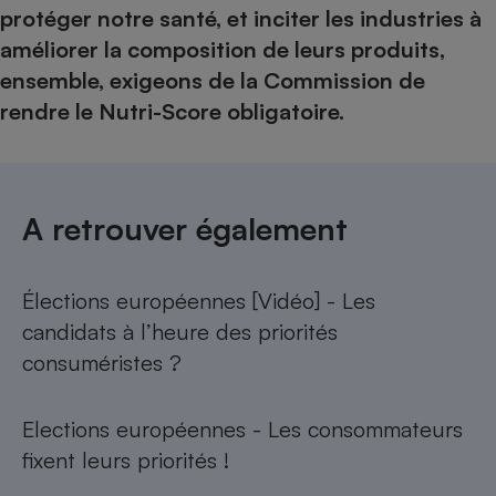
protéger notre santé, et inciter les industries à
améliorer la composition de leurs produits,
ensemble, exigeons de la Commission de
rendre le Nutri-Score obligatoire.
A retrouver également
Élections européennes [Vidéo] - Les
candidats à l’heure des priorités
consuméristes ?
Elections européennes - Les consommateurs
fixent leurs priorités !