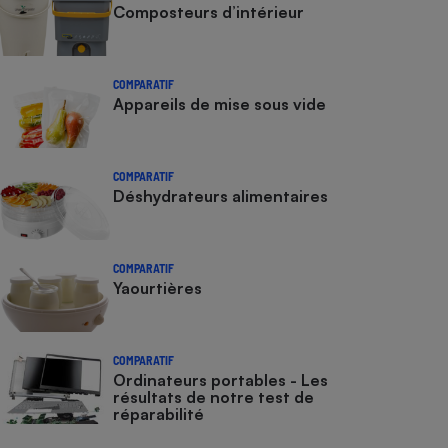
Composteurs d’intérieur
COMPARATIF
Appareils de mise sous vide
COMPARATIF
Déshydrateurs alimentaires
COMPARATIF
Yaourtières
COMPARATIF
Ordinateurs portables - Les
résultats de notre test de
réparabilité