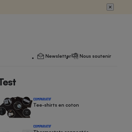
Newsletter
Nous soutenir
Test
COMPARATIF
Tee-shirts en coton
COMPARATIF