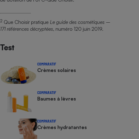
2
Que Choisir pratique
Le guide des cosmétiques –
171 références décryptées
, numéro 120 juin 2019.
Test
COMPARATIF
Crèmes solaires
COMPARATIF
Baumes à lèvres
COMPARATIF
Crèmes hydratantes