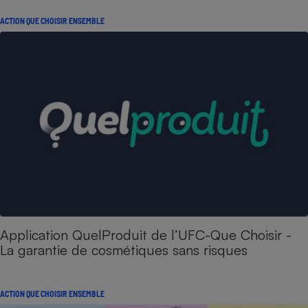
ACTION QUE CHOISIR ENSEMBLE
Application QuelProduit de l’UFC-Que Choisir -
La garantie de cosmétiques sans risques
ACTION QUE CHOISIR ENSEMBLE