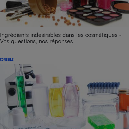
Ingrédients indésirables dans les cosmétiques -
Vos questions, nos réponses
CONSEILS