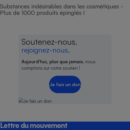
Substances indésirables dans les cosmétiques -
Plus de 1000 produits épinglés !
Soutenez-nous,
rejoignez-nous,
Aujourd'hui, plus que jamais
, nous
comptons sur votre soutien !
Je fais un don
Lettre du mouvement