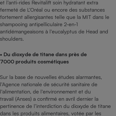
et l’anti-rides Revitalift soin hydratant extra
Cafetière à expressos
fermeté de L’Oréal ou encore des substances
fortement allergisantes telle que la MIT dans le
shampooing antipelliculaire 2-en-1
antidémangeaisons à l’eucalyptus de Head and
shoulders.
• Du dioxyde de titane dans près de
Robot ménager
7000 produits cosmétiques
Sur la base de nouvelles études alarmantes,
l’Agence nationale de sécurité sanitaire de
l’alimentation, de l’environnement et du
travail (Anses) a confirmé en avril dernier la
pertinence de l’interdiction du dioxyde de titane
dans les produits alimentaires, votée par les