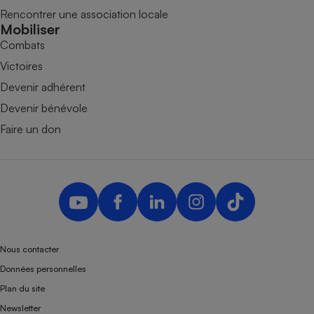
Rencontrer une association locale
Mobiliser
Combats
Victoires
Devenir adhérent
Devenir bénévole
Faire un don
Nous contacter
Données personnelles
Plan du site
Newsletter