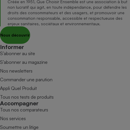
Créée en 1951, Que Choisir Ensemble est une association à but
non lucratif qui agit, en toute indépendance, pour défendre les
droits des consommateurs et des usagers, et promouvoir une
consommation responsable, accessible et respectueuse des
enjeux sanitaires, sociétaux et environnementaux.
Nous découvrir
Informer
S’abonner au site
S’abonner au magazine
Nos newsletters
Commander une parution
Appli Quel Produit
Tous nos tests de produits
Accompagner
Tous nos comparateurs
Nos services
Soumettre un litige