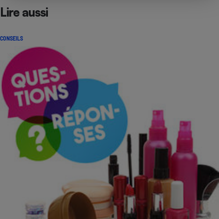
Lire aussi
CONSEILS