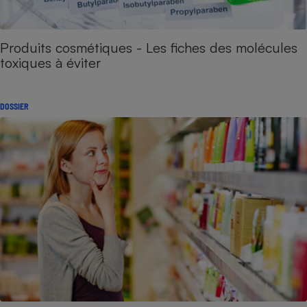
Produits cosmétiques - Les fiches des molécules
toxiques à éviter
DOSSIER