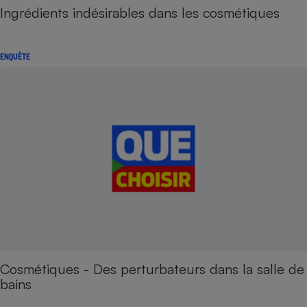
Ingrédients indésirables dans les cosmétiques
ENQUÊTE
Cosmétiques - Des perturbateurs dans la salle de
bains