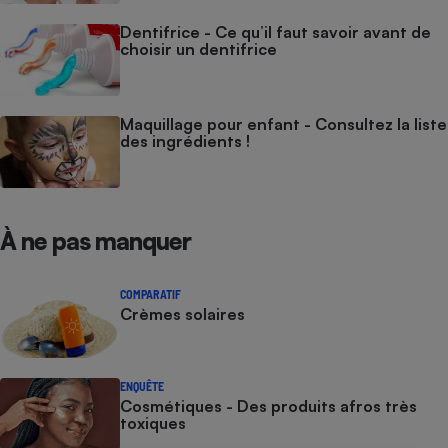
Dentifrice - Ce qu’il faut savoir avant de
choisir un dentifrice
Maquillage pour enfant - Consultez la liste
des ingrédients !
À ne pas manquer
COMPARATIF
Crèmes solaires
ENQUÊTE
Cosmétiques - Des produits afros très
toxiques