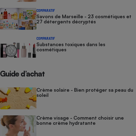
COMPARATIF
Savons de Marseille - 23 cosmétiques et
27 détergents décryptés
COMPARATIF
Substances toxiques dans les
cosmétiques
Guide d’achat
Crème solaire - Bien protéger sa peau du
soleil
Crème visage - Comment choisir une
bonne crème hydratante