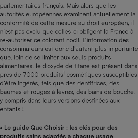
parlementaires français. Mais alors que les
autorités européennes examinent actuellement la
conformité de cette mesure au droit européen, il
n’est pas exclu que celles-ci obligent la France à
ré-autoriser ce colorant nocif. L’information des
consommateurs est donc d’autant plus importante
que, loin de se limiter aux seuls produits
alimentaires, le dioxyde de titane est présent dans
1
près de 7000 produits
cosmétiques susceptibles
d’être ingérés, tels que des dentifrices, des
baumes et rouges à lèvres, des bains de bouche,
y compris dans leurs versions destinées aux
enfants !
• Le guide Que Choisir : les clés pour des
produits sains adaptés à chaque usage