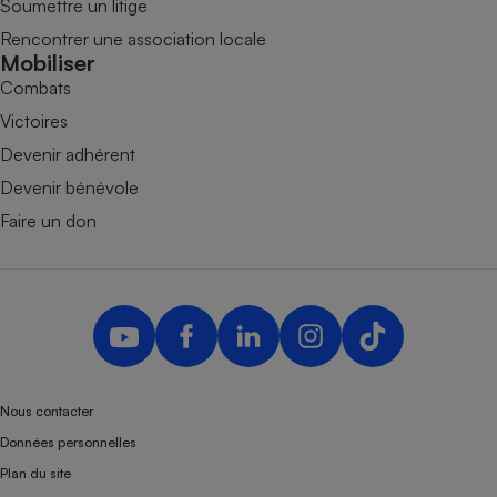
Soumettre un litige
Rencontrer une association locale
Mobiliser
Combats
Victoires
Devenir adhérent
Devenir bénévole
Faire un don
Nous contacter
Données personnelles
Plan du site