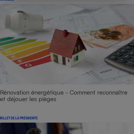
Rénovation énergétique - Comment reconnaître
et déjouer les pièges
BILLET DE LA PRÉSIDENTE