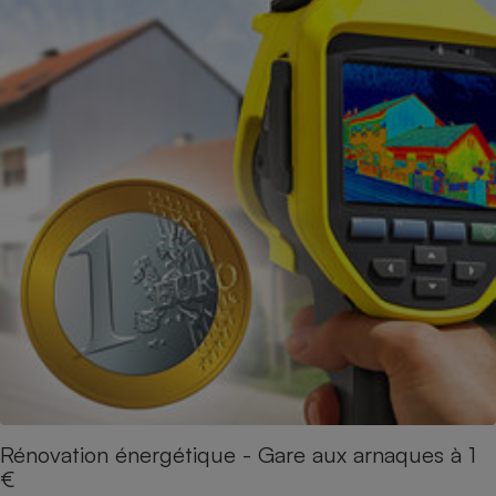
Rénovation énergétique - Gare aux arnaques à 1
€