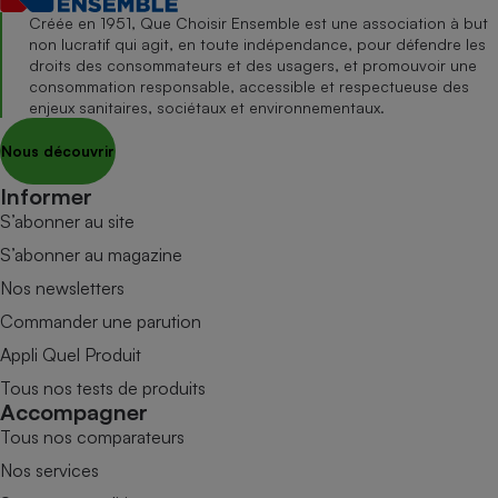
Créée en 1951, Que Choisir Ensemble est une association à but
non lucratif qui agit, en toute indépendance, pour défendre les
droits des consommateurs et des usagers, et promouvoir une
consommation responsable, accessible et respectueuse des
enjeux sanitaires, sociétaux et environnementaux.
Nous découvrir
Informer
S’abonner au site
S’abonner au magazine
Nos newsletters
Commander une parution
Appli Quel Produit
Tous nos tests de produits
Accompagner
Tous nos comparateurs
Nos services