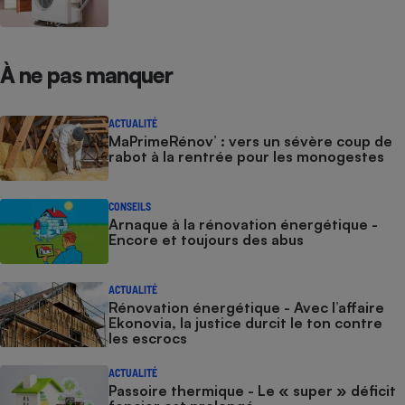
À ne pas manquer
ACTUALITÉ
MaPrimeRénov’ : vers un sévère coup de
rabot à la rentrée pour les monogestes
CONSEILS
Arnaque à la rénovation énergétique -
Encore et toujours des abus
ACTUALITÉ
Rénovation énergétique - Avec l’affaire
Ekonovia, la justice durcit le ton contre
les escrocs
ACTUALITÉ
Passoire thermique - Le « super » déficit