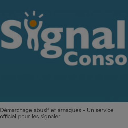
Démarchage abusif et arnaques - Un service
officiel pour les signaler