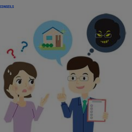
CONSEILS