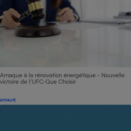
Arnaque à la rénovation énergétique - Nouvelle
victoire de l’UFC-Que Choisir
ACTUALITÉ