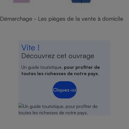
Démarchage - Les pièges de la vente à domicile
Vite !
Découvrez cet ouvrage
Un guide touristique,
pour profiter de
toutes les richesses de notre pays
.
Cliquez-ici