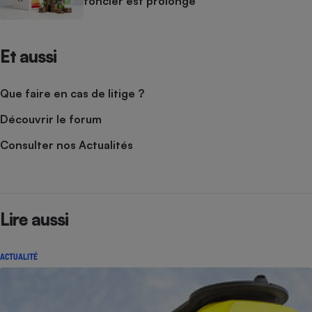
foncier est prolongé
Et aussi
Que faire en cas de litige ?
Découvrir le forum
Consulter nos Actualités
Lire aussi
ACTUALITÉ