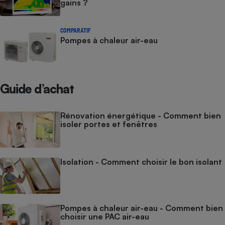
gains ?
COMPARATIF
Pompes à chaleur air-eau
Guide d’achat
Rénovation énergétique - Comment bien
isoler portes et fenêtres
Isolation - Comment choisir le bon isolant
Pompes à chaleur air-eau - Comment bien
choisir une PAC air-eau