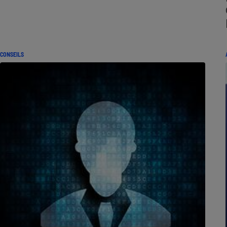
CONSEILS