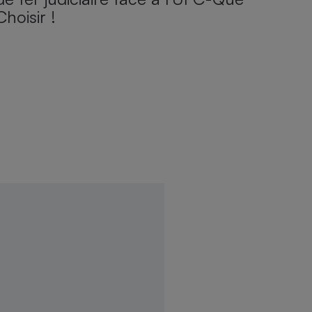
Choisir !