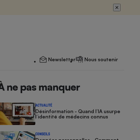
Newsletter
Nous soutenir
À ne pas manquer
ACTUALITÉ
Désinformation - Quand l’IA usurpe
l’identité de médecins connus
CONSEILS