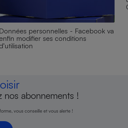
Données personnelles - Facebook va
enfin modifier ses conditions
d’utilisation
isir
 nos abonnements !
orme, vous conseille et vous alerte !