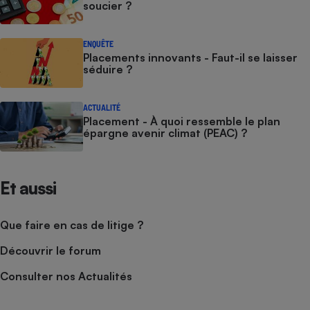
soucier ?
ENQUÊTE
Placements innovants - Faut-il se laisser
séduire ?
ACTUALITÉ
Placement - À quoi ressemble le plan
épargne avenir climat (PEAC) ?
Et aussi
Que faire en cas de litige ?
Découvrir le forum
Consulter nos Actualités