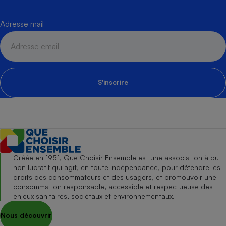
Adresse mail
S'inscrire
Créée en 1951, Que Choisir Ensemble est une association à but
non lucratif qui agit, en toute indépendance, pour défendre les
droits des consommateurs et des usagers, et promouvoir une
consommation responsable, accessible et respectueuse des
enjeux sanitaires, sociétaux et environnementaux.
Nous découvrir