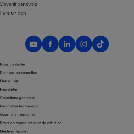
Devenir bénévole
Faire un don
Nous contacter
Données personnelles
Plan du site
Newsletter
Conditions générales
Paramétrer les traceurs
Questions fréquentes
Droits de reproduction et de diffusion
Mentions légales