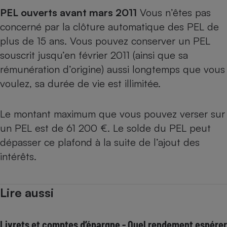
PEL ouverts avant mars 2011
Vous n’êtes pas
concerné par la clôture automatique des PEL de
plus de 15 ans. Vous pouvez conserver un PEL
souscrit jusqu’en février 2011 (ainsi que sa
rémunération d’origine) aussi longtemps que vous
voulez, sa durée de vie est illimitée.
Le montant maximum que vous pouvez verser sur
un PEL est de 61 200 €. Le solde du PEL peut
dépasser ce plafond à la suite de l’ajout des
intérêts.
Lire aussi
Livrets et comptes d’épargne - Quel rendement espérer