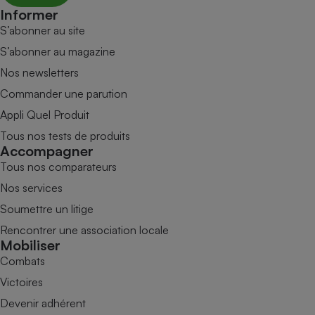
Informer
S’abonner au site
S’abonner au magazine
Nos newsletters
Commander une parution
Appli Quel Produit
Tous nos tests de produits
Accompagner
Tous nos comparateurs
Nos services
Soumettre un litige
Rencontrer une association locale
Mobiliser
Combats
Victoires
Devenir adhérent