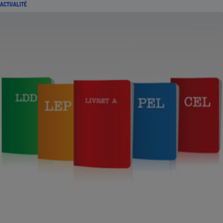
ACTUALITÉ