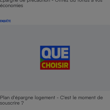
économies
ENQUÊTE
Plan d'épargne logement - C'est le moment de
souscrire ?