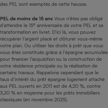
des PEL sont exemptés de cette hausse.
PEL de moins de 15 ans
Vous n’êtes pas obligé
e
d’attendre le 15
anniversaire de votre PEL et sa
transformation en livret. D’ici là, vous pouvez
récupérer l’argent placé et clôturer vous-même
votre plan. Ou utiliser les droits à prêt que vous
vous êtes constitués grâce à l’épargne accumulée
pour financer l’acquisition ou la construction de
votre résidence principale ou la réalisation de
certains travaux. Rappelons cependant que le
taux d’intérêt du prêt épargne logement attaché
aux PEL ouverts en 2011 est de 4,20 %, contre
3,20 % en moyenne pour les prêts immobiliers
classiques (en novembre 2025).