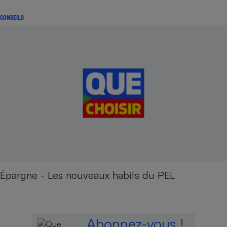
CONSEILS
Épargne - Les nouveaux habits du PEL
Abonnez-vous !