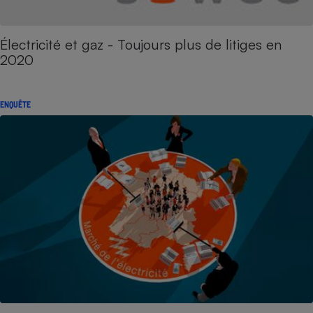
Électricité et gaz - Toujours plus de litiges en
2020
ENQUÊTE