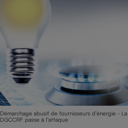
Démarchage abusif de fournisseurs d’énergie - La
DGCCRF passe à l’attaque