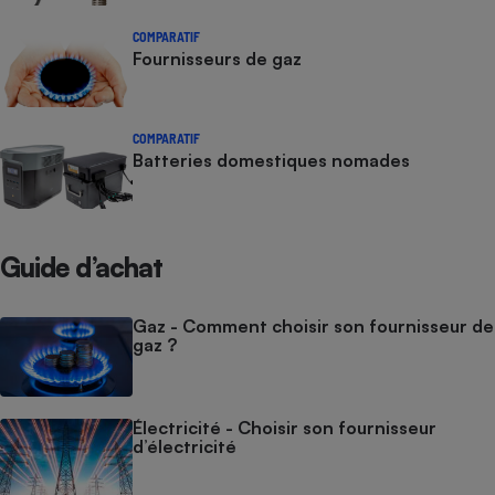
COMPARATIF
Fournisseurs de gaz
COMPARATIF
Batteries domestiques nomades
Guide d’achat
Gaz - Comment choisir son fournisseur de
gaz ?
Électricité - Choisir son fournisseur
d’électricité