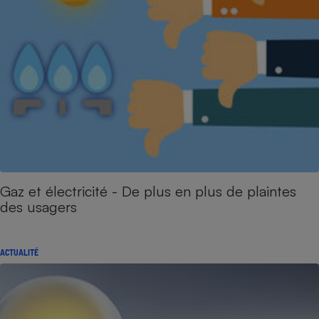
Gaz et électricité - De plus en plus de plaintes
des usagers
ACTUALITÉ