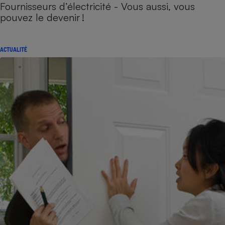
Fournisseurs d’électricité - Vous aussi, vous
pouvez le devenir !
ACTUALITÉ