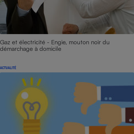
Gaz et électricité - Engie, mouton noir du
démarchage à domicile
ACTUALITÉ