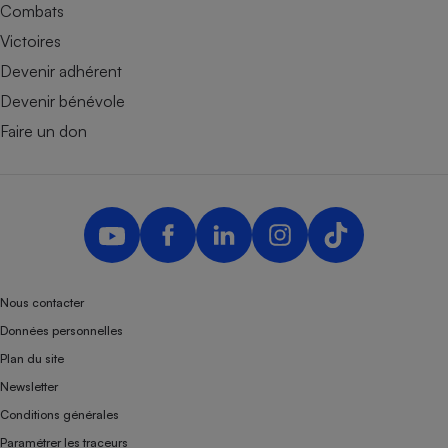
Combats
Victoires
Devenir adhérent
Devenir bénévole
Faire un don
Nous contacter
Données personnelles
Plan du site
Newsletter
Conditions générales
Paramétrer les traceurs