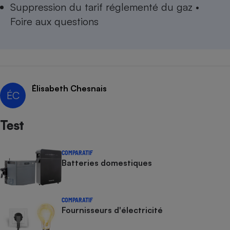
Suppression du tarif réglementé du gaz •
Foire aux questions
Élisabeth Chesnais
ÉC
Test
COMPARATIF
Batteries domestiques
COMPARATIF
Fournisseurs d'électricité