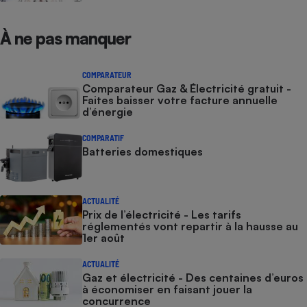
À ne pas manquer
COMPARATEUR
Comparateur Gaz & Électricité gratuit -
Faites baisser votre facture annuelle
d’énergie
COMPARATIF
Batteries domestiques
ACTUALITÉ
Prix de l’électricité - Les tarifs
réglementés vont repartir à la hausse au
1er août
ACTUALITÉ
Gaz et électricité - Des centaines d’euros
à économiser en faisant jouer la
concurrence