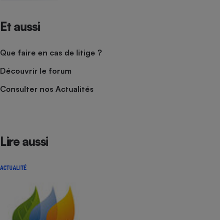
Et aussi
Que faire en cas de litige ?
Découvrir le forum
Consulter nos Actualités
Lire aussi
ACTUALITÉ