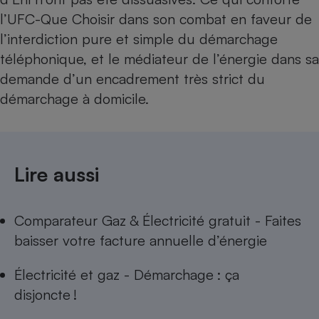
l’UFC-Que Choisir dans son combat en faveur de
l’
interdiction pure et simple du démarchage
téléphonique
, et le médiateur de l’énergie dans sa
demande d’un encadrement très strict du
démarchage à domicile
.
Lire aussi
Comparateur Gaz & Électricité gratuit - Faites
baisser votre facture annuelle d’énergie
Électricité et gaz - Démarchage : ça
disjoncte !