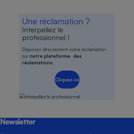
Une réclamation ?
Interpellez le
professionnel !
Déposez directement votre réclamation
sur
notre plateforme des
réclamations
.
Cliquez-ici
Newsletter