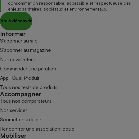
consommation responsable, accessible et respectueuse des
enjeux sanitaires, sociétaux et environnementaux.
Nous découvrir
Informer
S’abonner au site
S’abonner au magazine
Nos newsletters
Commander une parution
Appli Quel Produit
Tous nos tests de produits
Accompagner
Tous nos comparateurs
Nos services
Soumettre un litige
Rencontrer une association locale
Mobiliser