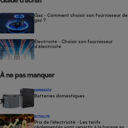
Guide d’achat
Gaz - Comment choisir son fournisseur de
gaz ?
Électricité - Choisir son fournisseur
d’électricité
À ne pas manquer
COMPARATIF
Batteries domestiques
ACTUALITÉ
Prix de l’électricité - Les tarifs
réglementés vont repartir à la hausse au