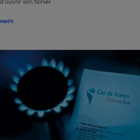
d’ouvrir son fichier
ENQUÊTE