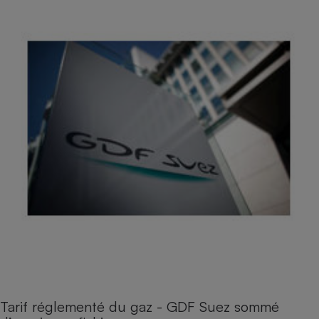
Tarif réglementé du gaz - GDF Suez sommé