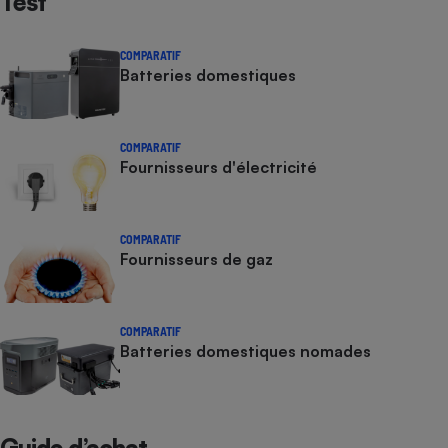
Test
COMPARATIF
Batteries domestiques
COMPARATIF
Fournisseurs d'électricité
COMPARATIF
Fournisseurs de gaz
COMPARATIF
Batteries domestiques nomades