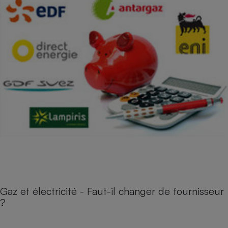
Gaz et électricité - Faut-il changer de fournisseur
?