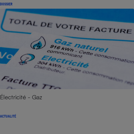
DOSSIER
Électricité - Gaz
ACTUALITÉ