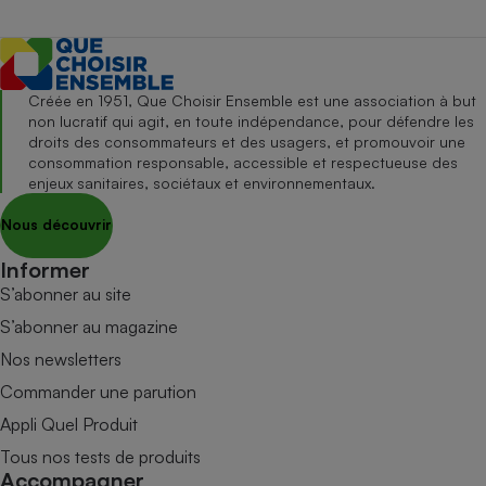
Créée en 1951, Que Choisir Ensemble est une association à but
non lucratif qui agit, en toute indépendance, pour défendre les
droits des consommateurs et des usagers, et promouvoir une
consommation responsable, accessible et respectueuse des
enjeux sanitaires, sociétaux et environnementaux.
Nous découvrir
Informer
S’abonner au site
S’abonner au magazine
Nos newsletters
Commander une parution
Appli Quel Produit
Tous nos tests de produits
Accompagner