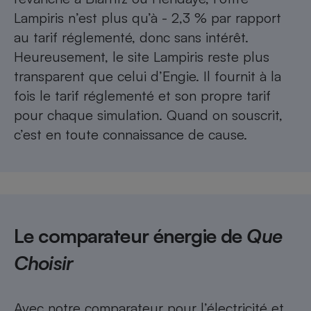
Lampiris n’est plus qu’à - 2,3 % par rapport
au tarif réglementé, donc sans intérêt.
Heureusement, le site Lampiris reste plus
transparent que celui d’Engie. Il fournit à la
fois le tarif réglementé et son propre tarif
pour chaque simulation. Quand on souscrit,
c’est en toute connaissance de cause.
Le comparateur énergie de
Que
Choisir
Avec notre
comparateur pour l’électricité et