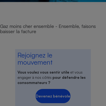
Gaz moins cher ensemble - Ensemble, faisons
baisser la facture
Rejoignez le
mouvement
Vous voulez vous sentir utile
et vous
engager à nos côtés
pour défendre les
consommateurs ?
Devenez bénévole