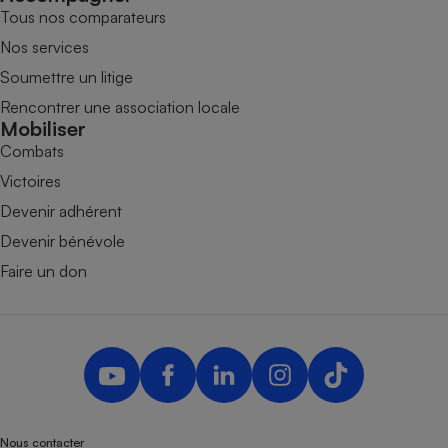
Tous nos comparateurs
Nos services
Soumettre un litige
Rencontrer une association locale
Mobiliser
Combats
Victoires
Devenir adhérent
Devenir bénévole
Faire un don
Nous contacter