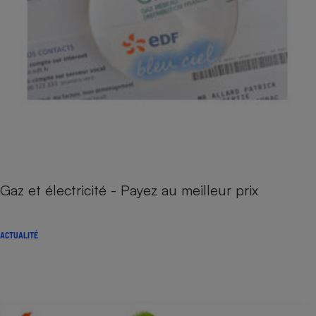
Gaz et électricité - Payez au meilleur prix
ACTUALITÉ