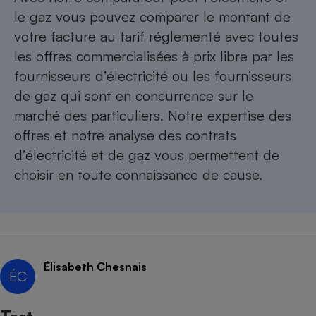
le gaz
vous pouvez comparer le montant de
votre facture au tarif réglementé avec toutes
les offres commercialisées à prix libre par les
fournisseurs d’électricité ou les fournisseurs
de gaz qui sont en concurrence sur le
marché des particuliers. Notre expertise des
offres et notre analyse des contrats
d’
électricité
et de
gaz
vous permettent de
choisir en toute connaissance de cause.
Élisabeth Chesnais
ÉC