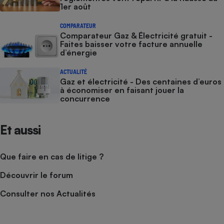
1er août
COMPARATEUR
Comparateur Gaz & Électricité gratuit -
Faites baisser votre facture annuelle
d’énergie
ACTUALITÉ
Gaz et électricité - Des centaines d’euros
à économiser en faisant jouer la
concurrence
Et aussi
Que faire en cas de litige ?
Découvrir le forum
Consulter nos Actualités