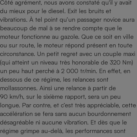
Côté agrément, nous avons constaté qu'il y avait
du mieux pour le diesel. Exit les bruits et
vibrations. À tel point qu’un passager novice aura
beaucoup de mal à se rendre compte que le
moteur fonctionne au gazole. Que ce soit en ville
ou sur route, le moteur répond présent en toute
circonstance. Un petit regret avec un couple maxi
(qui atteint un niveau très honorable de 320 Nm)
un peu haut perché à 2 000 tr/min. En effet, en
dessous de ce régime, les relances sont
mollassonnes. Ainsi une relance à partir de
90 km/h, sur le sixième rapport, sera un peu
longue. Par contre, et c’est très appréciable, cette
accélération se fera sans aucun bourdonnement
désagréable ni aucune vibration. Et dès que le
régime grimpe au-delà, les performances sont