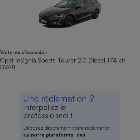
Voitures d'occasion
Opel Insignia Sports Tourer 2.0 Diesel 174 ch
BVA8
Une réclamation ?
Interpellez le
professionnel !
Déposez directement votre réclamation
sur
notre plateforme des