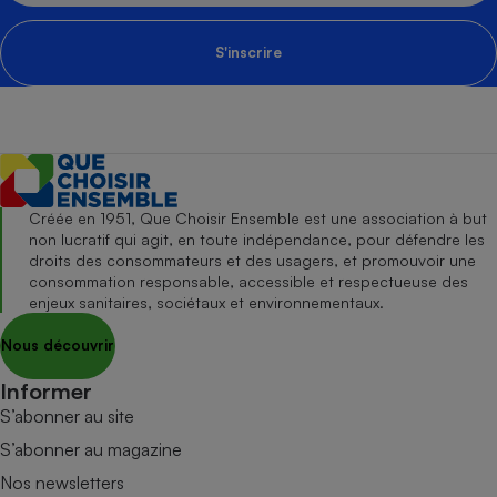
S'inscrire
Créée en 1951, Que Choisir Ensemble est une association à but
non lucratif qui agit, en toute indépendance, pour défendre les
droits des consommateurs et des usagers, et promouvoir une
consommation responsable, accessible et respectueuse des
enjeux sanitaires, sociétaux et environnementaux.
Nous découvrir
Informer
S’abonner au site
S’abonner au magazine
Nos newsletters