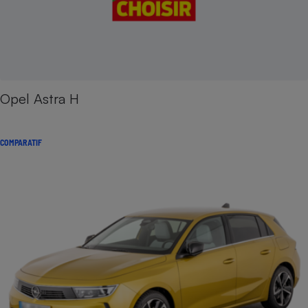
Opel Astra H
COMPARATIF