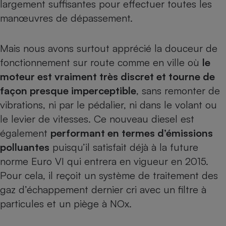
largement suffisantes pour effectuer toutes les
manœuvres de dépassement.
Mais nous avons surtout apprécié la douceur de
fonctionnement sur route comme en ville où
le
moteur est vraiment très discret et tourne de
façon presque imperceptible
, sans remonter de
vibrations, ni par le pédalier, ni dans le volant ou
le levier de vitesses. Ce nouveau diesel est
également
performant en termes d’émissions
polluantes
puisqu’il satisfait déjà à la future
norme Euro VI qui entrera en vigueur en 2015.
Pour cela, il reçoit un système de traitement des
gaz d’échappement dernier cri avec un filtre à
particules et un piège à NOx.