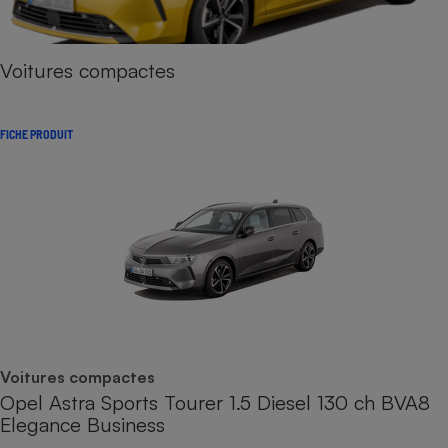
Voitures compactes
FICHE PRODUIT
Voitures compactes
Opel Astra Sports Tourer 1.5 Diesel 130 ch BVA8
Elegance Business