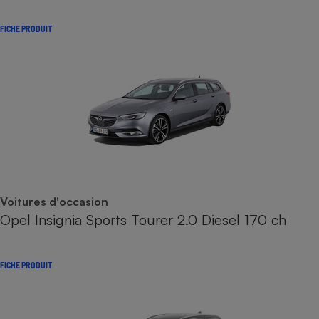
FICHE PRODUIT
Voitures d'occasion
Opel Insignia Sports Tourer 2.0 Diesel 170 ch
FICHE PRODUIT