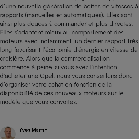
d’une nouvelle génération de boîtes de vitesses à
rapports (manuelles et automatiques). Elles sont
ainsi plus douces à commander et plus directes.
Elles s’adaptent mieux au comportement des
moteurs avec, notamment, un dernier rapport très
long favorisant l’économie d’énergie en vitesse de
croisière. Alors que la commercialisation
commence à peine, si vous avez l’intention
d’acheter une Opel, nous vous conseillons donc
d’organiser votre achat en fonction de la
disponibilité de ces nouveaux moteurs sur le
modèle que vous convoitez.
Yves Martin