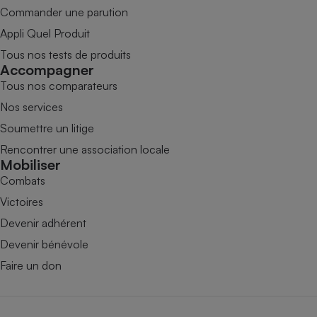
Commander une parution
Appli Quel Produit
Tous nos tests de produits
Accompagner
Tous nos comparateurs
Nos services
Soumettre un litige
Rencontrer une association locale
Mobiliser
Combats
Victoires
Devenir adhérent
Devenir bénévole
Faire un don