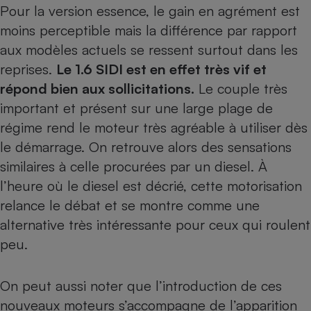
Pour la version essence, le gain en agrément est
moins perceptible mais la différence par rapport
aux modèles actuels se ressent surtout dans les
reprises.
Le 1.6 SIDI est en effet très vif et
répond bien aux sollicitations.
Le couple très
important et présent sur une large plage de
régime rend le moteur très agréable à utiliser dès
le démarrage. On retrouve alors des sensations
similaires à celle procurées par un diesel.
À
l’heure où le diesel est décrié
, cette motorisation
relance le débat et se montre comme une
alternative très intéressante pour ceux qui roulent
peu.
On peut aussi noter que l’introduction de ces
nouveaux moteurs s’accompagne de l’apparition