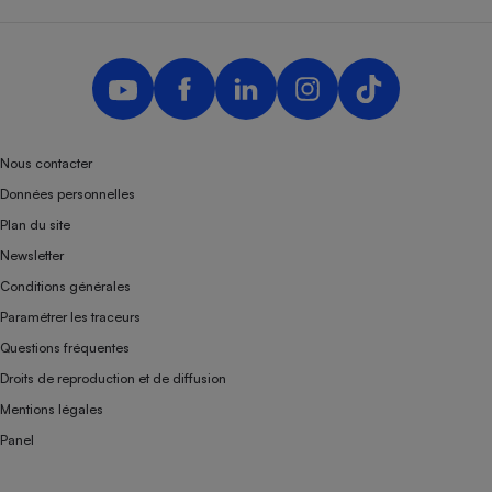
Nous contacter
Données personnelles
Plan du site
Newsletter
Conditions générales
Paramétrer les traceurs
Questions fréquentes
Droits de reproduction et de diffusion
Mentions légales
Panel