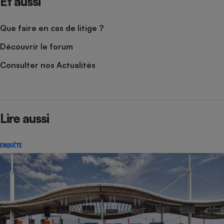
Et aussi
Que faire en cas de litige ?
Découvrir le forum
Consulter nos Actualités
Lire aussi
ENQUÊTE