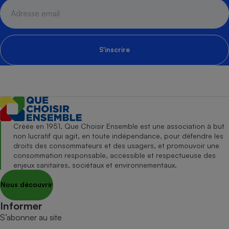
S'inscrire
Créée en 1951, Que Choisir Ensemble est une association à but
non lucratif qui agit, en toute indépendance, pour défendre les
droits des consommateurs et des usagers, et promouvoir une
consommation responsable, accessible et respectueuse des
enjeux sanitaires, sociétaux et environnementaux.
Nous découvrir
Informer
S’abonner au site