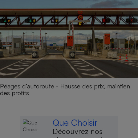
Péages d’autoroute - Hausse des prix, maintien
des profits
Que Choisir
Découvrez nos