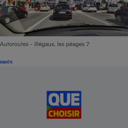
Autoroutes - Illégaux, les péages ?
ENQUÊTE