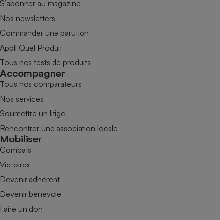
S’abonner au magazine
Nos newsletters
Commander une parution
Appli Quel Produit
Tous nos tests de produits
Accompagner
Tous nos comparateurs
Nos services
Soumettre un litige
Rencontrer une association locale
Mobiliser
Combats
Victoires
Devenir adhérent
Devenir bénévole
Faire un don