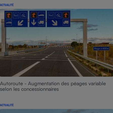
ACTUALITÉ
Autoroute - Augmentation des péages variable
selon les concessionnaires
ACTUALITÉ