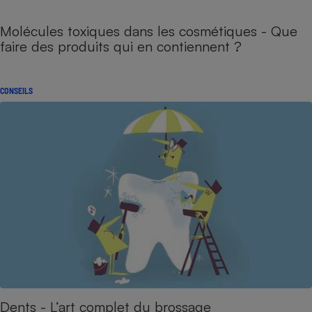
Molécules toxiques dans les cosmétiques - Que
faire des produits qui en contiennent ?
CONSEILS
Dents - L’art complet du brossage