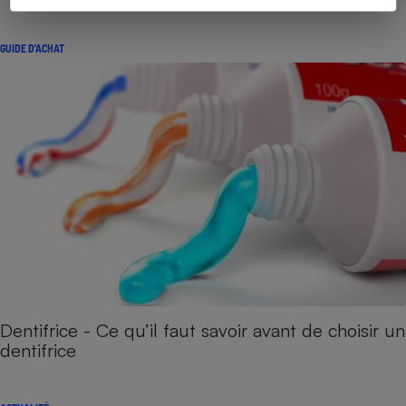
GUIDE D'ACHAT
Dentifrice - Ce qu’il faut savoir avant de choisir un
dentifrice