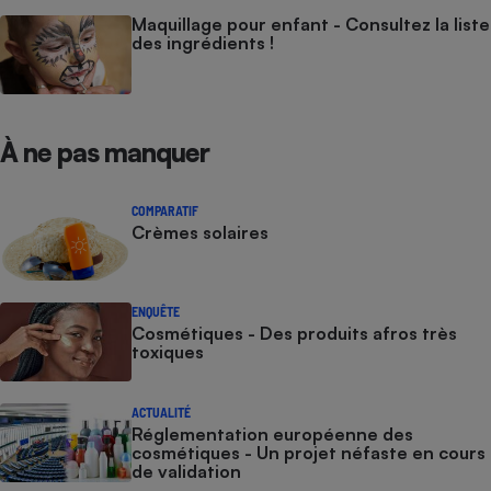
Maquillage pour enfant - Consultez la liste
des ingrédients !
À ne pas manquer
COMPARATIF
Crèmes solaires
ENQUÊTE
Cosmétiques - Des produits afros très
toxiques
ACTUALITÉ
Réglementation européenne des
cosmétiques - Un projet néfaste en cours
de validation