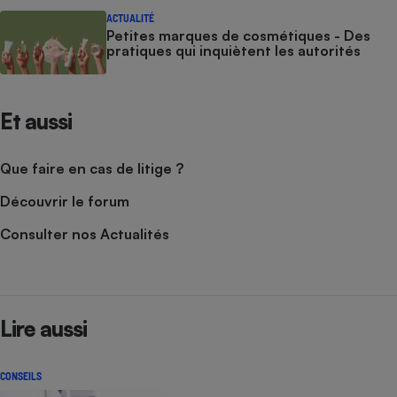
ACTUALITÉ
Petites marques de cosmétiques - Des
pratiques qui inquiètent les autorités
Et aussi
Que faire en cas de litige ?
Découvrir le forum
Consulter nos Actualités
Lire aussi
CONSEILS