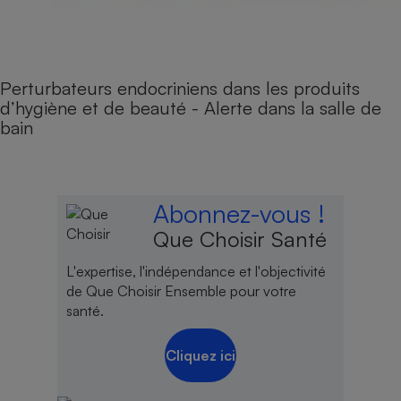
Perturbateurs endocriniens dans les produits
d’hygiène et de beauté - Alerte dans la salle de
bain
Abonnez-vous !
Que Choisir Santé
L'expertise, l'indépendance et l'objectivité
de Que Choisir Ensemble pour votre
santé.
Cliquez ici