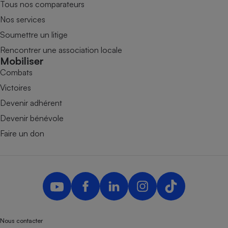
Tous nos comparateurs
Nos services
Soumettre un litige
Rencontrer une association locale
Mobiliser
Combats
Victoires
Devenir adhérent
Devenir bénévole
Faire un don
Nous contacter