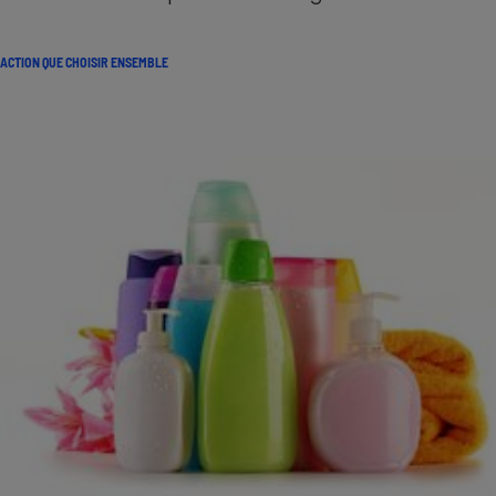
ACTION QUE CHOISIR ENSEMBLE