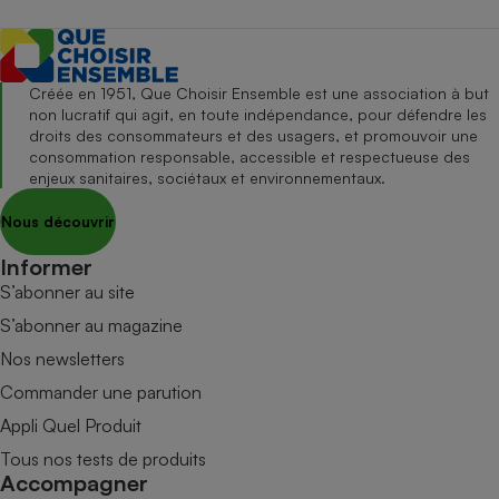
Créée en 1951, Que Choisir Ensemble est une association à but
non lucratif qui agit, en toute indépendance, pour défendre les
droits des consommateurs et des usagers, et promouvoir une
consommation responsable, accessible et respectueuse des
enjeux sanitaires, sociétaux et environnementaux.
Nous découvrir
Informer
S’abonner au site
S’abonner au magazine
Nos newsletters
Commander une parution
Appli Quel Produit
Tous nos tests de produits
Accompagner