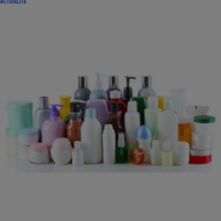
ACTUALITÉ