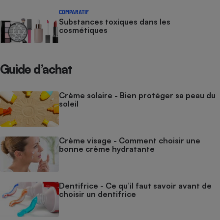
COMPARATIF
Substances toxiques dans les
cosmétiques
Guide d’achat
Crème solaire - Bien protéger sa peau du
soleil
Crème visage - Comment choisir une
bonne crème hydratante
Dentifrice - Ce qu’il faut savoir avant de
choisir un dentifrice