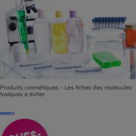
Produits cosmétiques - Les fiches des molécules
toxiques à éviter
CONSEILS