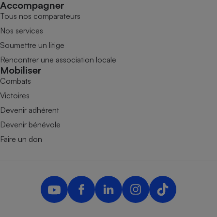
Accompagner
Tous nos comparateurs
Nos services
Soumettre un litige
Rencontrer une association locale
Mobiliser
Combats
Victoires
Devenir adhérent
Devenir bénévole
Faire un don