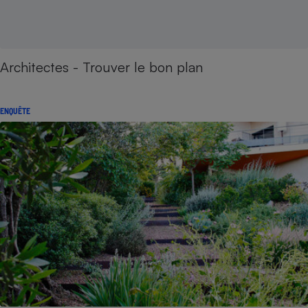
Architectes - Trouver le bon plan
ENQUÊTE