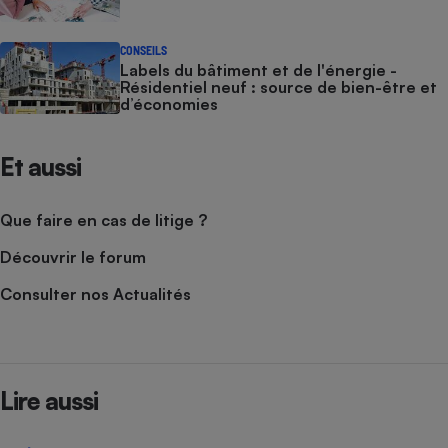
CONSEILS
Labels du bâtiment et de l'énergie -
Résidentiel neuf : source de bien-être et
d’économies
Et aussi
Que faire en cas de litige ?
Découvrir le forum
Consulter nos Actualités
Lire aussi