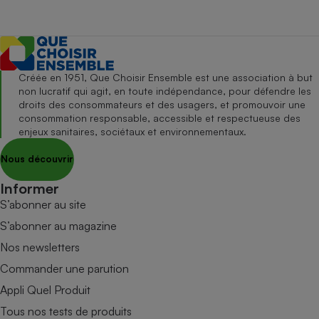
Créée en 1951, Que Choisir Ensemble est une association à but
non lucratif qui agit, en toute indépendance, pour défendre les
droits des consommateurs et des usagers, et promouvoir une
consommation responsable, accessible et respectueuse des
enjeux sanitaires, sociétaux et environnementaux.
Nous découvrir
Informer
S’abonner au site
S’abonner au magazine
Nos newsletters
Commander une parution
Appli Quel Produit
Tous nos tests de produits