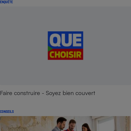
ENQUÊTE
Faire construire - Soyez bien couvert
CONSEILS