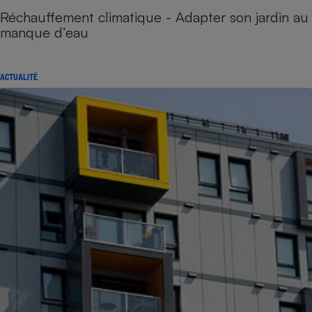
Réchauffement climatique - Adapter son jardin au
manque d’eau
ACTUALITÉ