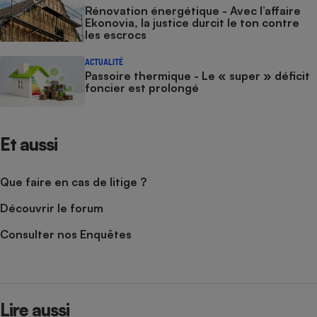
Rénovation énergétique - Avec l’affaire
Ekonovia, la justice durcit le ton contre
les escrocs
ACTUALITÉ
Passoire thermique - Le « super » déficit
foncier est prolongé
Et aussi
Que faire en cas de litige ?
Découvrir le forum
Consulter nos Enquêtes
Lire aussi