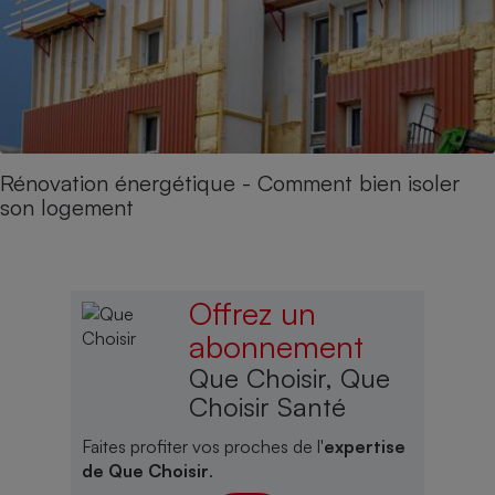
Rénovation énergétique - Comment bien isoler
son logement
Offrez un
abonnement
Que Choisir, Que
Choisir Santé
Faites profiter vos proches de l'
expertise
de Que Choisir
.