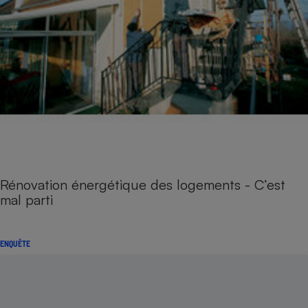
Rénovation énergétique des logements - C’est
mal parti
ENQUÊTE