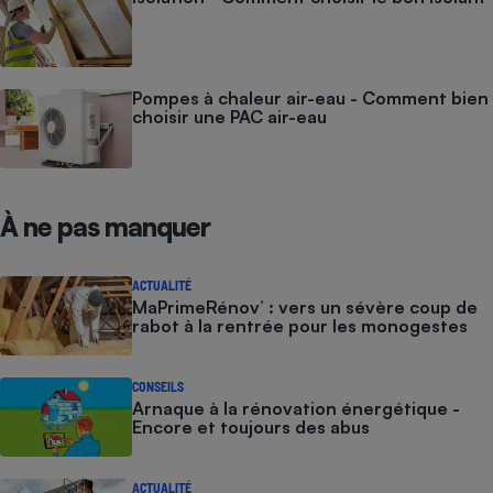
Pompes à chaleur air-eau - Comment bien
choisir une PAC air-eau
À ne pas manquer
ACTUALITÉ
MaPrimeRénov’ : vers un sévère coup de
rabot à la rentrée pour les monogestes
CONSEILS
Arnaque à la rénovation énergétique -
Encore et toujours des abus
ACTUALITÉ