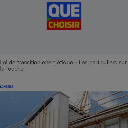
Loi de transition énergétique - Les particuliers sur
la touche
CONSEILS