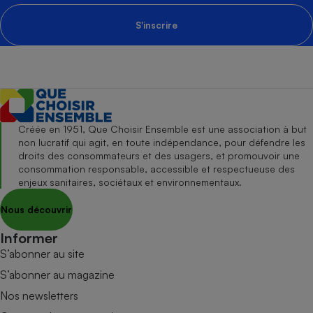
S'inscrire
Créée en 1951, Que Choisir Ensemble est une association à but
non lucratif qui agit, en toute indépendance, pour défendre les
droits des consommateurs et des usagers, et promouvoir une
consommation responsable, accessible et respectueuse des
enjeux sanitaires, sociétaux et environnementaux.
Nous découvrir
Informer
S’abonner au site
S’abonner au magazine
Nos newsletters