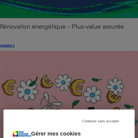
Rénovation énergétique - Plus-value assurée
CONSEILS
Continuer sans accepter
Gérer mes cookies