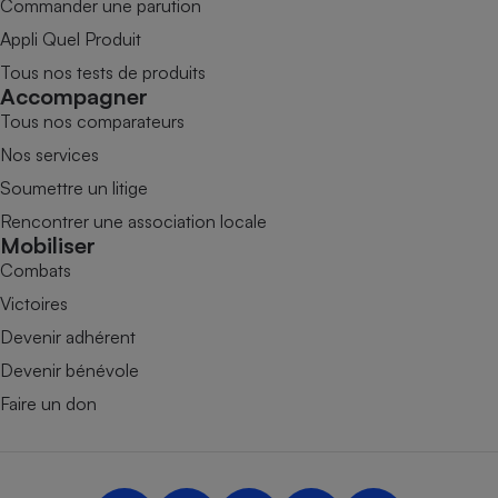
Commander une parution
Appli Quel Produit
Tous nos tests de produits
Accompagner
Tous nos comparateurs
Nos services
Soumettre un litige
Rencontrer une association locale
Mobiliser
Combats
Victoires
Devenir adhérent
Devenir bénévole
Faire un don