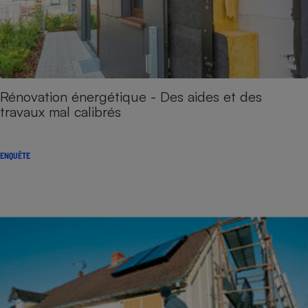
Rénovation énergétique - Des aides et des
travaux mal calibrés
ENQUÊTE