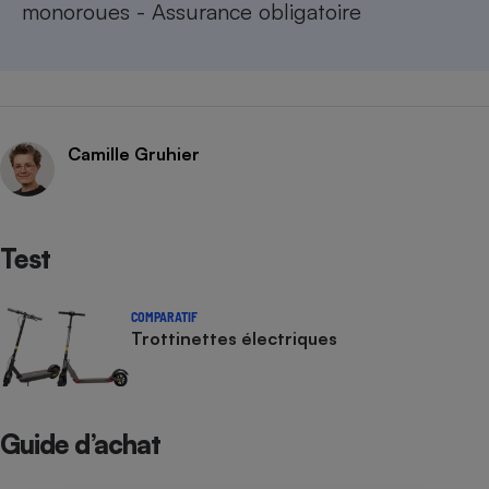
monoroues - Assurance obligatoire
Camille Gruhier
Test
COMPARATIF
Trottinettes électriques
Guide d’achat