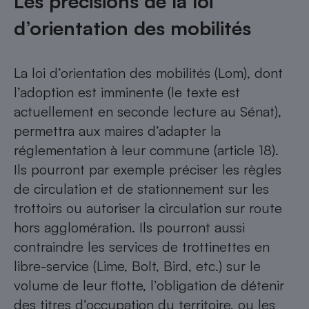
Les précisions de la loi
d’orientation des mobilités
La loi d’orientation des mobilités (Lom), dont
l’adoption est imminente (le texte est
actuellement en seconde lecture au Sénat),
permettra aux maires d’adapter la
réglementation à leur commune (article 18).
Ils pourront par exemple préciser les règles
de circulation et de stationnement sur les
trottoirs ou autoriser la circulation sur route
hors agglomération. Ils pourront aussi
contraindre les services de trottinettes en
libre-service (Lime, Bolt, Bird, etc.) sur le
volume de leur flotte, l’obligation de détenir
des titres d’occupation du territoire, ou les