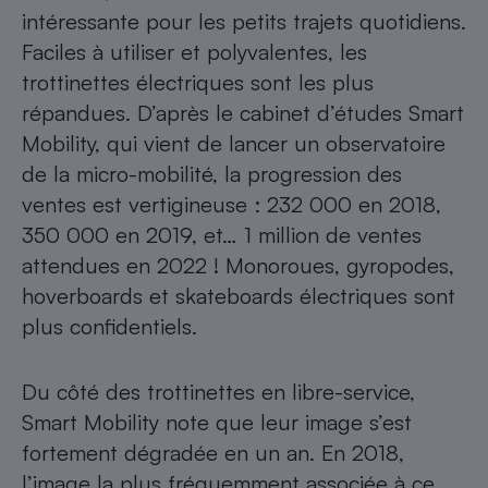
intéressante pour les petits trajets quotidiens.
Faciles à utiliser et polyvalentes, les
trottinettes électriques sont les plus
répandues. D’après le cabinet d’études Smart
Mobility, qui vient de lancer un observatoire
de la micro-mobilité, la progression des
ventes est vertigineuse : 232 000 en 2018,
350 000 en 2019, et… 1 million de ventes
attendues en 2022 ! Monoroues, gyropodes,
hoverboards et skateboards électriques sont
plus confidentiels.
Du côté des trottinettes en libre-service,
Smart Mobility note que leur image s’est
fortement dégradée en un an. En 2018,
l’image la plus fréquemment associée à ce