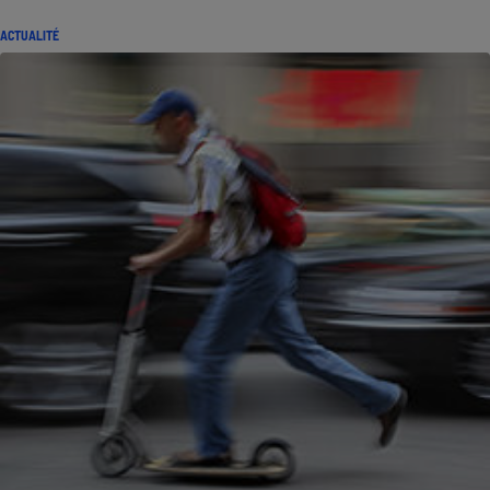
ACTUALITÉ