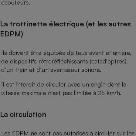
écouteurs.
Cafetière à expressos
La trottinette électrique (et les autres
EDPM)
Ils doivent être équipés de feux avant et arrière,
de dispositifs rétroréfléchissants (catadioptres),
d’un frein et d’un avertisseur sonore.
Robot ménager
Il est interdit de circuler avec un engin dont la
vitesse maximale n’est pas limitée à 25 km/h.
La circulation
Les EDPM ne sont pas autorisés à circuler sur les