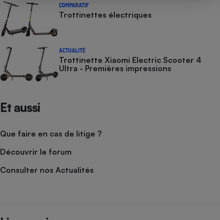
COMPARATIF
Trottinettes électriques
ACTUALITÉ
Trottinette Xiaomi Electric Scooter 4
Ultra - Premières impressions
Et aussi
Que faire en cas de litige ?
Découvrir le forum
Consulter nos Actualités