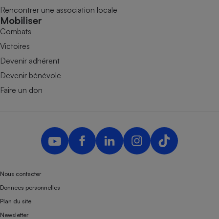
Rencontrer une association locale
Mobiliser
Combats
Victoires
Devenir adhérent
Devenir bénévole
Faire un don
Nous contacter
Données personnelles
Plan du site
Newsletter