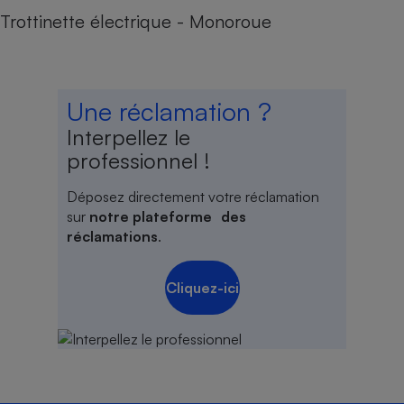
Trottinette électrique - Monoroue
Une réclamation ?
Interpellez le
professionnel !
Déposez directement votre réclamation
sur
notre plateforme des
réclamations
.
Cliquez-ici