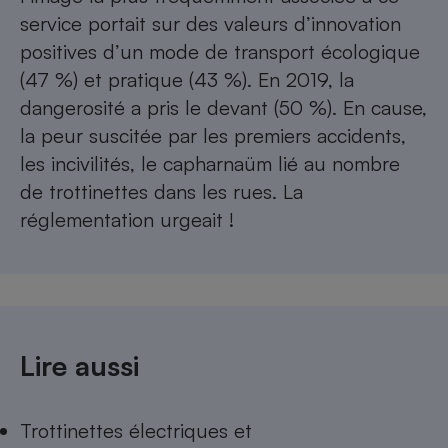
service portait sur des valeurs d’innovation
positives d’un mode de transport écologique
(47 %) et pratique (43 %). En 2019, la
dangerosité a pris le devant (50 %). En cause,
la peur suscitée par les premiers accidents,
les incivilités, le capharnaüm lié au nombre
de trottinettes dans les rues. La
réglementation urgeait !
Lire aussi
Trottinettes électriques et