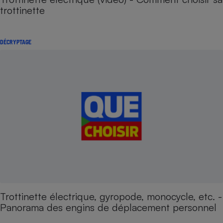
trottinette
DÉCRYPTAGE
Trottinette électrique, gyropode, monocycle, etc. -
Panorama des engins de déplacement personnel