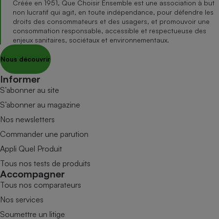
Créée en 1951, Que Choisir Ensemble est une association à but
non lucratif qui agit, en toute indépendance, pour défendre les
droits des consommateurs et des usagers, et promouvoir une
consommation responsable, accessible et respectueuse des
enjeux sanitaires, sociétaux et environnementaux.
Nous découvrir
Informer
S’abonner au site
S’abonner au magazine
Nos newsletters
Commander une parution
Appli Quel Produit
Tous nos tests de produits
Accompagner
Tous nos comparateurs
Nos services
Soumettre un litige