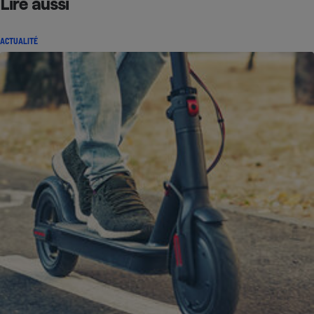
Lire aussi
ACTUALITÉ