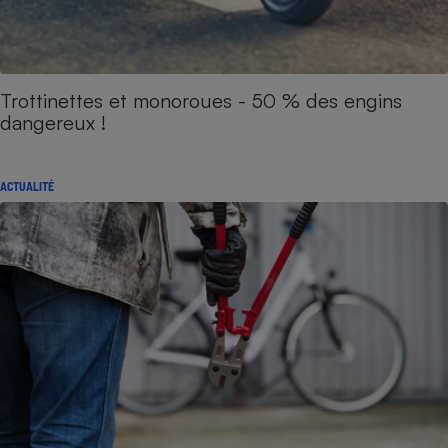
Trottinettes et monoroues - 50 % des engins
dangereux !
ACTUALITÉ