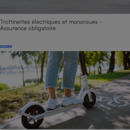
Trottinettes électriques et monoroues -
Assurance obligatoire
DOSSIER