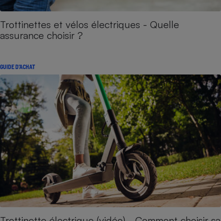
Trottinettes et vélos électriques - Quelle
assurance choisir ?
GUIDE D'ACHAT
Trottinette électrique (vidéo) - Comment choisir sa