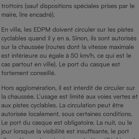
trottoirs (sauf dispositions spéciales prises par le
maire, lire encadré).
En ville, les EDPM doivent circuler sur les pistes
cyclables quand il y en a. Sinon, ils sont autorisés
sur la chaussée (routes dont la vitesse maximale
est inférieure ou égale à 50 km/h, ce qui est le
cas partout en ville). Le port du
casque
est
fortement conseillé.
Hors agglomération, il est interdit de circuler sur
la chaussée. L’usage est limité aux voies vertes et
aux pistes cyclables. La circulation peut être
autorisée localement, sous certaines conditions.
Le port du casque est obligatoire. La nuit, ou le
jour lorsque la visibilité est insuffisante, le port