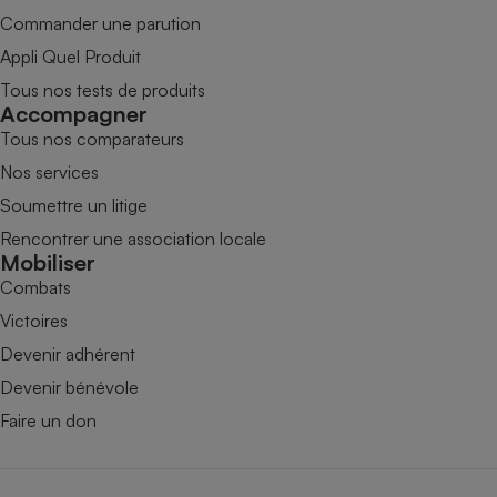
Commander une parution
Appli Quel Produit
Tous nos tests de produits
Accompagner
Tous nos comparateurs
Nos services
Soumettre un litige
Rencontrer une association locale
Mobiliser
Combats
Victoires
Devenir adhérent
Devenir bénévole
Faire un don