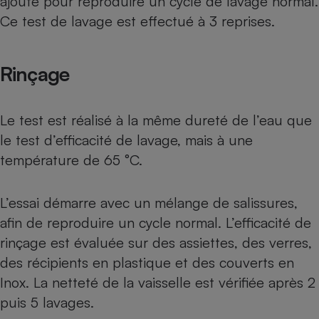
ajouté pour reproduire un cycle de lavage normal.
Ce test de lavage est effectué à 3 reprises.
Cafetière à expressos
Rinçage
Le test est réalisé à la même dureté de l’eau que
le test d’efficacité de lavage, mais à une
température de 65 °C.
Robot ménager
L’essai démarre avec un mélange de salissures,
afin de reproduire un cycle normal. L’efficacité de
rinçage est évaluée sur des assiettes, des verres,
des récipients en plastique et des couverts en
Inox. La netteté de la vaisselle est vérifiée après 2
puis 5 lavages.