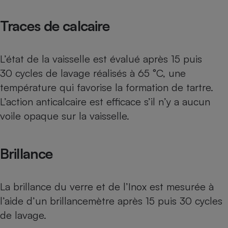
Traces de calcaire
L’état de la vaisselle est évalué après 15 puis
30 cycles de lavage réalisés à 65 °C, une
température qui favorise la formation de tartre.
L’action anticalcaire est efficace s’il n’y a aucun
voile opaque sur la vaisselle.
Brillance
La brillance du verre et de l’Inox est mesurée à
l’aide d’un brillancemètre après 15 puis 30 cycles
de lavage.