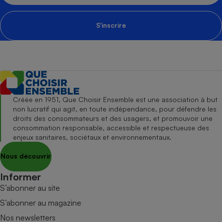
S'inscrire
Créée en 1951, Que Choisir Ensemble est une association à but
non lucratif qui agit, en toute indépendance, pour défendre les
droits des consommateurs et des usagers, et promouvoir une
consommation responsable, accessible et respectueuse des
enjeux sanitaires, sociétaux et environnementaux.
Nous découvrir
Informer
S’abonner au site
S’abonner au magazine
Nos newsletters