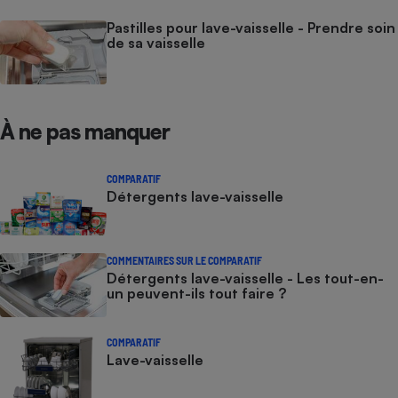
Pastilles pour lave-vaisselle - Prendre soin
de sa vaisselle
À ne pas manquer
COMPARATIF
Détergents lave-vaisselle
COMMENTAIRES SUR LE COMPARATIF
Détergents lave-vaisselle - Les tout-en-
un peuvent-ils tout faire ?
COMPARATIF
Lave-vaisselle