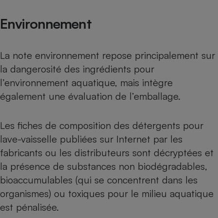
Environnement
La note environnement repose principalement sur
la dangerosité des ingrédients pour
l’environnement aquatique, mais intègre
également une évaluation de l’emballage.
Les fiches de composition des détergents pour
lave-vaisselle publiées sur Internet par les
fabricants ou les distributeurs sont décryptées et
la présence de substances non biodégradables,
bioaccumulables (qui se concentrent dans les
organismes) ou toxiques pour le milieu aquatique
est pénalisée.