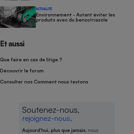
ACTUALITÉ
Environnement - Autant éviter les
produits avec du benzotriazole
Et aussi
Que faire en cas de litige ?
Découvrir le forum
Consulter nos Comment nous testons
Soutenez-nous,
rejoignez-nous,
Aujourd'hui, plus que jamais
, nous