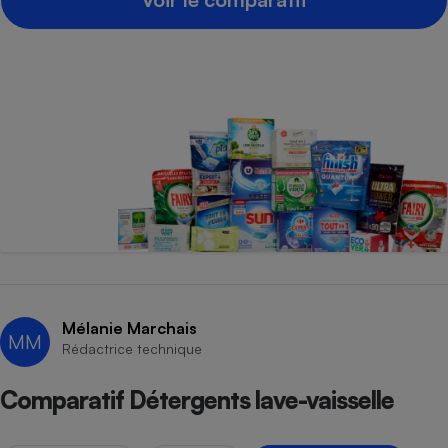
Mélanie Marchais
MM
Rédactrice technique
Comparatif Détergents lave-vaisselle