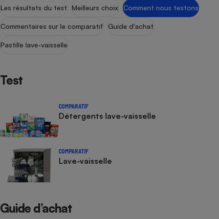
Les résultats du test
Meilleurs choix
Comment nous testons
Commentaires sur le comparatif
Guide d'achat
Pastille lave-vaisselle
Test
COMPARATIF
Détergents lave-vaisselle
COMPARATIF
Lave-vaisselle
Guide d’achat