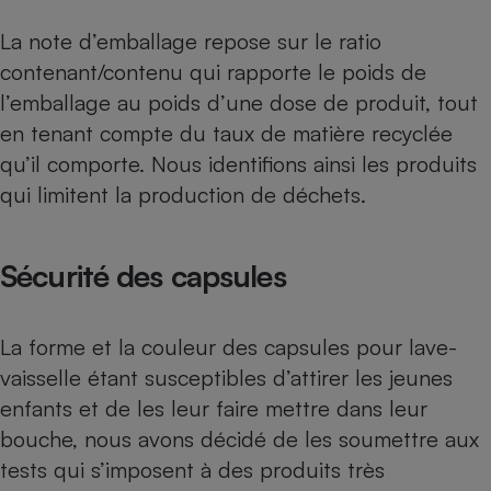
La note d’emballage repose sur le ratio
contenant/contenu qui rapporte le poids de
l’emballage au poids d’une dose de produit, tout
en tenant compte du taux de matière recyclée
qu’il comporte. Nous identifions ainsi les produits
qui limitent la production de déchets.
Sécurité des capsules
La forme et la couleur des capsules pour lave-
vaisselle étant susceptibles d’attirer les jeunes
enfants et de les leur faire mettre dans leur
bouche, nous avons décidé de les soumettre aux
tests qui s’imposent à des produits très