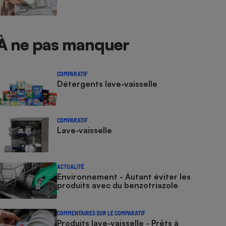
À ne pas manquer
COMPARATIF
Détergents lave-vaisselle
COMPARATIF
Lave-vaisselle
ACTUALITÉ
Environnement - Autant éviter les
produits avec du benzotriazole
COMMENTAIRES SUR LE COMPARATIF
Produits lave-vaisselle - Prêts à