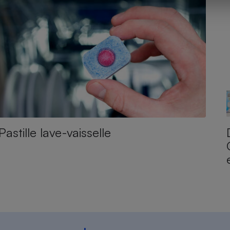
Pastille lave-vaisselle