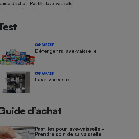
Guide d'achat
Pastille lave-vaisselle
Test
COMPARATIF
Détergents lave-vaisselle
COMPARATIF
Lave-vaisselle
Guide d’achat
Pastilles pour lave-vaisselle -
Prendre soin de sa vaisselle