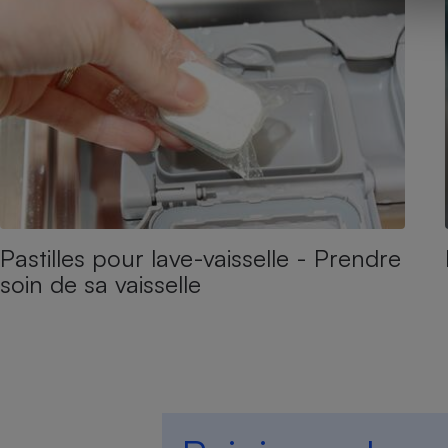
Pastilles pour lave-vaisselle - Prendre
soin de sa vaisselle