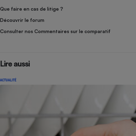
Que faire en cas de litige ?
Découvrir le forum
Consulter nos Commentaires sur le comparatif
Lire aussi
ACTUALITÉ