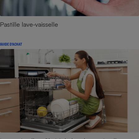
Pastille lave-vaisselle
GUIDE D'ACHAT