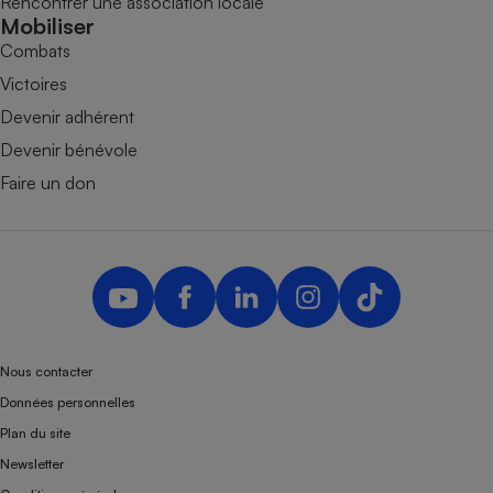
Rencontrer une association locale
Mobiliser
Combats
Victoires
Devenir adhérent
Devenir bénévole
Faire un don
Nous contacter
Données personnelles
Plan du site
Newsletter