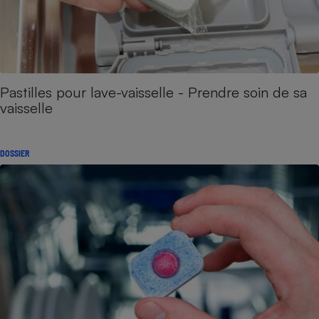
Pastilles pour lave-vaisselle - Prendre soin de sa
vaisselle
DOSSIER