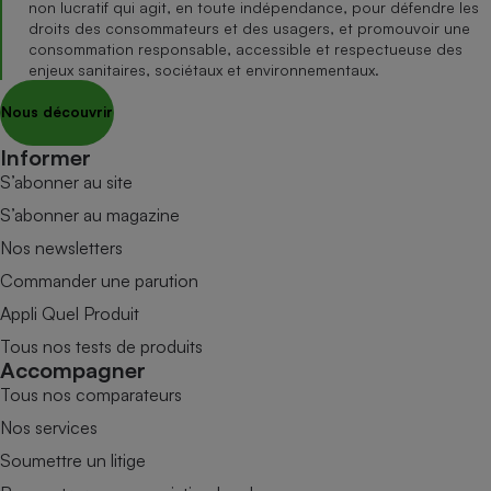
non lucratif qui agit, en toute indépendance, pour défendre les
droits des consommateurs et des usagers, et promouvoir une
consommation responsable, accessible et respectueuse des
enjeux sanitaires, sociétaux et environnementaux.
Nous découvrir
Informer
S’abonner au site
S’abonner au magazine
Nos newsletters
Commander une parution
Appli Quel Produit
Tous nos tests de produits
Accompagner
Tous nos comparateurs
Nos services
Soumettre un litige