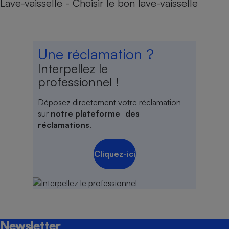
Lave-vaisselle - Choisir le bon lave-vaisselle
Une réclamation ?
Interpellez le
professionnel !
Déposez directement votre réclamation
sur
notre plateforme des
réclamations
.
Cliquez-ici
Newsletter