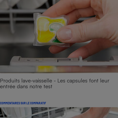
Produits lave-vaisselle - Les capsules font leur
entrée dans notre test
COMMENTAIRES SUR LE COMPARATIF