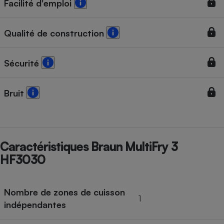
Facilité d'emploi
Qualité de construction
Sécurité
Bruit
Caractéristiques Braun MultiFry 3
HF3030
Nombre de zones de cuisson
1
indépendantes