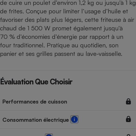
de cuire un poulet d’environ 1,2 kg ou jusqu’à 1 kg
de frites. Conçue pour limiter l’usage d’huile et
favoriser des plats plus légers, cette friteuse à air
chaud de 1 500 W promet également jusqu’à
70 % d’économies d’énergie par rapport à un
four traditionnel. Pratique au quotidien, son
panier et ses grilles passent au lave-vaisselle.
Évaluation Que Choisir
Performances de cuisson
Consommation électrique