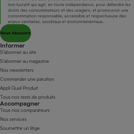
non lucratif qui agit, en toute indépendance, pour défendre les
droits des consommateurs et des usagers, et promouvoir une
consommation responsable, accessible et respectueuse des
enjeux sanitaires, sociétaux et environnementaux.
Nous découvrir
Informer
S’abonner au site
S’abonner au magazine
Nos newsletters
Commander une parution
Appli Quel Produit
Tous nos tests de produits
Accompagner
Tous nos comparateurs
Nos services
Soumettre un litige