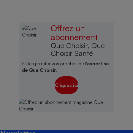
Offrez un
abonnement
Que Choisir, Que
Choisir Santé
Faites profiter vos proches de l'
expertise
de Que Choisir
.
Cliquez ici