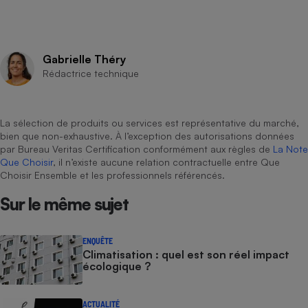
Gabrielle Théry
Rédactrice technique
La sélection de produits ou services est représentative du marché,
bien que non-exhaustive. À l’exception des autorisations données
par Bureau Veritas Certification conformément aux règles de
La Note
Que Choisir
, il n’existe aucune relation contractuelle entre Que
Choisir Ensemble et les professionnels référencés.
Sur le même sujet
ENQUÊTE
Climatisation : quel est son réel impact
écologique ?
ACTUALITÉ