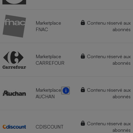
Marketplace
Contenu réservé aux
FNAC
abonnés
Marketplace
Contenu réservé aux
CARREFOUR
abonnés
Marketplace
Contenu réservé aux
AUCHAN
abonnés
Contenu réservé aux
CDISCOUNT
abonnés