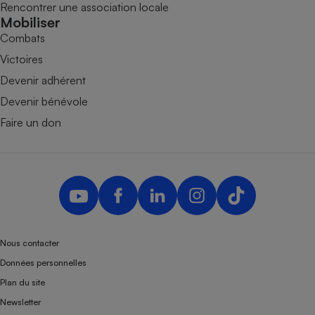
Rencontrer une association locale
Mobiliser
Combats
Victoires
Devenir adhérent
Devenir bénévole
Faire un don
Nous contacter
Données personnelles
Plan du site
Newsletter