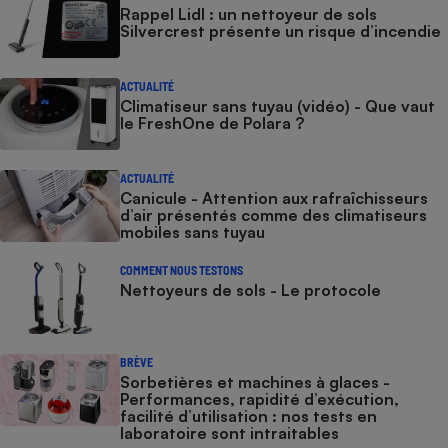
Rappel Lidl : un nettoyeur de sols
Silvercrest présente un risque d’incendie
ACTUALITÉ
Climatiseur sans tuyau (vidéo) - Que vaut
le FreshOne de Polara ?
ACTUALITÉ
Canicule - Attention aux rafraîchisseurs
d’air présentés comme des climatiseurs
mobiles sans tuyau
COMMENT NOUS TESTONS
Nettoyeurs de sols - Le protocole
BRÈVE
Sorbetières et machines à glaces​​​​​​ -
Performances, rapidité d’exécution,
facilité d’utilisation : nos tests en
laboratoire sont intraitables