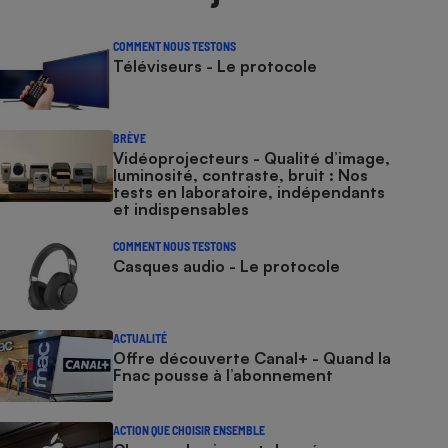
COMMENT NOUS TESTONS
Téléviseurs - Le protocole
BRÈVE
Vidéoprojecteurs - Qualité d’image,
luminosité, contraste, bruit : Nos
tests en laboratoire, indépendants
et indispensables
COMMENT NOUS TESTONS
Casques audio - Le protocole
ACTUALITÉ
Offre découverte Canal+ - Quand la
Fnac pousse à l’abonnement
ACTION QUE CHOISIR ENSEMBLE