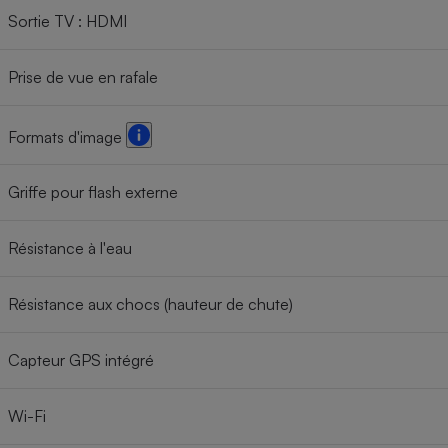
Sortie TV : HDMI
Prise de vue en rafale
Formats d'image
Griffe pour flash externe
Résistance à l'eau
Résistance aux chocs (hauteur de chute)
Capteur GPS intégré
Wi-Fi