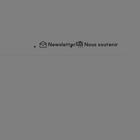
Newsletter
Nous soutenir