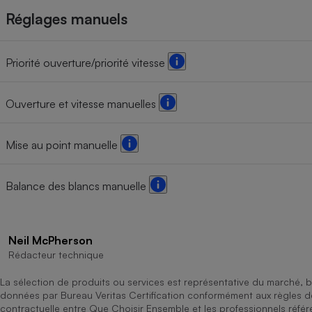
Réglages manuels
Priorité ouverture/priorité vitesse
Ouverture et vitesse manuelles
Mise au point manuelle
Balance des blancs manuelle
Neil McPherson
Rédacteur technique
La sélection de produits ou services est représentative du marché, b
données par Bureau Veritas Certification conformément aux règles 
contractuelle entre Que Choisir Ensemble et les professionnels référ