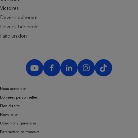
Victoires
Devenir adhérent
Devenir bénévole
Faire un don
Nous contacter
Données personnelles
Plan du site
Newsletter
Conditions générales
Paramétrer les traceurs