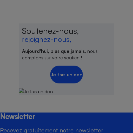
Soutenez-nous,
rejoignez-nous,
Aujourd'hui, plus que jamais
, nous
comptons sur votre soutien !
Je fais un don
Newsletter
Recevez gratuitement notre newsletter