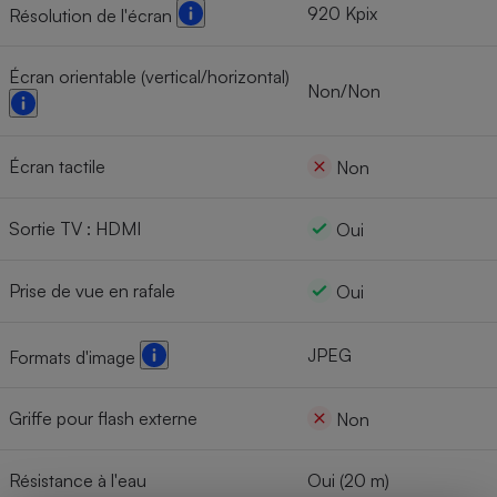
920 Kpix
Résolution de l'écran
Écran orientable (vertical/horizontal)
Non/Non
Écran tactile
Non
Sortie TV : HDMI
Oui
Prise de vue en rafale
Oui
JPEG
Formats d'image
Griffe pour flash externe
Non
Résistance à l'eau
Oui (20 m)