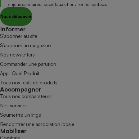
enjeux sanitaires, sociétaux et environnementaux.
Nous découvrir
Informer
S’abonner au site
S’abonner au magazine
Nos newsletters
Commander une parution
Appli Quel Produit
Tous nos tests de produits
Accompagner
Tous nos comparateurs
Nos services
Soumettre un litige
Rencontrer une association locale
Mobiliser
Combats