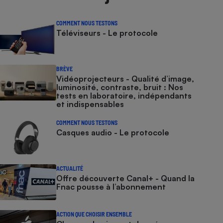
COMMENT NOUS TESTONS
Téléviseurs - Le protocole
BRÈVE
Vidéoprojecteurs - Qualité d’image,
luminosité, contraste, bruit : Nos
tests en laboratoire, indépendants
et indispensables
COMMENT NOUS TESTONS
Casques audio - Le protocole
ACTUALITÉ
Offre découverte Canal+ - Quand la
Fnac pousse à l’abonnement
ACTION QUE CHOISIR ENSEMBLE