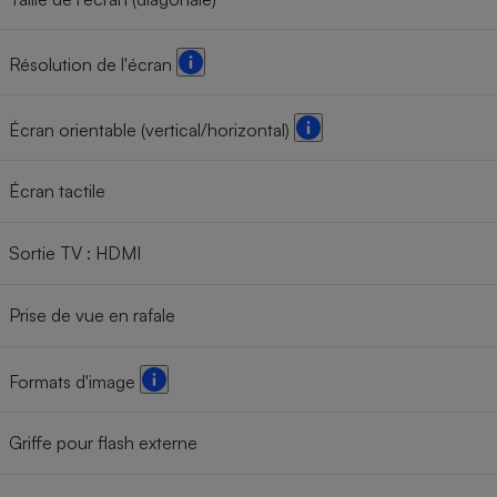
Résolution de l'écran
Écran orientable (vertical/horizontal)
Écran tactile
Sortie TV : HDMI
Prise de vue en rafale
Formats d'image
Griffe pour flash externe