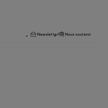
Newsletter
Nous soutenir