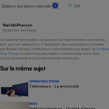
Oui
Balance des blancs manuelle
Neil McPherson
Rédacteur technique
La sélection de produits ou services est représentative du marché,
bien que non-exhaustive. À l’exception des autorisations données
par Bureau Veritas Certification conformément aux règles de
La Note
Que Choisir
, il n’existe aucune relation contractuelle entre Que
Choisir Ensemble et les professionnels référencés.
Sur le même sujet
COMMENT NOUS TESTONS
Téléviseurs - Le protocole
BRÈVE
Vidéoprojecteurs - Qualité d’image,