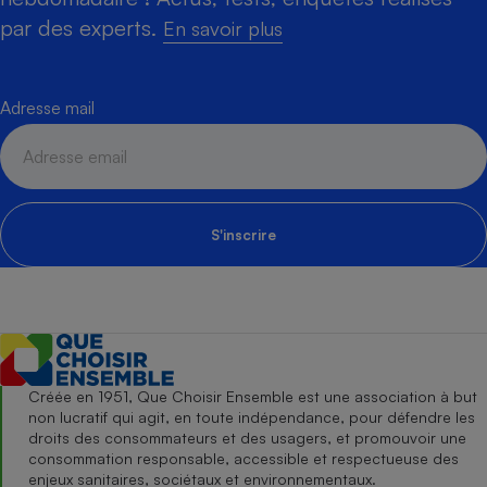
par des experts.
En savoir plus
Adresse mail
S'inscrire
Créée en 1951, Que Choisir Ensemble est une association à but
non lucratif qui agit, en toute indépendance, pour défendre les
droits des consommateurs et des usagers, et promouvoir une
consommation responsable, accessible et respectueuse des
enjeux sanitaires, sociétaux et environnementaux.