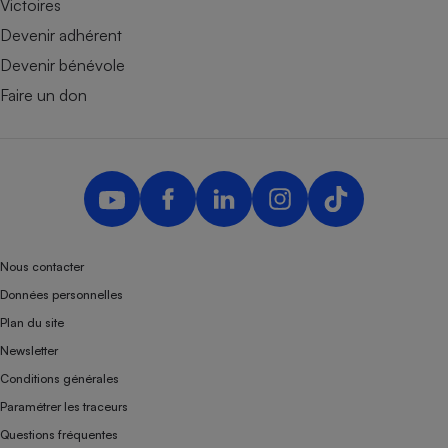
Victoires
Devenir adhérent
Devenir bénévole
Faire un don
Nous contacter
Données personnelles
Plan du site
Newsletter
Conditions générales
Paramétrer les traceurs
Questions fréquentes