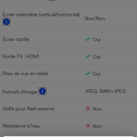
Écran orientable (vertical/horizontal)
Non/Non
Écran tactile
Oui
Sortie TV : HDMI
Oui
Prise de vue en rafale
Oui
JPEG, RAW+JPEG
Formats d'image
Griffe pour flash externe
Non
Résistance à l'eau
Non