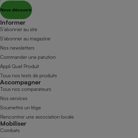
Nous découvrir
Informer
S’abonner au site
S’abonner au magazine
Nos newsletters
Commander une parution
Appli Quel Produit
Tous nos tests de produits
Accompagner
Tous nos comparateurs
Nos services
Soumettre un litige
Rencontrer une association locale
Mobiliser
Combats