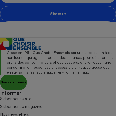
S'inscrire
Créée en 1951, Que Choisir Ensemble est une association à but
non lucratif qui agit, en toute indépendance, pour défendre les
droits des consommateurs et des usagers, et promouvoir une
consommation responsable, accessible et respectueuse des
enjeux sanitaires, sociétaux et environnementaux.
Nous découvrir
Informer
S’abonner au site
S’abonner au magazine
Nos newsletters