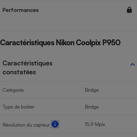
Performances
Caractéristiques Nikon Coolpix P950
Caractéristiques
constatées
Catégorie
Bridge
Type de boitier
Bridge
15,9 Mpix
Résolution du capteur