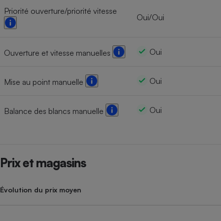
Priorité ouverture/priorité vitesse
Oui/Oui
Oui
Ouverture et vitesse manuelles
Oui
Mise au point manuelle
Oui
Balance des blancs manuelle
Prix et magasins
Évolution du prix moyen