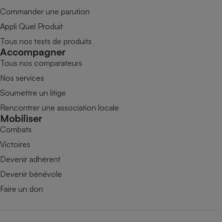
Commander une parution
Appli Quel Produit
Tous nos tests de produits
Accompagner
Tous nos comparateurs
Nos services
Soumettre un litige
Rencontrer une association locale
Mobiliser
Combats
Victoires
Devenir adhérent
Devenir bénévole
Faire un don