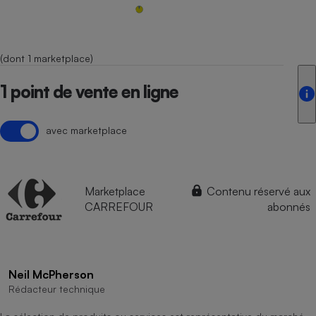
(dont 1 marketplace)
1 point de vente en ligne
avec marketplace
Marketplace
Contenu réservé aux
CARREFOUR
abonnés
Neil McPherson
Rédacteur technique