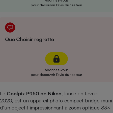
Abonnez-vous
pour découvrir l’avis du testeur
Cafetière à expressos
Que Choisir regrette
Robot ménager
Abonnez-vous
pour découvrir l’avis du testeur
Le
Coolpix P950 de Nikon
, lancé en février
2020, est un appareil photo compact bridge muni
d’un objectif impressionnant à zoom optique 83×