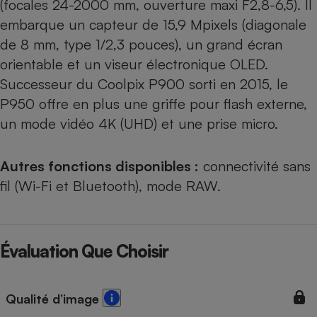
(focales 24-2000 mm, ouverture maxi F2,8-6,5). Il
embarque un capteur de 15,9 Mpixels (diagonale
de 8 mm, type 1/2,3 pouces), un grand écran
orientable et un viseur électronique OLED.
Successeur du Coolpix P900 sorti en 2015, le
P950 offre en plus une griffe pour flash externe,
un mode vidéo 4K (UHD) et une prise micro.
Autres fonctions disponibles :
connectivité sans
fil (Wi-Fi et Bluetooth), mode RAW.
Évaluation Que Choisir
Qualité d’image