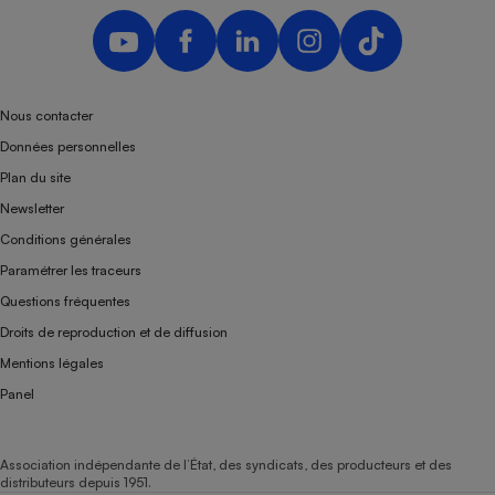
Nous contacter
Données personnelles
Plan du site
Newsletter
Conditions générales
Paramétrer les traceurs
Questions fréquentes
Droits de reproduction et de diffusion
Mentions légales
Panel
Association indépendante de l’État, des syndicats, des producteurs et des
distributeurs depuis 1951.