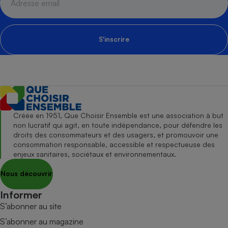
S'inscrire
Créée en 1951, Que Choisir Ensemble est une association à but
non lucratif qui agit, en toute indépendance, pour défendre les
droits des consommateurs et des usagers, et promouvoir une
consommation responsable, accessible et respectueuse des
enjeux sanitaires, sociétaux et environnementaux.
Nous découvrir
Informer
S’abonner au site
S’abonner au magazine