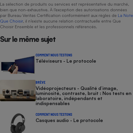
La sélection de produits ou services est représentative du marché,
bien que non-exhaustive. À l’exception des autorisations données
par Bureau Veritas Certification conformément aux règles de
La Note
Que Choisir
, il n’existe aucune relation contractuelle entre Que
Choisir Ensemble et les professionnels référencés.
Sur le même sujet
COMMENT NOUS TESTONS
Téléviseurs - Le protocole
BRÈVE
Vidéoprojecteurs - Qualité d’image,
luminosité, contraste, bruit : Nos tests en
laboratoire, indépendants et
indispensables
COMMENT NOUS TESTONS
Casques audio - Le protocole