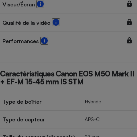
Viseur/Écran
Qualité de la vidéo
Performances
Caractéristiques Canon EOS M50 Mark II
+ EF-M 15-45 mm IS STM
Type de boîtier
Hybride
Type de capteur
APS-C