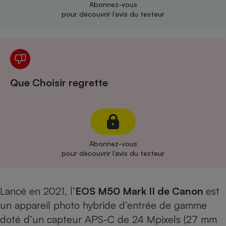
Abonnez-vous
pour découvrir l’avis du testeur
Cafetière à expressos
Que Choisir regrette
Robot ménager
Abonnez-vous
pour découvrir l’avis du testeur
Lancé en 2021, l’
EOS M50 Mark II de Canon
est
un appareil photo hybride d’entrée de gamme
doté d’un capteur APS-C de 24 Mpixels (27 mm