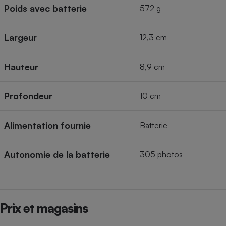
Poids avec batterie
572 g
Largeur
12,3 cm
Hauteur
8,9 cm
Profondeur
10 cm
Alimentation fournie
Batterie
Autonomie de la batterie
305 photos
Prix et magasins