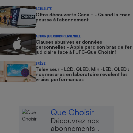
ACTUALITÉ
Offre découverte Canal+ - Quand la Fnac
pousse à l’abonnement
ACTION QUE CHOISIR ENSEMBLE
Clauses abusives et données
personnelles - Apple perd son bras de fer
judiciaire face à l’UFC-Que Choisir !
BRÈVE
Téléviseur - LCD, QLED, Mini-LED, OLED :
nos mesures en laboratoire révèlent les
vraies performances
Que Choisir
Découvrez nos
abonnements !