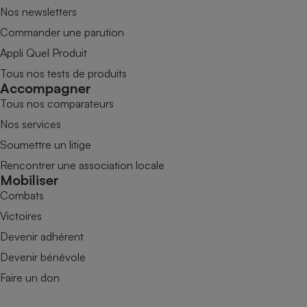
Nos newsletters
Commander une parution
Appli Quel Produit
Tous nos tests de produits
Accompagner
Tous nos comparateurs
Nos services
Soumettre un litige
Rencontrer une association locale
Mobiliser
Combats
Victoires
Devenir adhérent
Devenir bénévole
Faire un don