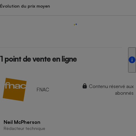
Évolution du prix moyen
1 point de vente en ligne
Contenu réservé aux
FNAC
abonnés
Neil McPherson
Rédacteur technique