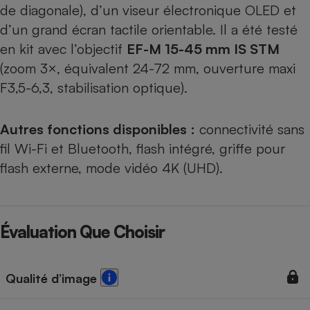
de diagonale), d’un viseur électronique OLED et
d’un grand écran tactile orientable. Il a été testé
en kit avec l’objectif
EF-M 15-45 mm IS STM
(zoom 3×, équivalent 24-72 mm, ouverture maxi
F3,5-6,3, stabilisation optique).
Autres fonctions disponibles
:
connectivité sans
fil Wi-Fi et Bluetooth, flash intégré, griffe pour
flash externe, mode vidéo 4K (UHD).
Évaluation Que Choisir
Qualité d’image