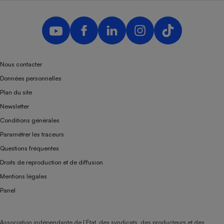
Nous contacter
Données personnelles
Plan du site
Newsletter
Conditions générales
Paramétrer les traceurs
Questions fréquentes
Droits de reproduction et de diffusion
Mentions légales
Panel
Association indépendante de l’État, des syndicats, des producteurs et des